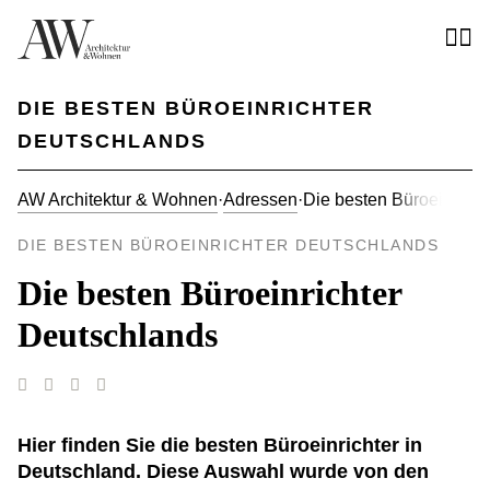
DIE BESTEN BÜROEINRICHTER
DEUTSCHLANDS
AW Architektur & Wohnen
·
Adressen
·
Die besten Büroeinrich
DIE BESTEN BÜROEINRICHTER DEUTSCHLANDS
Die besten Büroeinrichter
Deutschlands
Hier finden Sie die besten Büroeinrichter in
Deutschland. Diese Auswahl wurde von den