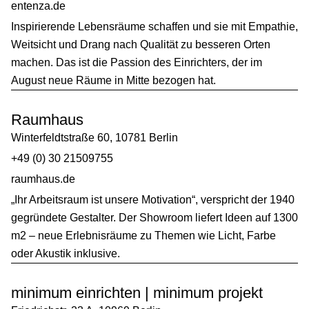
entenza.de
Inspirierende Lebensräume schaffen und sie mit Empathie,
Weitsicht und Drang nach Qualität zu besseren Orten
machen. Das ist die Passion des Einrichters, der im
August neue Räume in Mitte bezogen hat.
Raumhaus
Winterfeldtstraße 60, 10781 Berlin
+49 (0) 30 21509755
raumhaus.de
„Ihr Arbeitsraum ist unsere Motivation“, verspricht der 1940
gegründete Gestalter. Der Showroom liefert Ideen auf 1300
m2 – neue Erlebnisräume zu Themen wie Licht, Farbe
oder Akustik inklusive.
minimum einrichten | minimum projekt