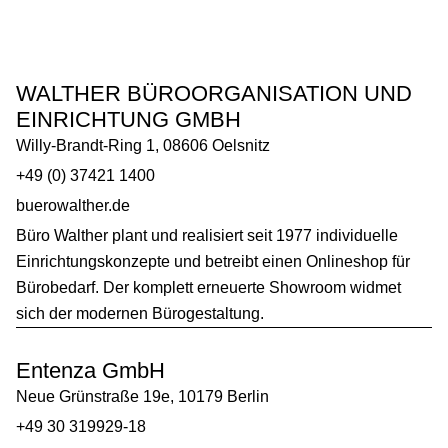
WALTHER BÜROORGANISATION UND
EINRICHTUNG GMBH
Willy-Brandt-Ring 1, 08606 Oelsnitz
+49 (0) 37421 1400
buerowalther.de
Büro Walther plant und realisiert seit 1977 individuelle
Einrichtungskonzepte und betreibt einen Onlineshop für
Bürobedarf. Der komplett erneuerte Showroom widmet
sich der modernen Bürogestaltung.
Entenza GmbH
Neue Grünstraße 19e, 10179 Berlin
+49 30 319929-18