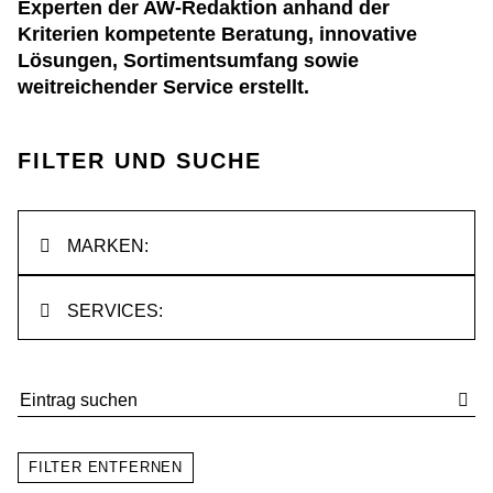
Experten der AW-Redaktion anhand der
Kriterien kompetente Beratung, innovative
Lösungen, Sortimentsumfang sowie
weitreichender Service erstellt.
FILTER UND SUCHE
MARKEN:
SERVICES:
FILTER ENTFERNEN