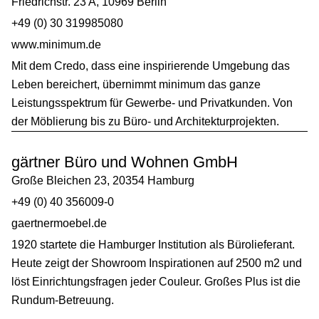
Friedrichstr. 23 A, 10969 Berlin
+49 (0) 30 319985080
www.minimum.de
Mit dem Credo, dass eine inspirierende Umgebung das
Leben bereichert, übernimmt minimum das ganze
Leistungsspektrum für Gewerbe- und Privatkunden. Von
der Möblierung bis zu Büro- und Architekturprojekten.
gärtner Büro und Wohnen GmbH
Große Bleichen 23, 20354 Hamburg
+49 (0) 40 356009-0
gaertnermoebel.de
1920 startete die Hamburger Institution als Bürolieferant.
Heute zeigt der Showroom Inspirationen auf 2500 m2 und
löst Einrichtungsfragen jeder Couleur. Großes Plus ist die
Rundum-Betreuung.