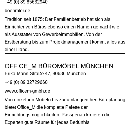
+49 (0) 89 85632940
boehmler.de
Tradition seit 1875: Der Familienbetrieb hat sich als
Einrichter von Büros ebenso einen Namen gemacht wie
als Ausstatter von Gewerbeimmobilien. Von der
Erstberatung bis zum Projektmanagement kommt alles aus
einer Hand.
OFFICE_M BÜROMÖBEL MÜNCHEN
Erika-Mann-Straße 47, 80636 München
+49 (0) 89 32729660
www.officem-gmbh.de
Von einzelnen Möbeln bis zur umfangreichen Büroplanung
bietet Office_M die komplette Palette der
Einrichtungsmöglichkeiten. Passgenau kreieren die
Experten gute Räume für jedes Bedürfnis.