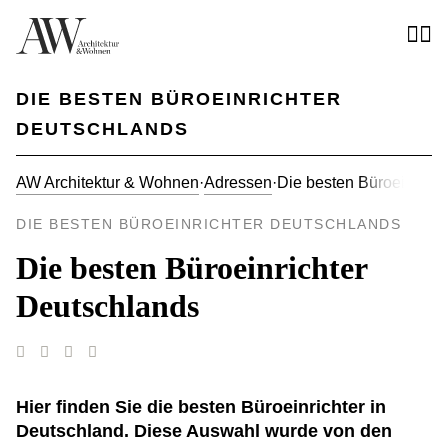
DIE BESTEN BÜROEINRICHTER
DEUTSCHLANDS
AW Architektur & Wohnen
·
Adressen
·
Die besten Büroeinrich
DIE BESTEN BÜROEINRICHTER DEUTSCHLANDS
Die besten Büroeinrichter
Deutschlands
Hier finden Sie die besten Büroeinrichter in
Deutschland. Diese Auswahl wurde von den