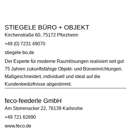
STIEGELE BÜRO + OBJEKT
Kirchenstraße 60, 75172 Pforzheim
+49 (0) 7231 49070
stiegele-bo.de
Der Experte für moderne Raumlösungen realisiert seit gut
75 Jahren zukunftsfähige Objekt- und Büroeinrichtungen.
Maßgeschneidert, individuell und ideal auf die
Kundenbedürfnisse abgestimmt.
feco-feederle GmbH
Am Storrenacker 22, 76139 Karlsruhe
+49 721 62890
www.feco.de