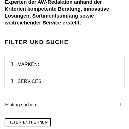
Experten der AW-Redaktion anhand der
Kriterien kompetente Beratung, innovative
Lösungen, Sortimentsumfang sowie
weitreichender Service erstellt.
FILTER UND SUCHE
MARKEN:
SERVICES:
FILTER ENTFERNEN