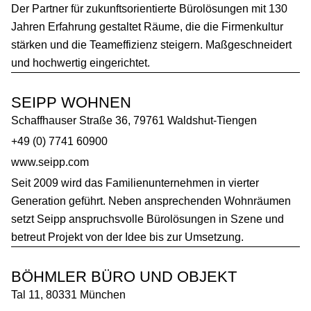
Der Partner für zukunftsorientierte Bürolösungen mit 130
Jahren Erfahrung gestaltet Räume, die die Firmenkultur
stärken und die Teameffizienz steigern. Maßgeschneidert
und hochwertig eingerichtet.
SEIPP WOHNEN
Schaffhauser Straße 36, 79761 Waldshut-Tiengen
+49 (0) 7741 60900
www.seipp.com
Seit 2009 wird das Familienunternehmen in vierter
Generation geführt. Neben ansprechenden Wohnräumen
setzt Seipp anspruchsvolle Bürolösungen in Szene und
betreut Projekt von der Idee bis zur Umsetzung.
BÖHMLER BÜRO UND OBJEKT
Tal 11, 80331 München