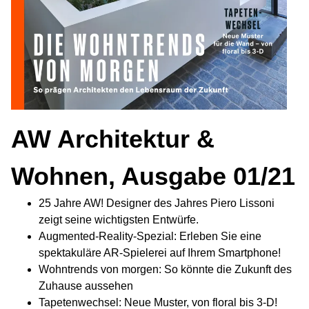
AW Architektur &
Wohnen, Ausgabe 01/21
25 Jahre AW! Designer des Jahres Piero Lissoni
zeigt seine wichtigsten Entwürfe.
Augmented-Reality-Spezial: Erleben Sie eine
spektakuläre AR-Spielerei auf Ihrem Smartphone!
Wohntrends von morgen: So könnte die Zukunft des
Zuhause aussehen
Tapetenwechsel: Neue Muster, von floral bis 3-D!