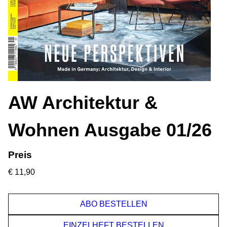
AW Architektur &
Wohnen Ausgabe 01/26
Preis
€ 11,90
ABO BESTELLEN
EINZELHEFT BESTELLEN