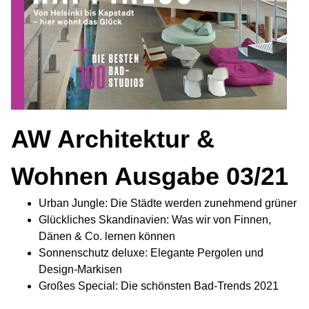
AW Architektur &
Wohnen Ausgabe 03/21
Urban Jungle: Die Städte werden zunehmend grüner
Glückliches Skandinavien: Was wir von Finnen,
Dänen & Co. lernen können
Sonnenschutz deluxe: Elegante Pergolen und
Design-Markisen
Großes Special: Die schönsten Bad-Trends 2021