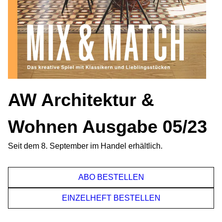
AW Architektur &
Wohnen Ausgabe 05/23
Seit dem 8. September im Handel erhältlich.
ABO BESTELLEN
EINZELHEFT BESTELLEN