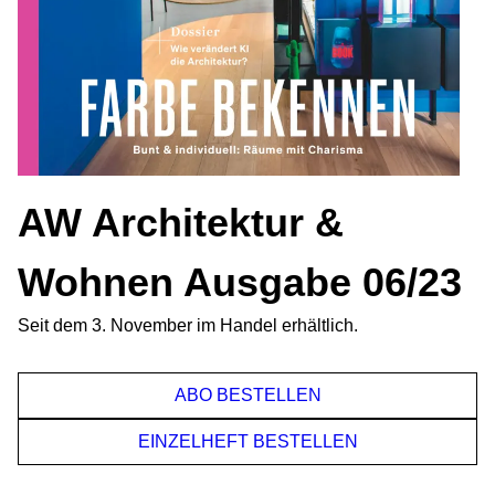
AW Architektur &
Wohnen Ausgabe 06/23
Seit dem 3. November im Handel erhältlich.
ABO BESTELLEN
EINZELHEFT BESTELLEN