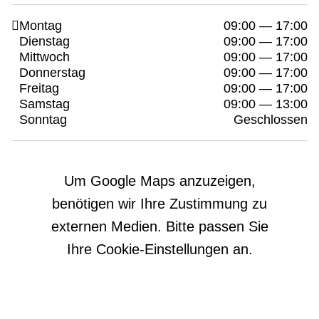
Montag
09:00 — 17:00
Dienstag
09:00 — 17:00
Mittwoch
09:00 — 17:00
Donnerstag
09:00 — 17:00
Freitag
09:00 — 17:00
Samstag
09:00 — 13:00
Sonntag
Geschlossen
Um Google Maps anzuzeigen,
benötigen wir Ihre Zustimmung zu
externen Medien. Bitte passen Sie
Ihre Cookie-Einstellungen an.