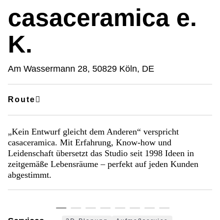
casaceramica e.
K.
Am Wassermann 28, 50829 Köln, DE
Route
„Kein Entwurf gleicht dem Anderen“ verspricht
casaceramica. Mit Erfahrung, Know-how und
Leidenschaft übersetzt das Studio seit 1998 Ideen in
zeitgemäße Lebensräume – perfekt auf jeden Kunden
abgestimmt.