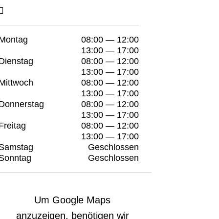
Montag
08:00 — 12:00
13:00 — 17:00
Dienstag
08:00 — 12:00
13:00 — 17:00
Mittwoch
08:00 — 12:00
13:00 — 17:00
Donnerstag
08:00 — 12:00
13:00 — 17:00
Freitag
08:00 — 12:00
13:00 — 17:00
Samstag
Geschlossen
Sonntag
Geschlossen
Um Google Maps
anzuzeigen, benötigen wir