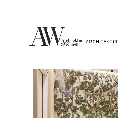
ARCHITEKTU