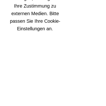
Ihre Zustimmung zu
externen Medien. Bitte
passen Sie Ihre Cookie-
Einstellungen an.