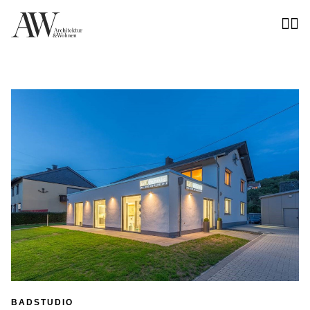
BADSTUDIO