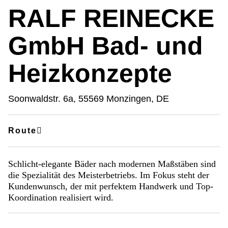
RALF REINECKE
GmbH Bad- und
Heizkonzepte
Soonwaldstr. 6a, 55569 Monzingen, DE
Route
Schlicht-elegante Bäder nach modernen Maßstäben sind
die Spezialität des Meisterbetriebs. Im Fokus steht der
Kundenwunsch, der mit perfektem Handwerk und Top-
Koordination realisiert wird.