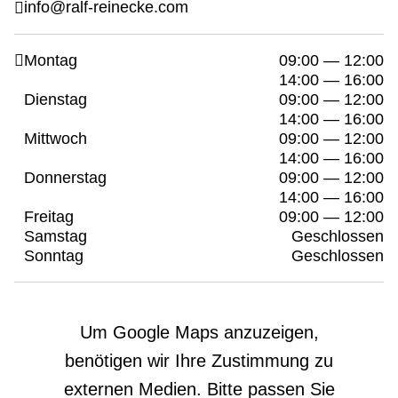
info@ralf-reinecke.com
Montag
09:00 — 12:00
14:00 — 16:00
Dienstag
09:00 — 12:00
14:00 — 16:00
Mittwoch
09:00 — 12:00
14:00 — 16:00
Donnerstag
09:00 — 12:00
14:00 — 16:00
Freitag
09:00 — 12:00
Samstag
Geschlossen
Sonntag
Geschlossen
Um Google Maps anzuzeigen,
benötigen wir Ihre Zustimmung zu
externen Medien. Bitte passen Sie