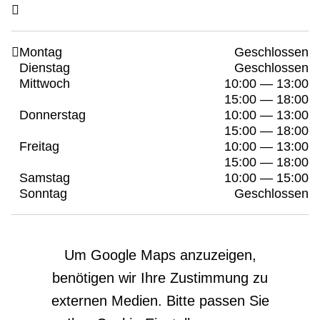
Montag
Geschlossen
Dienstag
Geschlossen
Mittwoch
10:00 — 13:00
15:00 — 18:00
Donnerstag
10:00 — 13:00
15:00 — 18:00
Freitag
10:00 — 13:00
15:00 — 18:00
Samstag
10:00 — 15:00
Sonntag
Geschlossen
Um Google Maps anzuzeigen,
benötigen wir Ihre Zustimmung zu
externen Medien. Bitte passen Sie