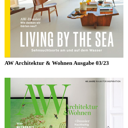
AW Architektur & Wohnen Ausgabe 03/23