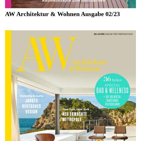
AW Architektur & Wohnen Ausgabe 02/23