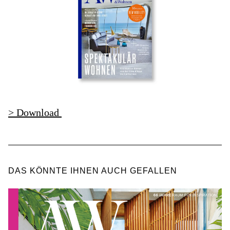
> Download
DAS KÖNNTE IHNEN AUCH GEFALLEN