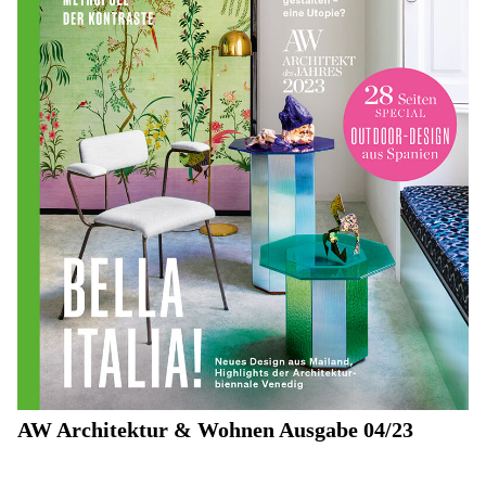
AW Architektur & Wohnen Ausgabe 04/23