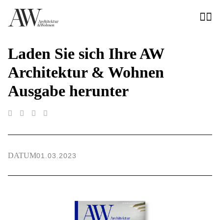
Laden Sie sich Ihre AW
Architektur & Wohnen
Ausgabe herunter
DATUM
01.03.2023