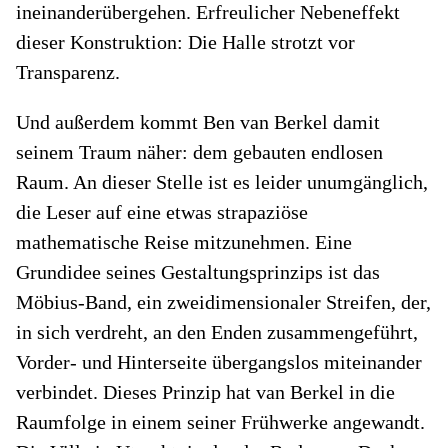
ineinanderübergehen. Erfreulicher Nebeneffekt
dieser Konstruktion: Die Halle strotzt vor
Transparenz.
Und außerdem kommt Ben van Berkel damit
seinem Traum näher: dem gebauten endlosen
Raum. An dieser Stelle ist es leider unumgänglich,
die Leser auf eine etwas strapaziöse
mathematische Reise mitzunehmen. Eine
Grundidee seines Gestaltungsprinzips ist das
Möbius-Band, ein zweidimensionaler Streifen, der,
in sich verdreht, an den Enden zusammengeführt,
Vorder- und Hinterseite übergangslos miteinander
verbindet. Dieses Prinzip hat van Berkel in die
Raumfolge in einem seiner Frühwerke angewandt.