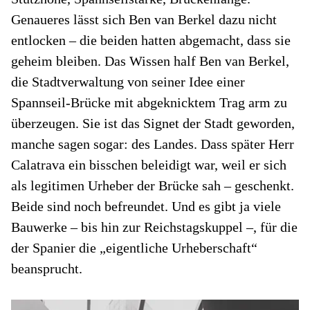
Genaueres lässt sich Ben van Berkel dazu nicht
entlocken – die beiden hatten abgemacht, dass sie
geheim bleiben. Das Wissen half Ben van Berkel,
die Stadtverwaltung von seiner Idee einer
Spannseil-Brücke mit abgeknicktem Trag arm zu
überzeugen. Sie ist das Signet der Stadt geworden,
manche sagen sogar: des Landes. Dass später Herr
Calatrava ein bisschen beleidigt war, weil er sich
als legitimen Urheber der Brücke sah – geschenkt.
Beide sind noch befreundet. Und es gibt ja viele
Bauwerke – bis hin zur Reichstagskuppel –, für die
der Spanier die „eigentliche Urheberschaft“
beansprucht.