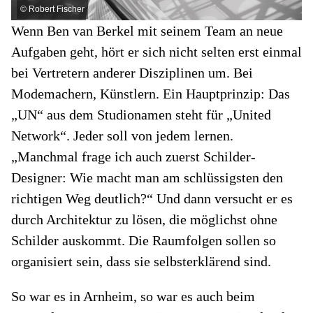
©
Robert Fischer
Wenn Ben van Berkel mit seinem Team an neue
Aufgaben geht, hört er sich nicht selten erst einmal
bei Vertretern anderer Disziplinen um. Bei
Modemachern, Künstlern. Ein Hauptprinzip: Das
„UN“ aus dem Studionamen steht für „United
Network“. Jeder soll von jedem lernen.
„Manchmal frage ich auch zuerst Schilder-
Designer: Wie macht man am schlüssigsten den
richtigen Weg deutlich?“ Und dann versucht er es
durch Architektur zu lösen, die möglichst ohne
Schilder auskommt. Die Raumfolgen sollen so
organisiert sein, dass sie selbsterklärend sind.
So war es in Arnheim, so war es auch beim