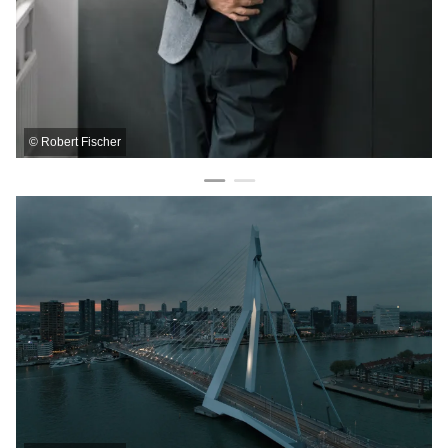
©
Robert Fischer