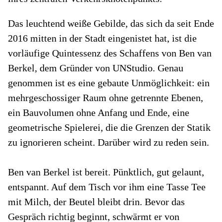
Das leuchtend weiße Gebilde, das sich da seit Ende
2016 mitten in der Stadt eingenistet hat, ist die
vorläufige Quintessenz des Schaffens von Ben van
Berkel, dem Gründer von UNStudio. Genau
genommen ist es eine gebaute Unmöglichkeit: ein
mehrgeschossiger Raum ohne getrennte Ebenen,
ein Bauvolumen ohne Anfang und Ende, eine
geometrische Spielerei, die die Grenzen der Statik
zu ignorieren scheint. Darüber wird zu reden sein.
Ben van Berkel ist bereit. Pünktlich, gut gelaunt,
entspannt. Auf dem Tisch vor ihm eine Tasse Tee
mit Milch, der Beutel bleibt drin. Bevor das
Gespräch richtig beginnt, schwärmt er von