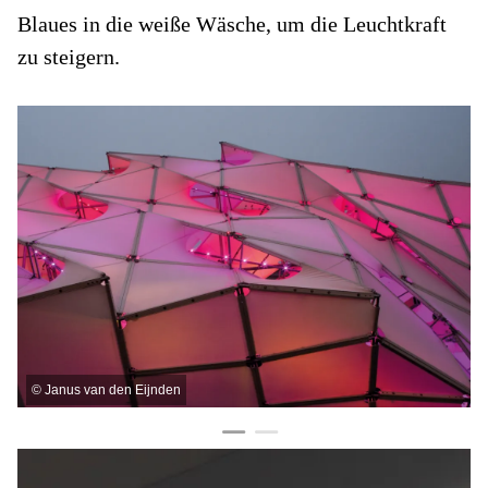
Blaues in die weiße Wäsche, um die Leuchtkraft
zu steigern.
©
Janus van den Eijnden