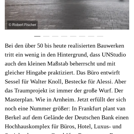
©
Robert Fischer
Bei den über 50 bis heute realisierten Bauwerken
tritt ein wenig in den Hintergrund, dass UNStudio
auch den kleinen Maßstab beherrscht und mit
gleicher Hingabe praktiziert. Das Büro entwirft
Sessel für Walter Knoll, Bestecke für Alessi. Aber
das Traumprojekt ist immer der große Wurf. Der
Masterplan. Wie in Arnheim. Jetzt erfüllt der sich
noch eine Nummer größer: In Frankfurt plant van
Berkel auf dem Gelände der Deutschen Bank einen
Hochhauskomplex für Büros, Hotel, Luxus- und