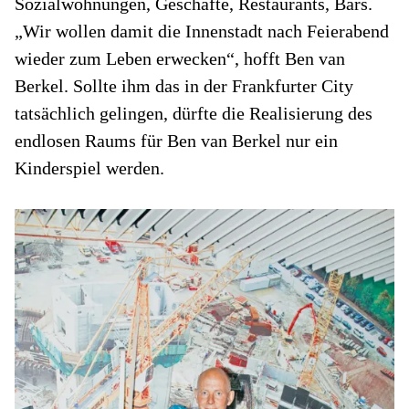
Sozialwohnungen, Geschäfte, Restaurants, Bars.
„Wir wollen damit die Innenstadt nach Feierabend
wieder zum Leben erwecken“, hofft Ben van
Berkel. Sollte ihm das in der Frankfurter City
tatsächlich gelingen, dürfte die Realisierung des
endlosen Raums für Ben van Berkel nur ein
Kinderspiel werden.