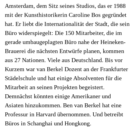
Amsterdam, dem Sitz seines Studios, das er 1988
mit der Kunsthistorikerin Caroline Bos gegründet
hat. Er liebt die Internationalität der Stadt, die sein
Büro widerspiegelt: Die 150 Mitarbeiter, die im
gerade umbaugeplagten Büro nahe der Heineken-
Brauerei die nächsten Entwürfe planen, kommen
aus 27 Nationen. Viele aus Deutschland. Bis vor
Kurzem war van Berkel Dozent an der Frankfurter
Städelschule und hat einige Absolventen für die
Mitarbeit an seinen Projekten begeistert.
Demnächst könnten einige Amerikaner und
Asiaten hinzukommen. Ben van Berkel hat eine
Professur in Harvard übernommen. Und betreibt
Büros in Schanghai und Hongkong.