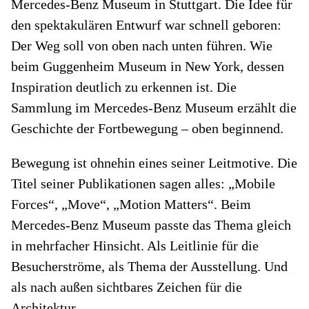
Mercedes-Benz Museum in Stuttgart. Die Idee für
den spektakulären Entwurf war schnell geboren:
Der Weg soll von oben nach unten führen. Wie
beim Guggenheim Museum in New York, dessen
Inspiration deutlich zu erkennen ist. Die
Sammlung im Mercedes-Benz Museum erzählt die
Geschichte der Fortbewegung – oben beginnend.
Bewegung ist ohnehin eines seiner Leitmotive. Die
Titel seiner Publikationen sagen alles: „Mobile
Forces“, „Move“, „Motion Matters“. Beim
Mercedes-Benz Museum passte das Thema gleich
in mehrfacher Hinsicht. Als Leitlinie für die
Besucherströme, als Thema der Ausstellung. Und
als nach außen sichtbares Zeichen für die
Architektur.