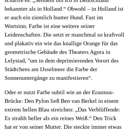
bekannter als in Holland.“ Obwohl – in Holland ist
er auch ein ziemlich bunter Hund. Fast im
Wortsinn. Farbe ist eine weitere seiner
Leidenschaften. Die setzt er manchmal so kraftvoll
und plakativ ein wie das knallige Orange für das
geometrische Gebäude des Theaters Agora in
Lelystad, "um in dem deprimierenden Vorort des
Städtchens am IJsselmeer die Farbe der
Sonnenuntergänge zu manifestieren“.
Oder er nutzt Farbe subtil wie an der Erasmus-
Brücke: Den Pylon ließ Ben van Berkel in einem
extrem hellen Blau streichen: „Das Verblüffende:
Es strahlt heller als ein reines Weiß.“ Den Trick
hat er von seiner Mutter. Die steckte immer etwas