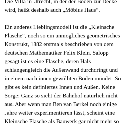
Die Villa in Utrecht, in der der Boden zur Decke
wird, heißt deshalb auch „Möbius Haus“.
Ein anderes Lieblingsmodell ist die „Kleinsche
Flasche“, noch so ein unmögliches geometrisches
Konstrukt, 1882 erstmals beschrieben von dem
deutschen Mathematiker Felix Klein. Salopp
gesagt ist es eine Flasche, deren Hals
schlangengleich die Außenwand durchdringt und
in einem nach innen gewölbten Boden mündet. So
gibt es kein definiertes Innen und Außen. Keine
Sorge: Ganz so sieht der Bahnhof natürlich nicht
aus. Aber wenn man Ben van Berkel noch einige
Jahre weiter experimentieren lässt, scheint eine
Kleinsche Flasche als Bauwerk gar nicht mehr so