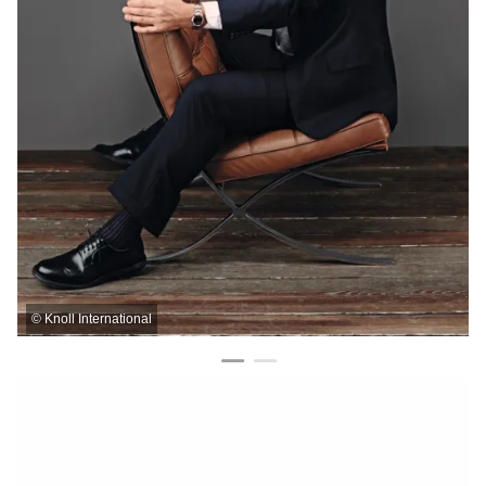
©
Knoll International