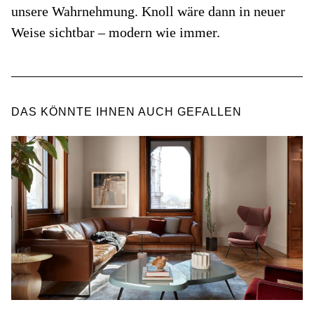
unsere Wahrnehmung. Knoll wäre dann in neuer
Weise sichtbar – modern wie immer.
DAS KÖNNTE IHNEN AUCH GEFALLEN