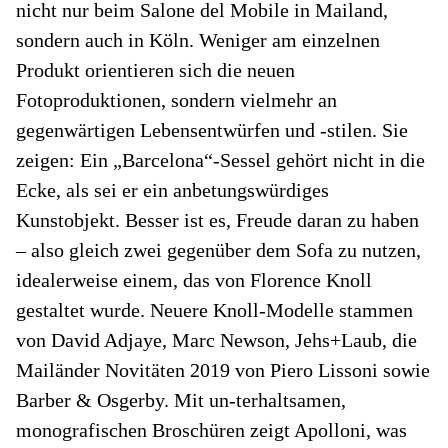
nicht nur beim Salone del Mobile in Mailand,
sondern auch in Köln. Weniger am einzelnen
Produkt orientieren sich die neuen
Fotoproduktionen, sondern vielmehr an
gegenwärtigen Lebensentwürfen und -stilen. Sie
zeigen: Ein „Barcelona“-Sessel gehört nicht in die
Ecke, als sei er ein anbetungswürdiges
Kunstobjekt. Besser ist es, Freude daran zu haben
– also gleich zwei gegenüber dem Sofa zu nutzen,
idealerweise einem, das von Florence Knoll
gestaltet wurde. Neuere Knoll-Modelle stammen
von David Adjaye, Marc Newson, Jehs+Laub, die
Mailänder Novitäten 2019 von Piero Lissoni sowie
Barber & Osgerby. Mit un-terhaltsamen,
monografischen Broschüren zeigt Apolloni, was