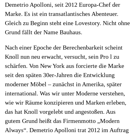
Demetrio Apolloni, seit 2012 Europa-Chef der
Marke. Es ist ein transatlantisches Abenteuer.
Gleich zu Beginn steht eine Lovestory. Nicht ohne
Grund fällt der Name Bauhaus.
Nach einer Epoche der Berechenbarkeit scheint
Knoll nun neu erwacht, versucht, sein Pro l zu
schärfen. Von New York aus forcierte die Marke
seit den späten 30er-Jahren die Entwicklung
moderner Möbel – zunächst in Amerika, später
international. Was wir unter Moderne verstehen,
wie wir Räume konzipieren und Marken erleben,
das hat Knoll vorgelebt und angestoßen. Aus
gutem Grund heißt das Firmenmotto „Modern
Always“. Demetrio Apolloni trat 2012 im Auftrag