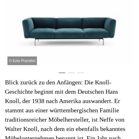
©
Ezio Prandini
Blick zurück zu den Anfängen: Die Knoll-
Geschichte beginnt mit dem Deutschen Hans
Knoll, der 1938 nach Amerika auswandert. Er
stammt aus einer württembergischen Familie
traditionsreicher Möbelhersteller, ist Neffe von
Walter Knoll, nach dem ein ebenfalls bekanntes
Möbelunternehmen benannt ist. Ein Jahr nach