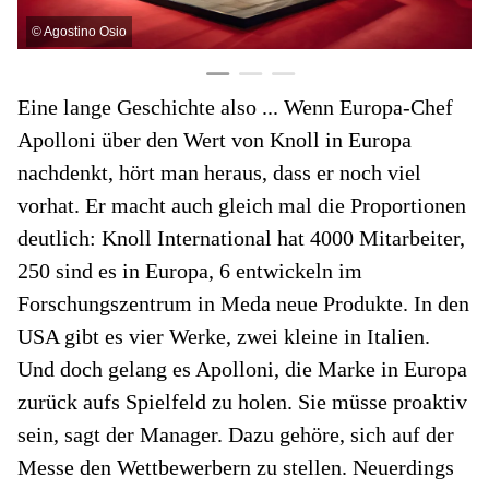
©
Agostino Osio
Eine lange Geschichte also ... Wenn Europa-Chef
Apolloni über den Wert von Knoll in Europa
nachdenkt, hört man heraus, dass er noch viel
vorhat. Er macht auch gleich mal die Proportionen
deutlich: Knoll International hat 4000 Mitarbeiter,
250 sind es in Europa, 6 entwickeln im
Forschungszentrum in Meda neue Produkte. In den
USA gibt es vier Werke, zwei kleine in Italien.
Und doch gelang es Apolloni, die Marke in Europa
zurück aufs Spielfeld zu holen. Sie müsse proaktiv
sein, sagt der Manager. Dazu gehöre, sich auf der
Messe den Wettbewerbern zu stellen. Neuerdings