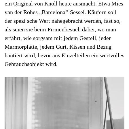
ein Original von Knoll heute ausmacht. Etwa Mies
van der Rohes „Barcelona“-Sessel. Käufern soll
der spezi sche Wert nahegebracht werden, fast so,
als seien sie beim Firmenbesuch dabei, wo man
erfährt, wie sorgsam mit jedem Gestell, jeder
Marmorplatte, jedem Gurt, Kissen und Bezug
hantiert wird, bevor aus Einzelteilen ein wertvolles
Gebrauchsobjekt wird.