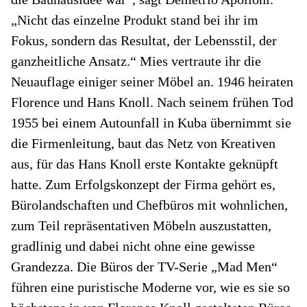
„Nicht das einzelne Produkt stand bei ihr im
Fokus, sondern das Resultat, der Lebensstil, der
ganzheitliche Ansatz.“ Mies vertraute ihr die
Neuauflage einiger seiner Möbel an. 1946 heiraten
Florence und Hans Knoll. Nach seinem frühen Tod
1955 bei einem Autounfall in Kuba übernimmt sie
die Firmenleitung, baut das Netz von Kreativen
aus, für das Hans Knoll erste Kontakte geknüpft
hatte. Zum Erfolgskonzept der Firma gehört es,
Bürolandschaften und Chefbüros mit wohnlichen,
zum Teil repräsentativen Möbeln auszustatten,
gradlinig und dabei nicht ohne eine gewisse
Grandezza. Die Büros der TV-Serie „Mad Men“
führen eine puristische Moderne vor, wie es sie so