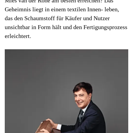
Mies van der Rohe am besten erreichen? Das
Geheimnis liegt in einem textilen Innen- leben,
das den Schaumstoff für Käufer und Nutzer
unsichtbar in Form hält und den Fertigungsprozess
erleichtert.