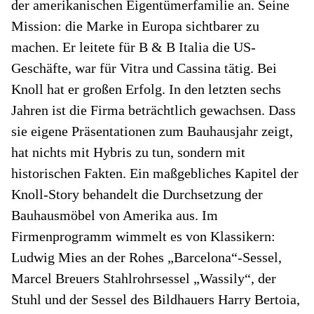
der amerikanischen Eigentümerfamilie an. Seine
Mission: die Marke in Europa sichtbarer zu
machen. Er leitete für B & B Italia die US-
Geschäfte, war für Vitra und Cassina tätig. Bei
Knoll hat er großen Erfolg. In den letzten sechs
Jahren ist die Firma beträchtlich gewachsen. Dass
sie eigene Präsentationen zum Bauhausjahr zeigt,
hat nichts mit Hybris zu tun, sondern mit
historischen Fakten. Ein maßgebliches Kapitel der
Knoll-Story behandelt die Durchsetzung der
Bauhausmöbel von Amerika aus. Im
Firmenprogramm wimmelt es von Klassikern:
Ludwig Mies an der Rohes „Barcelona“-Sessel,
Marcel Breuers Stahlrohrsessel „Wassily“, der
Stuhl und der Sessel des Bildhauers Harry Bertoia,