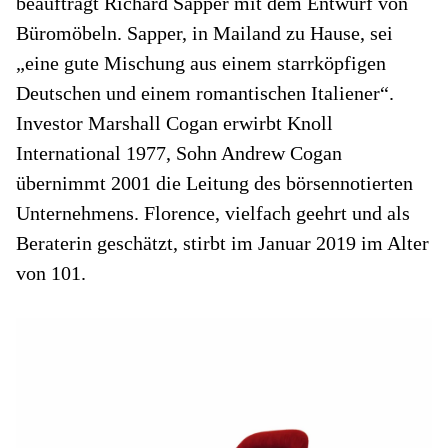
beauftragt Richard Sapper mit dem Entwurf von
Büromöbeln. Sapper, in Mailand zu Hause, sei
„eine gute Mischung aus einem starrköpfigen
Deutschen und einem romantischen Italiener“.
Investor Marshall Cogan erwirbt Knoll
International 1977, Sohn Andrew Cogan
übernimmt 2001 die Leitung des börsennotierten
Unternehmens. Florence, vielfach geehrt und als
Beraterin geschätzt, stirbt im Januar 2019 im Alter
von 101.