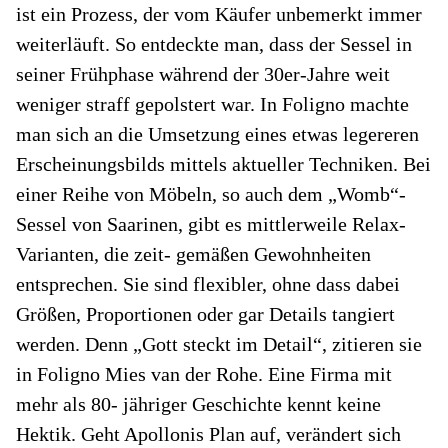
ist ein Prozess, der vom Käufer unbemerkt immer
weiterläuft. So entdeckte man, dass der Sessel in
seiner Frühphase während der 30er-Jahre weit
weniger straff gepolstert war. In Foligno machte
man sich an die Umsetzung eines etwas legereren
Erscheinungsbilds mittels aktueller Techniken. Bei
einer Reihe von Möbeln, so auch dem „Womb“-
Sessel von Saarinen, gibt es mittlerweile Relax-
Varianten, die zeit- gemäßen Gewohnheiten
entsprechen. Sie sind flexibler, ohne dass dabei
Größen, Proportionen oder gar Details tangiert
werden. Denn „Gott steckt im Detail“, zitieren sie
in Foligno Mies van der Rohe. Eine Firma mit
mehr als 80- jähriger Geschichte kennt keine
Hektik. Geht Apollonis Plan auf, verändert sich