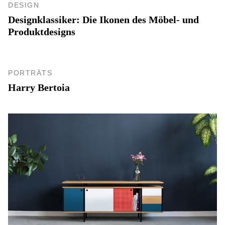
DESIGN
Designklassiker: Die Ikonen des Möbel- und
Produktdesigns
PORTRÄTS
Harry Bertoia