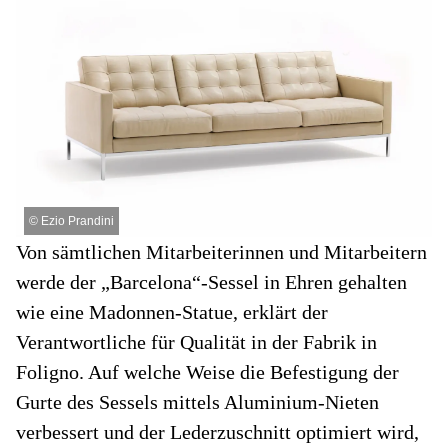
©
Ezio Prandini
Von sämtlichen Mitarbeiterinnen und Mitarbeitern
werde der „Barcelona“-Sessel in Ehren gehalten
wie eine Madonnen-Statue, erklärt der
Verantwortliche für Qualität in der Fabrik in
Foligno. Auf welche Weise die Befestigung der
Gurte des Sessels mittels Aluminium-Nieten
verbessert und der Lederzuschnitt optimiert wird,