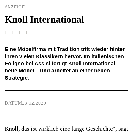
ANZEIGE
Knoll International
Eine Möbelfirma mit Tradition tritt wieder hinter
ihren vielen Klassikern hervor. Im italienischen
Foligno bei Assisi fertigt Knoll International
neue Möbel – und arbeitet an einer neuen
Strategie.
DATUM
13.02.2020
Knoll, das ist wirklich eine lange Geschichte“, sagt