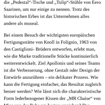
die „Pedestal“-Tische und „Tulip“-Stühle von Eero
Saarinen, um nur einige zu nennen. Trotz des
historischen Erbes ist das Unternehmen alles
andere als museal.
Bei einem Besuch der wichtigsten europäischen
Fertigungsstätte von Knoll in Folignio, 1963 von
den Castiglioni- Brüdern entworfen, erlebt man,
wie die Marke traditionelle Stücke kontinuierlich
weiterentwickelt. Ziel Apollonis und seines Teams
ist die Verbesserung, ohne Gestalt oder Design der
Entwürfe anzurühren – ein delikater Prozess. Wie
kann die Fertigung einfacher, das Resultat zugleich
besser werden? Wie lässt sich die charakteristische
Form lederbezogener Kissen der „MR Chaise“ von