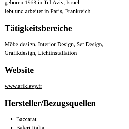
geboren 1963 in Tel Aviv, Israel
lebt und arbeitet in Paris, Frankreich
Tätigkeitsbereiche
Möbeldesign, Interior Design, Set Design,
Grafikdesign, Lichtinstallation
Website
www.ariklevy.fr
Hersteller/Bezugsquellen
Baccarat
Baleri Italia