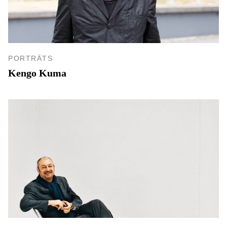
PORTRÄTS
Kengo Kuma