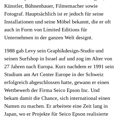
Künstler, Bühnenbauer, Filmemacher sowie
Fotograf. Hauptsächlich ist er jedoch für seine
Installationen und seine Möbel bekannt, die er oft
auch in Form von Limited Editions für
Unternehmen in der ganzen Welt designt.
1988 gab Levy sein Graphikdesign-Studio und
seinen Surfshop in Israel auf und zog im Alter von
27 Jahren nach Europa. Kurz nachdem er 1991 sein
Studium am Art Center Europe in der Schweiz
erfolgreich abgeschlossen hatte, gewann er einen
Wettbewerb der Firma Seico Epson Inc. Und
bekam damit die Chance, sich international einen
Namen zu machen. Er arbeitete eine Zeit lang in
Japan, wo er Projekte für Seico Epson realisierte