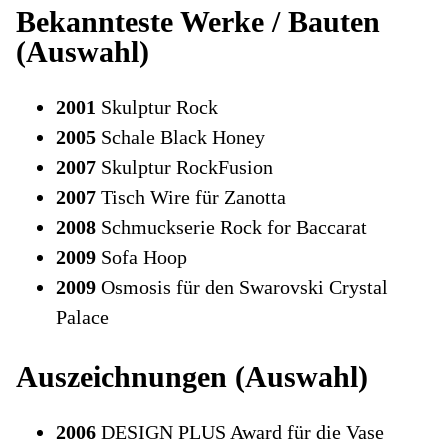
Bekannteste Werke / Bauten
(Auswahl)
2001
Skulptur Rock
2005
Schale Black Honey
2007
Skulptur RockFusion
2007
Tisch Wire für Zanotta
2008
Schmuckserie Rock for Baccarat
2009
Sofa Hoop
2009
Osmosis für den Swarovski Crystal
Palace
Auszeichnungen (Auswahl)
2006
DESIGN PLUS Award für die Vase