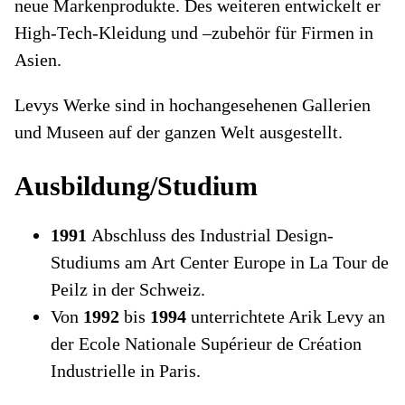
neue Markenprodukte. Des weiteren entwickelt er
High-Tech-Kleidung und –zubehör für Firmen in
Asien.
Levys Werke sind in hochangesehenen Gallerien
und Museen auf der ganzen Welt ausgestellt.
Ausbildung/Studium
1991
Abschluss des Industrial Design-
Studiums am Art Center Europe in La Tour de
Peilz in der Schweiz.
Von
1992
bis
1994
unterrichtete Arik Levy an
der Ecole Nationale Supérieur de Création
Industrielle in Paris.