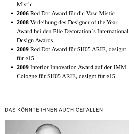
Mistic
2006
Red Dot Award für die Vase Mistic
2008
Verleihung des Designer of the Year
Award bei den Elle Decoration`s International
Design Awards
2009
Red Dot Award für SH05 ARIE, designt
für e15
2009
Interior Innovation Award auf der IMM
Cologne für SH05 ARIE, designt für e15
DAS KÖNNTE IHNEN AUCH GEFALLEN