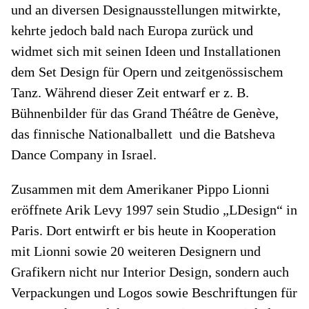
und an diversen Designausstellungen mitwirkte,
kehrte jedoch bald nach Europa zurück und
widmet sich mit seinen Ideen und Installationen
dem Set Design für Opern und zeitgenössischem
Tanz. Während dieser Zeit entwarf er z. B.
Bühnenbilder für das Grand Théâtre de Genève,
das finnische Nationalballett und die Batsheva
Dance Company in Israel.
Zusammen mit dem Amerikaner Pippo Lionni
eröffnete Arik Levy 1997 sein Studio „LDesign“ in
Paris. Dort entwirft er bis heute in Kooperation
mit Lionni sowie 20 weiteren Designern und
Grafikern nicht nur Interior Design, sondern auch
Verpackungen und Logos sowie Beschriftungen für