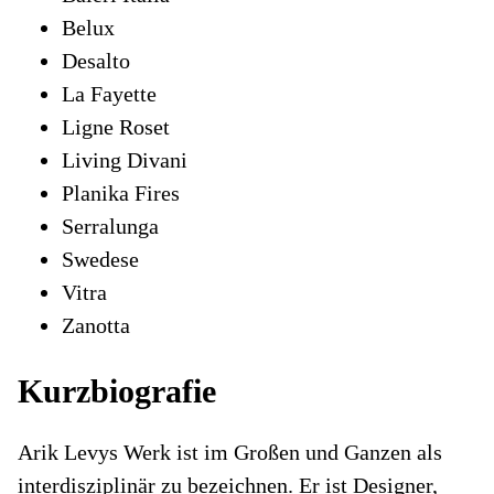
Belux
Desalto
La Fayette
Ligne Roset
Living Divani
Planika Fires
Serralunga
Swedese
Vitra
Zanotta
Kurzbiografie
Arik Levys Werk ist im Großen und Ganzen als
interdisziplinär zu bezeichnen. Er ist Designer,