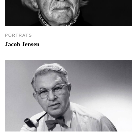
PORTRÄTS
Jacob Jensen