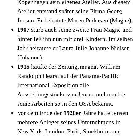
Kopenhagen sein eigenes Atelier. Aus diesem
Atelier entstand später seine Firma Georg
Jensen. Er heiratete Maren Pedersen (Magne).
1907
starb auch seine zweite Frau Magne und
hinterließ ihn nun mit drei Kindern. Im selben
Jahr heiratete er Laura Julie Johanne Nielsen
(Johanne).
1915
kaufte der Zeitungsmagnat William
Randolph Hearst auf der Panama-Pacific
International Exposition alle
Ausstellungsstücke von Jensen und machte
seine Arbeiten so in den USA bekannt.
Vor dem Ende der
1920er
Jahre hatte Jensen
mehrere Ableger seines Unternehmens in
New York, London, Paris, Stockholm und