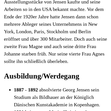
Ausstellungsstücke von Jensen kaufte und seine
Arbeiten so in den USA bekannt machte. Vor dem
Ende der 1920er Jahre hatte Jensen dann schon
mehrere Ableger seines Unternehmens in New
York, London, Paris, Stockholm und Berlin
eröffnet und über 300 Mitarbeiter. Doch auch seine
zweite Frau Magne und auch seine dritte Frau
Johanne starben früh. Nur seine vierte Frau Agnes
sollte ihn schließlich überleben.
Ausbildung/Werdegang
1887
-
1892
absolvierte Georg Jensen sein
Studium als Bildhauer an der Königlich
Dänischen Kunstakademie in Kopenhagen.