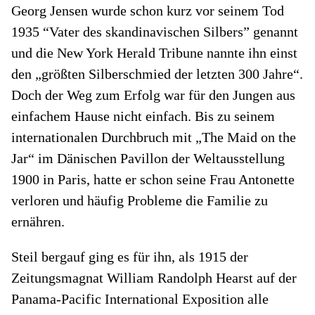
Georg Jensen wurde schon kurz vor seinem Tod
1935 “Vater des skandinavischen Silbers” genannt
und die New York Herald Tribune nannte ihn einst
den „größten Silberschmied der letzten 300 Jahre“.
Doch der Weg zum Erfolg war für den Jungen aus
einfachem Hause nicht einfach. Bis zu seinem
internationalen Durchbruch mit „The Maid on the
Jar“ im Dänischen Pavillon der Weltausstellung
1900 in Paris, hatte er schon seine Frau Antonette
verloren und häufig Probleme die Familie zu
ernähren.
Steil bergauf ging es für ihn, als 1915 der
Zeitungsmagnat William Randolph Hearst auf der
Panama-Pacific International Exposition alle