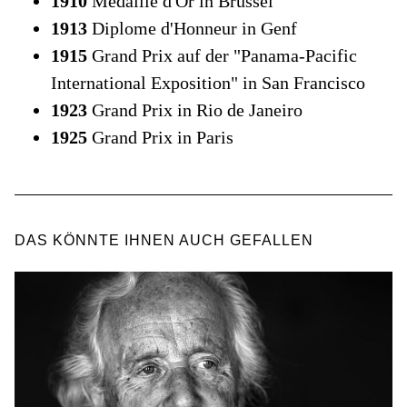
1910
Medaille d'Or in Brüssel
1913
Diplome d'Honneur in Genf
1915
Grand Prix auf der "Panama-Pacific
International Exposition" in San Francisco
1923
Grand Prix in Rio de Janeiro
1925
Grand Prix in Paris
DAS KÖNNTE IHNEN AUCH GEFALLEN