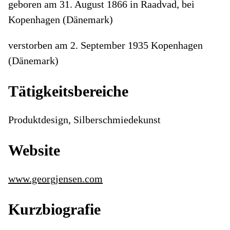
geboren am 31. August 1866 in Raadvad, bei
Kopenhagen (Dänemark)
verstorben am 2. September 1935 Kopenhagen
(Dänemark)
Tätigkeitsbereiche
Produktdesign, Silberschmiedekunst
Website
www.georgjensen.com
Kurzbiografie