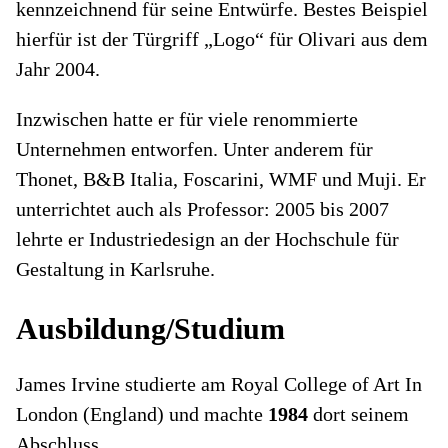
kennzeichnend für seine Entwürfe. Bestes Beispiel
hierfür ist der Türgriff „Logo“ für Olivari aus dem
Jahr 2004.
Inzwischen hatte er für viele renommierte
Unternehmen entworfen. Unter anderem für
Thonet, B&B Italia, Foscarini, WMF und Muji. Er
unterrichtet auch als Professor: 2005 bis 2007
lehrte er Industriedesign an der Hochschule für
Gestaltung in Karlsruhe.
Ausbildung/Studium
James Irvine studierte am Royal College of Art In
London (England) und machte
1984
dort seinem
Abschluss.