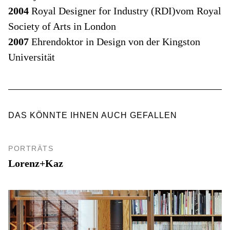
2004
Royal Designer for Industry (RDI)vom Royal
Society of Arts in London
2007
Ehrendoktor in Design von der Kingston
Universität
DAS KÖNNTE IHNEN AUCH GEFALLEN
PORTRÄTS
Lorenz+Kaz