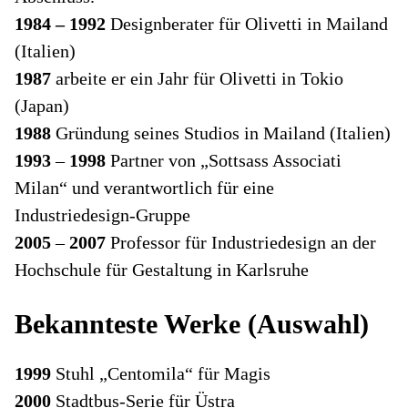
1984 – 1992
Designberater für Olivetti in Mailand
(Italien)
1987
arbeite er ein Jahr für Olivetti in Tokio
(Japan)
1988
Gründung seines Studios in Mailand (Italien)
1993
–
1998
Partner von „Sottsass Associati
Milan“ und verantwortlich für eine
Industriedesign-Gruppe
2005
–
2007
Professor für Industriedesign an der
Hochschule für Gestaltung in Karlsruhe
Bekannteste Werke (Auswahl)
1999
Stuhl „Centomila“ für Magis
2000
Stadtbus-Serie für Üstra