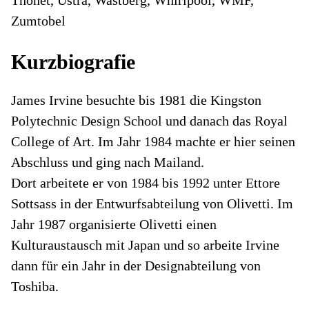
Zumtobel
Kurzbiografie
James Irvine besuchte bis 1981 die Kingston
Polytechnic Design School und danach das Royal
College of Art. Im Jahr 1984 machte er hier seinen
Abschluss und ging nach Mailand.
Dort arbeitete er von 1984 bis 1992 unter Ettore
Sottsass in der Entwurfsabteilung von Olivetti. Im
Jahr 1987 organisierte Olivetti einen
Kulturaustausch mit Japan und so arbeite Irvine
dann für ein Jahr in der Designabteilung von
Toshiba.