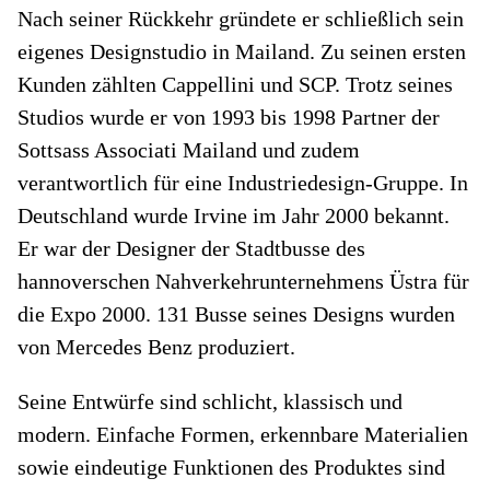
Nach seiner Rückkehr gründete er schließlich sein
eigenes Designstudio in Mailand. Zu seinen ersten
Kunden zählten Cappellini und SCP. Trotz seines
Studios wurde er von 1993 bis 1998 Partner der
Sottsass Associati Mailand und zudem
verantwortlich für eine Industriedesign-Gruppe. In
Deutschland wurde Irvine im Jahr 2000 bekannt.
Er war der Designer der Stadtbusse des
hannoverschen Nahverkehrunternehmens Üstra für
die Expo 2000. 131 Busse seines Designs wurden
von Mercedes Benz produziert.
Seine Entwürfe sind schlicht, klassisch und
modern. Einfache Formen, erkennbare Materialien
sowie eindeutige Funktionen des Produktes sind