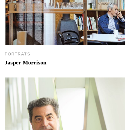
PORTRÄTS
Jasper Morrison