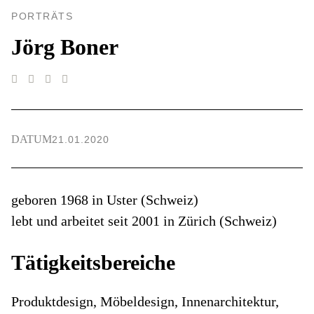
PORTRÄTS
Jörg Boner
DATUM
21.01.2020
geboren 1968 in Uster (Schweiz)
lebt und arbeitet seit 2001 in Zürich (Schweiz)
Tätigkeitsbereiche
Produktdesign, Möbeldesign, Innenarchitektur,