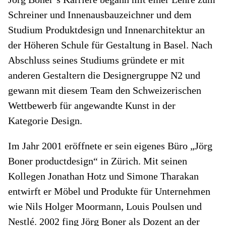
Schreiner und Innenausbauzeichner und dem
Studium Produktdesign und Innenarchitektur an
der Höheren Schule für Gestaltung in Basel. Nach
Abschluss seines Studiums gründete er mit
anderen Gestaltern die Designergruppe N2 und
gewann mit diesem Team den Schweizerischen
Wettbewerb für angewandte Kunst in der
Kategorie Design.
Im Jahr 2001 eröffnete er sein eigenes Büro „Jörg
Boner productdesign“ in Zürich. Mit seinen
Kollegen Jonathan Hotz und Simone Tharakan
entwirft er Möbel und Produkte für Unternehmen
wie Nils Holger Moormann, Louis Poulsen und
Nestlé. 2002 fing Jörg Boner als Dozent an der