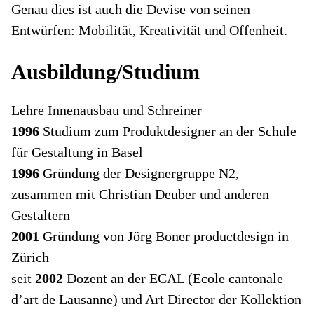
Genau dies ist auch die Devise von seinen
Entwürfen: Mobilität, Kreativität und Offenheit.
Ausbildung/Studium
Lehre Innenausbau und Schreiner
1996
Studium zum Produktdesigner an der Schule
für Gestaltung in Basel
1996
Gründung der Designergruppe N2,
zusammen mit Christian Deuber und anderen
Gestaltern
2001
Gründung von Jörg Boner productdesign in
Zürich
seit
2002
Dozent an der ECAL (Ecole cantonale
d’art de Lausanne) und Art Director der Kollektion