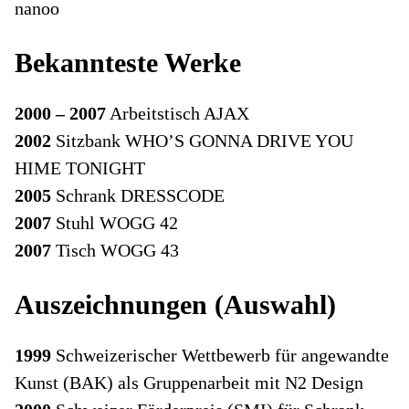
nanoo
Bekannteste Werke
2000 – 2007
Arbeitstisch AJAX
2002
Sitzbank WHO’S GONNA DRIVE YOU
HIME TONIGHT
2005
Schrank DRESSCODE
2007
Stuhl WOGG 42
2007
Tisch WOGG 43
Auszeichnungen (Auswahl)
1999
Schweizerischer Wettbewerb für angewandte
Kunst (BAK) als Gruppenarbeit mit N2 Design