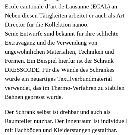
Ecole cantonale d‘art de Lausanne (ECAL) an.
Neben diesen Tätigkeiten arbeitet er auch als Art
Director für die Kollektion nanoo.
Seine Entwürfe sind bekannt für ihre schlichte
Extravaganz und die Verwendung von
ungewöhnlichen Materialien, Techniken und
Formen. Ein Beispiel hierfür ist der Schrank
DRESSCODE. Für die Wände des Schrankes
wurde ein neuartiges Textilverbundmaterial
verwendet, das im Thermo-Verfahren zu stabilen
Bahnen gepresst wurde.
Der Schrank selbst ist drehbar und auch als
Raumteiler nutzbar. Der Innenraum ist individuell
mit Fachböden und Kleiderstangen gestaltbar.