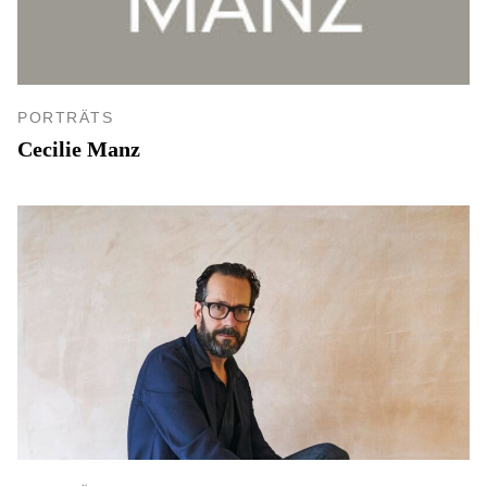
PORTRÄTS
Cecilie Manz