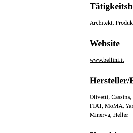
Tätigkeitsb
Architekt, Produk
Website
www.bellini.it
Hersteller/
Olivetti, Cassina
FIAT, MoMA, Yama
Minerva, Heller