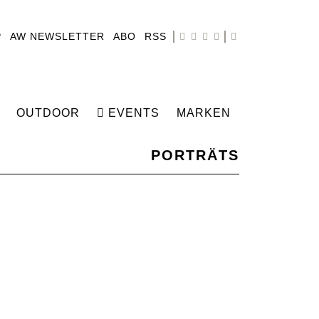
P
AW NEWSLETTER
ABO
RSS
OUTDOOR
EVENTS
MARKEN
PORTRÄTS