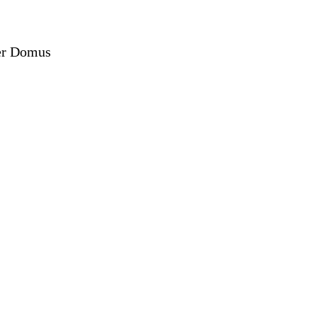
der Domus