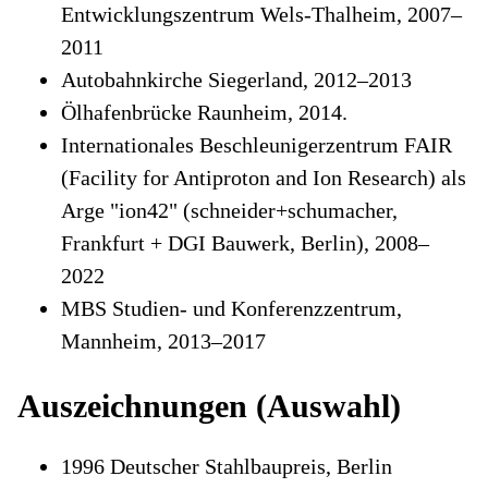
Entwicklungszentrum Wels-Thalheim, 2007–
2011
Autobahnkirche Siegerland, 2012–2013
Ölhafenbrücke Raunheim, 2014.
Internationales Beschleunigerzentrum FAIR
(Facility for Antiproton and Ion Research) als
Arge "ion42" (schneider+schumacher,
Frankfurt + DGI Bauwerk, Berlin), 2008–
2022
MBS Studien- und Konferenzzentrum,
Mannheim, 2013–2017
Auszeichnungen (Auswahl)
1996 Deutscher Stahlbaupreis, Berlin