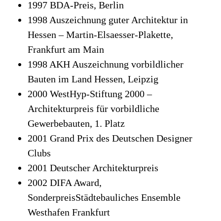
1997 BDA-Preis, Berlin
1998 Auszeichnung guter Architektur in
Hessen – Martin-Elsaesser-Plakette,
Frankfurt am Main
1998 AKH Auszeichnung vorbildlicher
Bauten im Land Hessen, Leipzig
2000 WestHyp-Stiftung 2000 –
Architekturpreis für vorbildliche
Gewerbebauten, 1. Platz
2001 Grand Prix des Deutschen Designer
Clubs
2001 Deutscher Architekturpreis
2002 DIFA Award,
SonderpreisStädtebauliches Ensemble
Westhafen Frankfurt