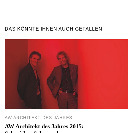
DAS KÖNNTE IHNEN AUCH GEFALLEN
AW ARCHITEKT DES JAHRES
AW Architekt des Jahres 2015: