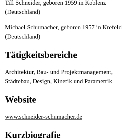
Till Schneider, geboren 1959 in Koblenz
(Deutschland)
Michael Schumacher, geboren 1957 in Krefeld
(Deutschland)
Tätigkeitsbereiche
Architektur, Bau- und Projektmanagement,
Städtebau, Design, Kinetik und Parametrik
Website
www.schneider-schumacher.de
Kurzbiografie