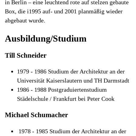
in Berlin – eine leuchtend rote auf stelzen gebaute
Box, die i1995 auf- und 2001 planmäßig wieder
abgebaut wurde.
Ausbildung/Studium
Till Schneider
1979 - 1986 Studium der Architektur an der
Universität Kaiserslautern und TH Darmstadt
1986 - 1988 Postgraduiertenstudium
Städelschule / Frankfurt bei Peter Cook
Michael Schumacher
1978 - 1985 Studium der Architektur an der