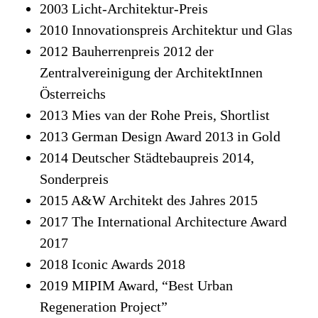
2003 Licht-Architektur-Preis
2010 Innovationspreis Architektur und Glas
2012 Bauherrenpreis 2012 der
Zentralvereinigung der ArchitektInnen
Österreichs
2013 Mies van der Rohe Preis, Shortlist
2013 German Design Award 2013 in Gold
2014 Deutscher Städtebaupreis 2014,
Sonderpreis
2015 A&W Architekt des Jahres 2015
2017 The International Architecture Award
2017
2018 Iconic Awards 2018
2019 MIPIM Award, “Best Urban
Regeneration Project”