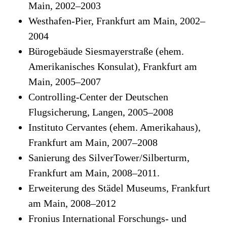
Main, 2002–2003
Westhafen-Pier, Frankfurt am Main, 2002–
2004
Bürogebäude Siesmayerstraße (ehem.
Amerikanisches Konsulat), Frankfurt am
Main, 2005–2007
Controlling-Center der Deutschen
Flugsicherung, Langen, 2005–2008
Instituto Cervantes (ehem. Amerikahaus),
Frankfurt am Main, 2007–2008
Sanierung des SilverTower/Silberturm,
Frankfurt am Main, 2008–2011.
Erweiterung des Städel Museums, Frankfurt
am Main, 2008–2012
Fronius International Forschungs- und