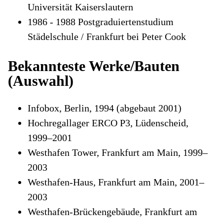
Universität Kaiserslautern
1986 - 1988 Postgraduiertenstudium
Städelschule / Frankfurt bei Peter Cook
Bekannteste Werke/Bauten
(Auswahl)
Infobox, Berlin, 1994 (abgebaut 2001)
Hochregallager ERCO P3, Lüdenscheid,
1999–2001
Westhafen Tower, Frankfurt am Main, 1999–
2003
Westhafen-Haus, Frankfurt am Main, 2001–
2003
Westhafen-Brückengebäude, Frankfurt am