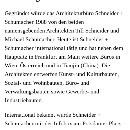
Gegründet würde das Architekturbüro Schneider +
Schumacher 1988 von den beiden
namensgebenden Architekten Till Schneider und
Michael Schumacher. Heute ist Schneider +
Schumacher international tätig und hat neben dem
Hauptsitz in Frankfurt am Main weitere Büros in
Wien, Österreich und in Tianjin (China). Die
Architekten entwerfen Kunst- und Kulturbauten,
Sozial- und Wohnbauten, Büro- und
Verwaltungsbauten sowie Gewerbe- und
Industriebauten.
International bekannt wurde Schneider +
Schumacher mit der Infobox am Potsdamer Platz