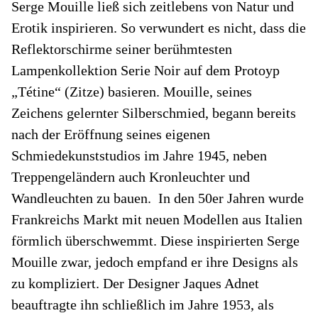
Serge Mouille ließ sich zeitlebens von Natur und
Erotik inspirieren. So verwundert es nicht, dass die
Reflektorschirme seiner berühmtesten
Lampenkollektion Serie Noir auf dem Protoyp
„Tétine“ (Zitze) basieren. Mouille, seines
Zeichens gelernter Silberschmied, begann bereits
nach der Eröffnung seines eigenen
Schmiedekunststudios im Jahre 1945, neben
Treppengeländern auch Kronleuchter und
Wandleuchten zu bauen. In den 50er Jahren wurde
Frankreichs Markt mit neuen Modellen aus Italien
förmlich überschwemmt. Diese inspirierten Serge
Mouille zwar, jedoch empfand er ihre Designs als
zu kompliziert. Der Designer Jaques Adnet
beauftragte ihn schließlich im Jahre 1953, als