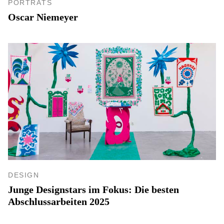
PORTRÄTS
Oscar Niemeyer
DESIGN
Junge Designstars im Fokus: Die besten
Abschlussarbeiten 2025