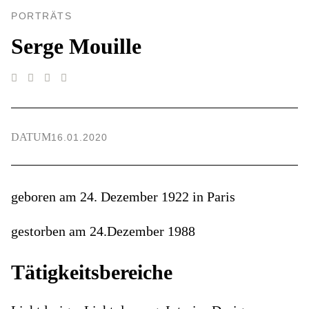
PORTRÄTS
Serge Mouille
DATUM
16.01.2020
geboren am 24. Dezember 1922 in Paris
gestorben am 24.Dezember 1988
Tätigkeitsbereiche