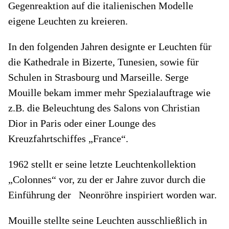
Gegenreaktion auf die italienischen Modelle
eigene Leuchten zu kreieren.
In den folgenden Jahren designte er Leuchten für
die Kathedrale in Bizerte, Tunesien, sowie für
Schulen in Strasbourg und Marseille. Serge
Mouille bekam immer mehr Spezialauftrage wie
z.B. die Beleuchtung des Salons von Christian
Dior in Paris oder einer Lounge des
Kreuzfahrtschiffes „France“.
1962 stellt er seine letzte Leuchtenkollektion
„Colonnes“ vor, zu der er Jahre zuvor durch die
Einführung der Neonröhre inspiriert worden war.
Mouille stellte seine Leuchten ausschließlich in