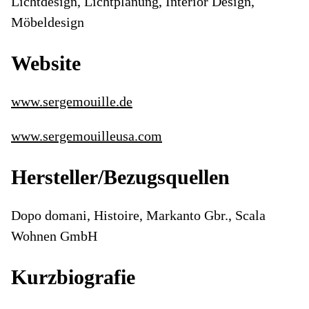
Lichtdesign, Lichtplanung, Interior Design,
Möbeldesign
Website
www.sergemouille.de
www.sergemouilleusa.com
Hersteller/Bezugsquellen
Dopo domani, Histoire, Markanto Gbr., Scala
Wohnen GmbH
Kurzbiografie