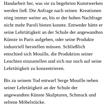
Handarbeit her, was sie zu begehrten Kunstwerken
werden ließ. Die Anfrage nach seinen Kreationen
stieg immer weiter an, bis er der hohen Nachfrage
nicht mehr Paroli bieten konnte. Entweder hätte er
seine Lehrtätigkeit an der Schule der angewandten
Künste in Paris aufgeben, oder seine Produkte
industriell herstellen müssen. Schließlich
entschied sich Mouille, die Produktion seiner
Leuchten einzustellen und sich nur noch auf seine
Lehrtätigkeit zu konzentrieren.
Bis zu seinem Tod entwarf Serge Mouille neben
seiner Lehrtätigkeit an der Schule der
angewandten Künste Skulpturen, Schmuck und
seltene Möbelstücke.