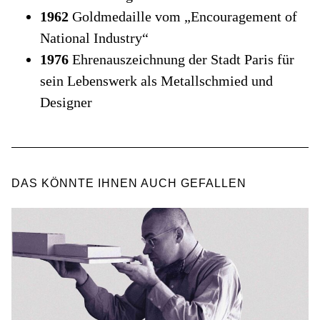
1962
Goldmedaille vom „Encouragement of
National Industry“
1976
Ehrenauszeichnung der Stadt Paris für
sein Lebenswerk als Metallschmied und
Designer
DAS KÖNNTE IHNEN AUCH GEFALLEN