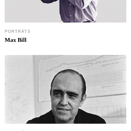
PORTRÄTS
Max Bill