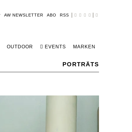
P
AW NEWSLETTER
ABO
RSS
OUTDOOR
EVENTS
MARKEN
PORTRÄTS