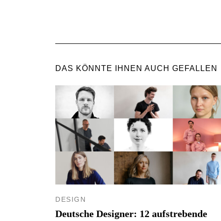
DAS KÖNNTE IHNEN AUCH GEFALLEN
DESIGN
Deutsche Designer: 12 aufstrebende