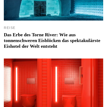
REISE
Das Erbe des Torne River: Wie aus
tonnenschweren Eisblöcken das spektakulärste
Eishotel der Welt entsteht