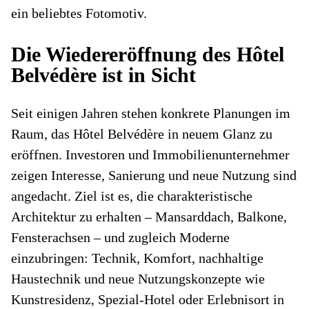
ein beliebtes Fotomotiv.
Die Wiedereröffnung des Hôtel
Belvédère ist in Sicht
Seit einigen Jahren stehen konkrete Planungen im
Raum, das Hôtel Belvédère in neuem Glanz zu
eröffnen. Investoren und Immobilienunternehmer
zeigen Interesse, Sanierung und neue Nutzung sind
angedacht. Ziel ist es, die charakteristische
Architektur zu erhalten – Mansarddach, Balkone,
Fensterachsen – und zugleich Moderne
einzubringen: Technik, Komfort, nachhaltige
Haustechnik und neue Nutzungskonzepte wie
Kunstresidenz, Spezial-Hotel oder Erlebnisort in