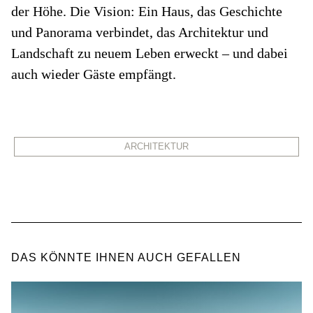
der Höhe. Die Vision: Ein Haus, das Geschichte
und Panorama verbindet, das Architektur und
Landschaft zu neuem Leben erweckt – und dabei
auch wieder Gäste empfängt.
ARCHITEKTUR
DAS KÖNNTE IHNEN AUCH GEFALLEN