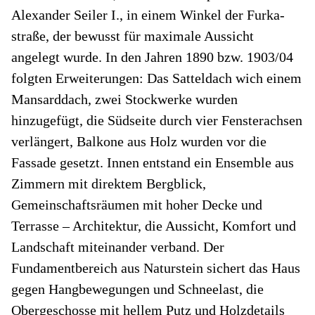
Alexander Seiler I., in einem Winkel der Furka­
straße, der bewusst für maximale Aussicht
angelegt wurde. In den Jahren 1890 bzw. 1903/04
folgten Erweiterungen: Das Satteldach wich einem
Mansarddach, zwei Stockwerke wurden
hinzugefügt, die Südseite durch vier Fensterachsen
verlängert, Balkone aus Holz wurden vor die
Fassade gesetzt. Innen entstand ein Ensemble aus
Zimmern mit direktem Bergblick,
Gemeinschaftsräumen mit hoher Decke und
Terrasse – Architektur, die Aussicht, Komfort und
Landschaft miteinander verband. Der
Fundamentbereich aus Naturstein sichert das Haus
gegen Hangbewegungen und Schnee­last, die
Obergeschosse mit hellem Putz und Holzdetails