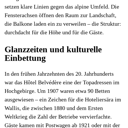
setzen klare Linien gegen das alpine Umfeld. Die
Fensterachsen öffnen den Raum zur Landschaft,
die Balkone laden ein zu verweilen – die Struktur:
durchdacht für die Höhe und für die Gäste.
Glanzzeiten und kulturelle
Einbettung
In den frühen Jahrzehnten des 20. Jahrhunderts
war das Hôtel Belvédère eine der Topadressen im
Hochgebirge. Um 1907 waren etwa 90 Betten
ausgewiesen – ein Zeichen für die Hoteliers­ära im
Wallis, die zwischen 1880 und dem Ersten
Weltkrieg die Zahl der Betriebe vervierfachte.
Gäste kamen mit Postwagen ab 1921 oder mit der