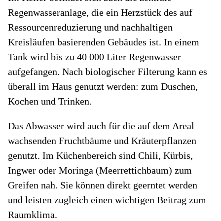
Regenwasseranlage, die ein Herzstück des auf
Ressourcenreduzierung und nachhaltigen
Kreisläufen basierenden Gebäudes ist. In einem
Tank wird bis zu 40 000 Liter Regenwasser
aufgefangen. Nach biologischer Filterung kann es
überall im Haus genutzt werden: zum Duschen,
Kochen und Trinken.
Das Abwasser wird auch für die auf dem Areal
wachsenden Fruchtbäume und Kräuterpflanzen
genutzt. Im Küchenbereich sind Chili, Kürbis,
Ingwer oder Moringa (Meerrettichbaum) zum
Greifen nah. Sie können direkt geerntet werden
und leisten zugleich einen wichtigen Beitrag zum
Raumklima.