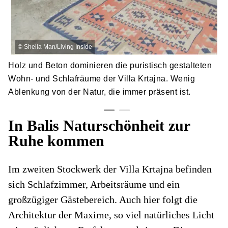
©
Sheila Man/Living Inside
Holz und Beton dominieren die puristisch gestalteten
Wohn- und Schlafräume der Villa Krtajna. Wenig
Ablenkung von der Natur, die immer präsent ist.
In Balis Naturschönheit zur
Ruhe kommen
Im zweiten Stockwerk der Villa Krtajna befinden
sich Schlafzimmer, Arbeitsräume und ein
großzügiger Gästebereich. Auch hier folgt die
Architektur der Maxime, so viel natürliches Licht