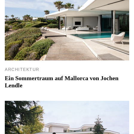
ARCHITEKTUR
Ein Sommertraum auf Mallorca von Jochen
Lendle