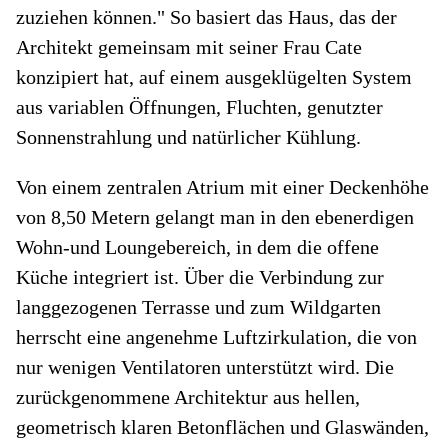
zuziehen können." So basiert das Haus, das der
Architekt gemeinsam mit seiner Frau Cate
konzipiert hat, auf einem ausgeklügelten System
aus variablen Öffnungen, Fluchten, genutzter
Sonnenstrahlung und natürlicher Kühlung.
Von einem zentralen Atrium mit einer Deckenhöhe
von 8,50 Metern gelangt man in den ebenerdigen
Wohn-und Loungebereich, in dem die offene
Küche integriert ist. Über die Verbindung zur
langgezogenen Terrasse und zum Wildgarten
herrscht eine angenehme Luftzirkulation, die von
nur wenigen Ventilatoren unterstützt wird. Die
zurückgenommene Architektur aus hellen,
geometrisch klaren Betonflächen und Glaswänden,