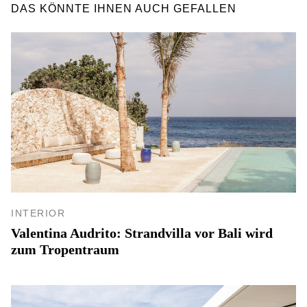
DAS KÖNNTE IHNEN AUCH GEFALLEN
INTERIOR
Valentina Audrito: Strandvilla vor Bali wird
zum Tropentraum