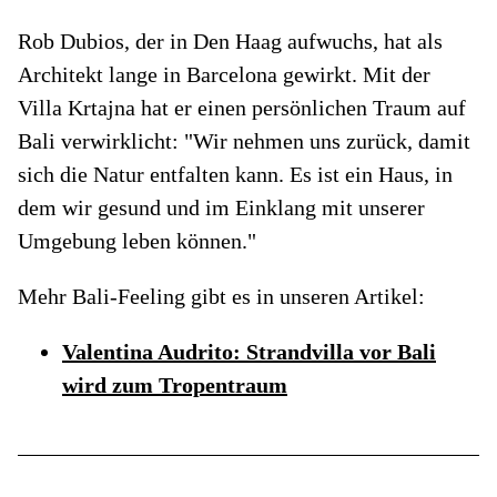
Rob Dubios, der in Den Haag aufwuchs, hat als
Architekt lange in Barcelona gewirkt. Mit der
Villa Krtajna hat er einen persönlichen Traum auf
Bali verwirklicht: "Wir nehmen uns zurück, damit
sich die Natur entfalten kann. Es ist ein Haus, in
dem wir gesund und im Einklang mit unserer
Umgebung leben können."
Mehr Bali-Feeling gibt es in unseren Artikel:
Valentina Audrito: Strandvilla vor Bali
wird zum Tropentraum