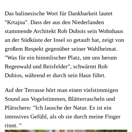
Das balinesische Wort für Dankbarkeit lautet
"Krtajna". Dass der aus den Niederlanden
stammende Architekt Rob Dubois sein Wohnhaus
an der Südküste der Insel so getauft hat, zeigt von
großem Respekt gegenüber seiner Wahlheimat.
"Was für ein himmlischer Platz, um uns herum
Regenwald und Reisfelder", schwärmt Rob
Dubios, während er durch sein Haus führt.
Auf der Terrasse hört man einen vielstimmigen
Sound aus Vogelstimmen, Blätterrascheln und
Plätschern: "Ich lausche der Natur. Es ist ein
intensives Gefühl, als ob sie durch meine Finger
rinnt. "