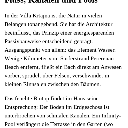
In der Villa Krtajna ist die Natur in vielen
Belangen tonangebend. Sie hat die Architektur
beeinflusst, das Prinzip einer energiesparenden
Passivbauweise entscheidend geprägt.
Ausgangspunkt von allem: das Element Wasser.
Wenige Kilometer vom Surferstrand Pererenan
Beach entfernt, fließt ein Bach direkt am Anwesen
vorbei, sprudelt über Felsen, verschwindet in
kleinen Rinnsalen zwischen den Bäumen.
Das feuchte Biotop findet im Haus seine
Entsprechung: Der Boden im Erdgeschoss ist
unterbrochen von schmalen Kanälen. Ein Infinity-
Pool verlängert die Terrasse in den Garten (wo