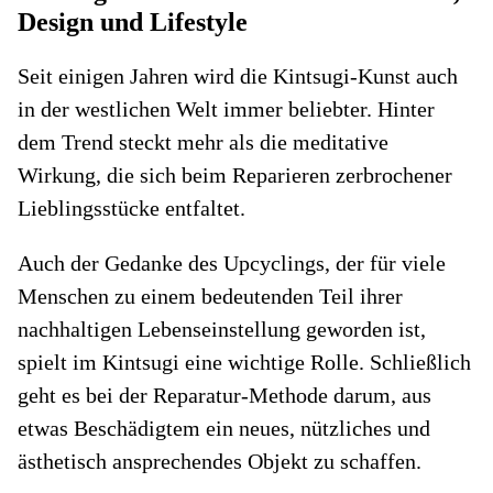
Design und Lifestyle
Seit einigen Jahren wird die Kintsugi-Kunst auch
in der westlichen Welt immer beliebter. Hinter
dem Trend steckt mehr als die meditative
Wirkung, die sich beim Reparieren zerbrochener
Lieblingsstücke entfaltet.
Auch der Gedanke des Upcyclings, der für viele
Menschen zu einem bedeutenden Teil ihrer
nachhaltigen Lebenseinstellung geworden ist,
spielt im Kintsugi eine wichtige Rolle. Schließlich
geht es bei der Reparatur-Methode darum, aus
etwas Beschädigtem ein neues, nützliches und
ästhetisch ansprechendes Objekt zu schaffen.