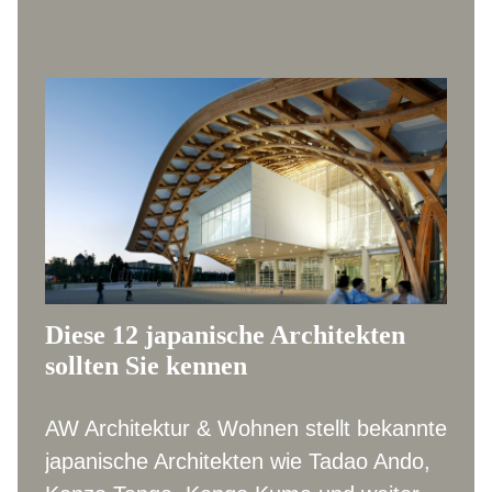
Diese 12 japanische Architekten
sollten Sie kennen
AW Architektur & Wohnen stellt bekannte
japanische Architekten wie Tadao Ando,