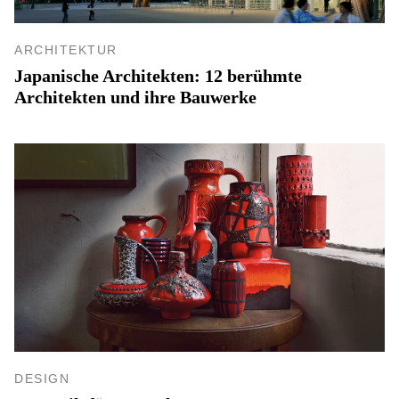
ARCHITEKTUR
Japanische Architekten: 12 berühmte
Architekten und ihre Bauwerke
DESIGN