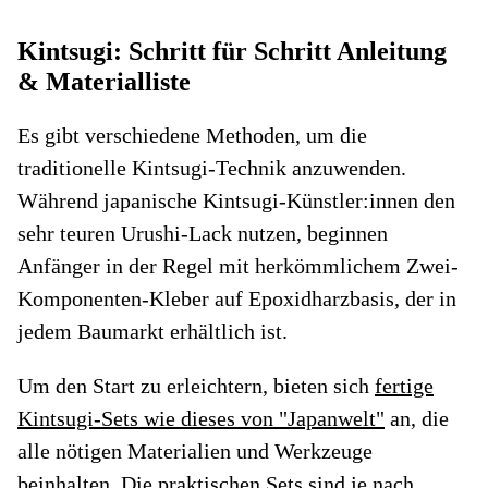
Kintsugi: Schritt für Schritt Anleitung
& Materialliste
Es gibt verschiedene Methoden, um die
traditionelle Kintsugi-Technik anzuwenden.
Während japanische Kintsugi-Künstler:innen den
sehr teuren Urushi-Lack nutzen, beginnen
Anfänger in der Regel mit herkömmlichem Zwei-
Komponenten-Kleber auf Epoxidharzbasis, der in
jedem Baumarkt erhältlich ist.
Um den Start zu erleichtern, bieten sich
fertige
Kintsugi-Sets wie dieses von "Japanwelt"
an, die
alle nötigen Materialien und Werkzeuge
beinhalten. Die praktischen Sets sind je nach