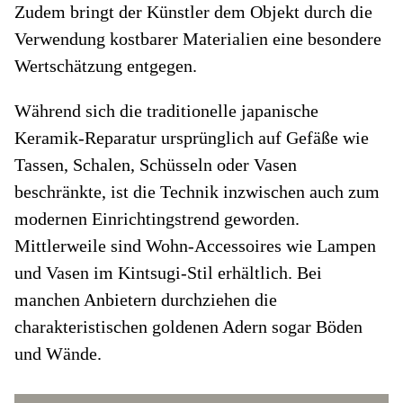
Zudem bringt der Künstler dem Objekt durch die
Verwendung kostbarer Materialien eine besondere
Wertschätzung entgegen.
Während sich die traditionelle japanische
Keramik-Reparatur ursprünglich auf Gefäße wie
Tassen, Schalen, Schüsseln oder Vasen
beschränkte, ist die Technik inzwischen auch zum
modernen Einrichtingstrend geworden.
Mittlerweile sind Wohn-Accessoires wie Lampen
und Vasen im Kintsugi-Stil erhältlich. Bei
manchen Anbietern durchziehen die
charakteristischen goldenen Adern sogar Böden
und Wände.