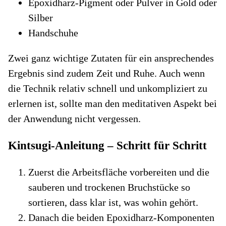
Epoxidharz-Pigment oder Pulver in Gold oder
Silber
Handschuhe
Zwei ganz wichtige Zutaten für ein ansprechendes
Ergebnis sind zudem Zeit und Ruhe. Auch wenn
die Technik relativ schnell und unkompliziert zu
erlernen ist, sollte man den meditativen Aspekt bei
der Anwendung nicht vergessen.
Kintsugi-Anleitung – Schritt für Schritt
Zuerst die Arbeitsfläche vorbereiten und die
sauberen und trockenen Bruchstücke so
sortieren, dass klar ist, was wohin gehört.
Danach die beiden Epoxidharz-Komponenten