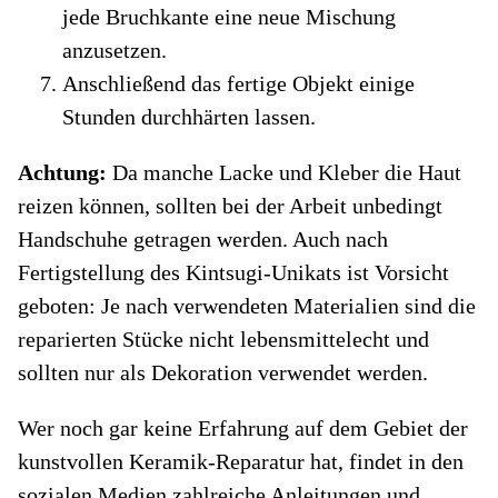
jede Bruchkante eine neue Mischung
anzusetzen.
Anschließend das fertige Objekt einige
Stunden durchhärten lassen.
Achtung:
Da manche Lacke und Kleber die Haut
reizen können, sollten bei der Arbeit unbedingt
Handschuhe getragen werden. Auch nach
Fertigstellung des Kintsugi-Unikats ist Vorsicht
geboten: Je nach verwendeten Materialien sind die
reparierten Stücke nicht lebensmittelecht und
sollten nur als Dekoration verwendet werden.
Wer noch gar keine Erfahrung auf dem Gebiet der
kunstvollen Keramik-Reparatur hat, findet in den
sozialen Medien zahlreiche Anleitungen und