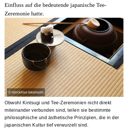
Einfluss auf die bedeutende japanische Tee-
Zeremonie hatte.
©
istock/riya-takahashi
Obwohl Kintsugi und Tee-Zeremonien nicht direkt
miteinander verbunden sind, teilen sie bestimmte
philosophische und ästhetische Prinzipien, die in der
japanischen Kultur tief verwurzelt sind.