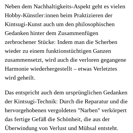
Neben dem Nachhaltigkeits-Aspekt geht es vielen
Hobby-Künstler:innen beim Praktizieren der
Kintsugi-Kunst auch um den philosophischen
Gedanken hinter dem Zusammenfügen
zerbrochener Stücke: Indem man die Scherben
wieder zu einem funktionstüchtigen Ganzen
zusammensetzt, wird auch die verloren gegangene
Harmonie wiederhergestellt – etwas Verletztes
wird geheilt.
Das entspricht auch dem ursprünglichen Gedanken
der Kintsugi-Technik: Durch die Reparatur und die
hervorgehobenen vergoldeten "Narben" verkörpert
das fertige Gefäß die Schönheit, die aus der
Überwindung von Verlust und Mühsal entsteht.