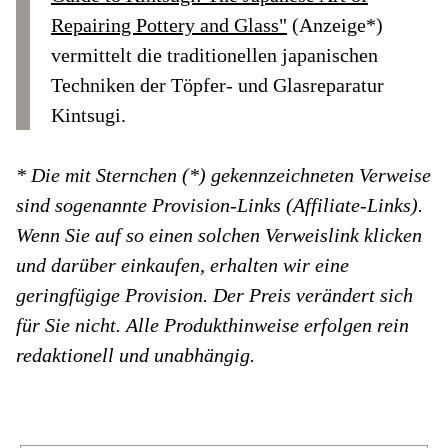
Repairing Pottery and Glass"
(Anzeige*)
vermittelt die traditionellen japanischen
Techniken der Töpfer- und Glasreparatur
Kintsugi.
* Die mit Sternchen (*) gekennzeichneten Verweise
sind sogenannte Provision-Links (Affiliate-Links).
Wenn Sie auf so einen solchen Verweislink klicken
und darüber einkaufen, erhalten wir eine
geringfügige Provision. Der Preis verändert sich
für Sie nicht. Alle Produkthinweise erfolgen rein
redaktionell und unabhängig.