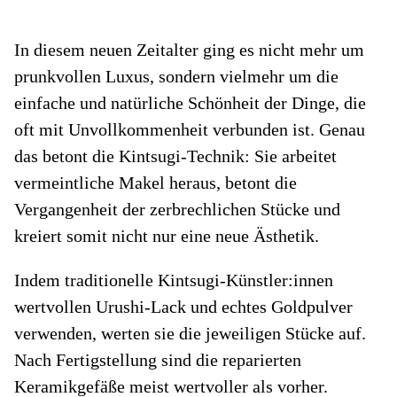
In diesem neuen Zeitalter ging es nicht mehr um
prunkvollen Luxus, sondern vielmehr um die
einfache und natürliche Schönheit der Dinge, die
oft mit Unvollkommenheit verbunden ist. Genau
das betont die Kintsugi-Technik: Sie arbeitet
vermeintliche Makel heraus, betont die
Vergangenheit der zerbrechlichen Stücke und
kreiert somit nicht nur eine neue Ästhetik.
Indem traditionelle Kintsugi-Künstler:innen
wertvollen Urushi-Lack und echtes Goldpulver
verwenden, werten sie die jeweiligen Stücke auf.
Nach Fertigstellung sind die reparierten
Keramikgefäße meist wertvoller als vorher.