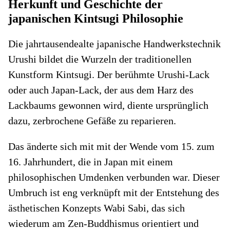
Herkunft und Geschichte der
japanischen Kintsugi Philosophie
Die jahrtausendealte japanische Handwerkstechnik
Urushi bildet die Wurzeln der traditionellen
Kunstform Kintsugi. Der berühmte Urushi-Lack
oder auch Japan-Lack, der aus dem Harz des
Lackbaums gewonnen wird, diente ursprünglich
dazu, zerbrochene Gefäße zu reparieren.
Das änderte sich mit mit der Wende vom 15. zum
16. Jahrhundert, die in Japan mit einem
philosophischen Umdenken verbunden war. Dieser
Umbruch ist eng verknüpft mit der Entstehung des
ästhetischen Konzepts Wabi Sabi, das sich
wiederum am Zen-Buddhismus orientiert und