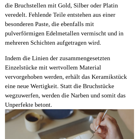
die Bruchstellen mit Gold, Silber oder Platin
veredelt. Fehlende Teile entstehen aus einer
besonderen Paste, die ebenfalls mit
pulverförmigen Edelmetallen vermischt und in
mehreren Schichten aufgetragen wird.
Indem die Linien der zusammengesetzten
Einzelstücke mit wertvollem Material
vervorgehoben werden, erhält das Keramikstück
eine neue Wertigkeit. Statt die Bruchstücke
wegzuwerfen, werden die Narben und somit das
Unperfekte betont.