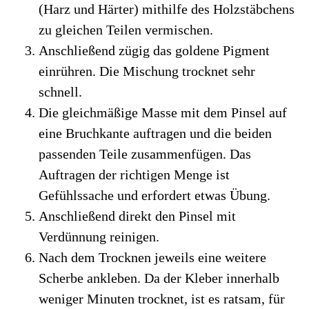
(Harz und Härter) mithilfe des Holzstäbchens
zu gleichen Teilen vermischen.
Anschließend zügig das goldene Pigment
einrühren. Die Mischung trocknet sehr
schnell.
Die gleichmäßige Masse mit dem Pinsel auf
eine Bruchkante auftragen und die beiden
passenden Teile zusammenfügen. Das
Auftragen der richtigen Menge ist
Gefühlssache und erfordert etwas Übung.
Anschließend direkt den Pinsel mit
Verdünnung reinigen.
Nach dem Trocknen jeweils eine weitere
Scherbe ankleben. Da der Kleber innerhalb
weniger Minuten trocknet, ist es ratsam, für