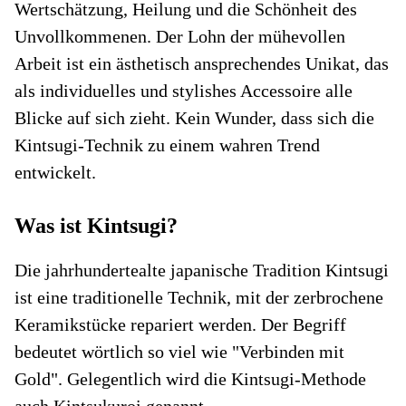
Wertschätzung, Heilung und die Schönheit des
Unvollkommenen. Der Lohn der mühevollen
Arbeit ist ein ästhetisch ansprechendes Unikat, das
als individuelles und stylishes Accessoire alle
Blicke auf sich zieht. Kein Wunder, dass sich die
Kintsugi-Technik zu einem wahren Trend
entwickelt.
Was ist Kintsugi?
Die jahrhundertealte japanische Tradition Kintsugi
ist eine traditionelle Technik, mit der zerbrochene
Keramikstücke repariert werden. Der Begriff
bedeutet wörtlich so viel wie "Verbinden mit
Gold". Gelegentlich wird die Kintsugi-Methode