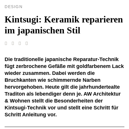
DESIGN
Kintsugi: Keramik reparieren
im japanischen Stil
Die traditionelle japanische Reparatur-Technik
fügt zerbrochene Gefäße mit goldfarbenem Lack
wieder zusammen. Dabei werden die
Bruchkanten wie schimmernde Narben
hervorgehoben. Heute gilt die jahrhundertealte
Traditon als lebendiger denn je. AW Architektur
& Wohnen stellt die Besonderheiten der
Kintsugi-Technik vor und stellt eine Schritt für
Schritt Anleitung vor.