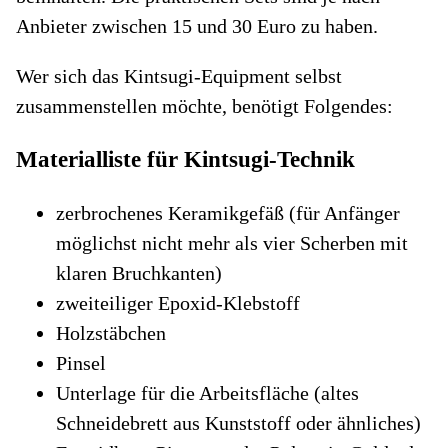
Anbieter zwischen 15 und 30 Euro zu haben.
Wer sich das Kintsugi-Equipment selbst
zusammenstellen möchte, benötigt Folgendes:
Materialliste für Kintsugi-Technik
zerbrochenes Keramikgefäß (für Anfänger
möglichst nicht mehr als vier Scherben mit
klaren Bruchkanten)
zweiteiliger Epoxid-Klebstoff
Holzstäbchen
Pinsel
Unterlage für die Arbeitsfläche (altes
Schneidebrett aus Kunststoff oder ähnliches)