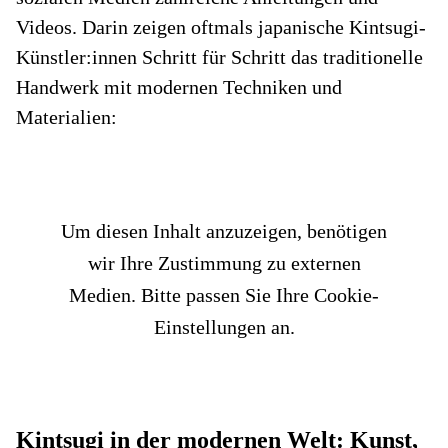
Videos. Darin zeigen oftmals japanische Kintsugi-
Künstler:innen Schritt für Schritt das traditionelle
Handwerk mit modernen Techniken und
Materialien:
Um diesen Inhalt anzuzeigen, benötigen
wir Ihre Zustimmung zu externen
Medien. Bitte passen Sie Ihre Cookie-
Einstellungen an.
Kintsugi in der modernen Welt: Kunst,