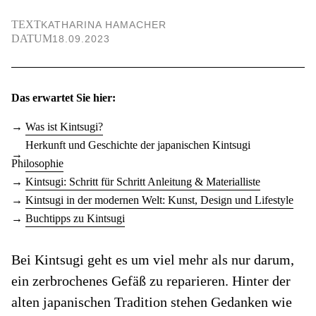
TEXT
KATHARINA HAMACHER
DATUM
18.09.2023
Das erwartet Sie hier:
Was ist Kintsugi?
Herkunft und Geschichte der japanischen Kintsugi
Philosophie
Kintsugi: Schritt für Schritt Anleitung & Materialliste
Kintsugi in der modernen Welt: Kunst, Design und Lifestyle
Buchtipps zu Kintsugi
Bei Kintsugi
geht es um viel mehr als nur darum,
ein zerbrochenes Gefäß zu reparieren. Hinter der
alten japanischen Tradition stehen Gedanken wie