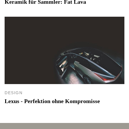
Keramik für Sammler: Fat Lava
DESIGN
Lexus - Perfektion ohne Kompromisse