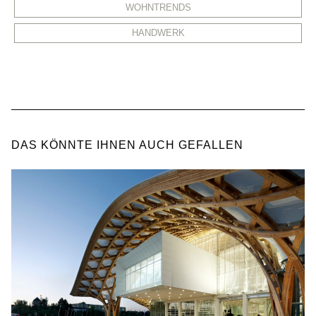
WOHNTRENDS
HANDWERK
DAS KÖNNTE IHNEN AUCH GEFALLEN