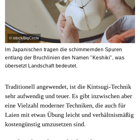
©
istock/BigCircle
Im Japanischen tragen die schimmernden Spuren
entlang der Bruchlinien den Namen "Keshiki", was
übersetzt Landschaft bedeutet.
Traditionell angewendet, ist die Kintsugi-Technik
sehr aufwendig und teuer. Es gibt inzwischen aber
eine Vielzahl moderner Techniken, die auch für
Laien mit etwas Übung leicht und verhältnismäßig
kostengünstig umzusetzen sind.