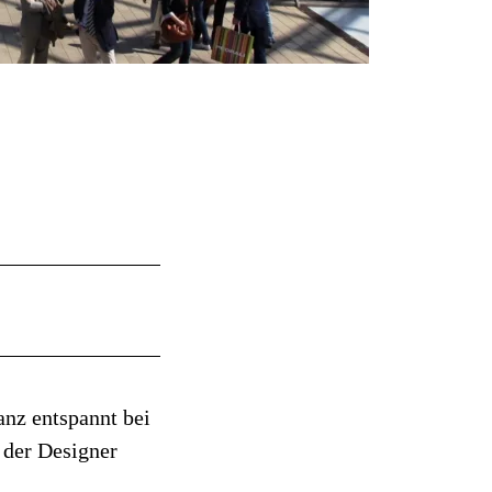
anz entspannt bei
 der Designer