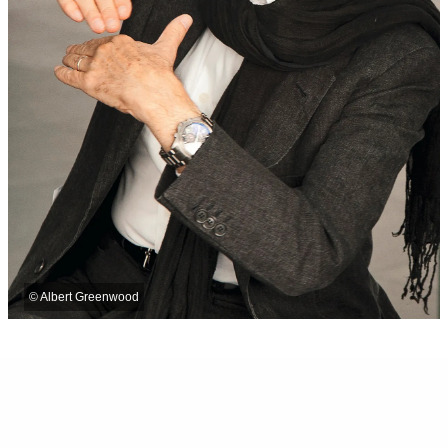
©
Albert Greenwood