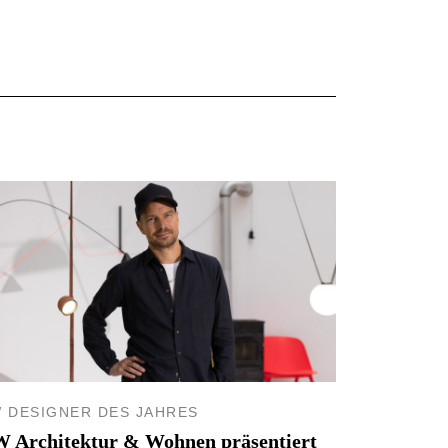
 DESIGNER DES JAHRES
 Architektur & Wohnen präsentiert