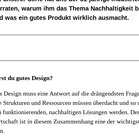
erraten, warum ihm das Thema Nachhaltigkeit 
nd was ein gutes Produkt wirklich ausmacht.
st du gutes Design?
s Design muss eine Antwort auf die drängendsten Frage
e Strukturen und Ressourcen müssen überdacht und so
zu funktionierenden, nachhaltigen Lösungen werden. De
rtschaft ist in diesem Zusammenhang eine der wichtigs
n.