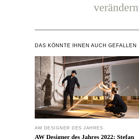
verändern
DAS KÖNNTE IHNEN AUCH GEFALLEN
AW DESIGNER DES JAHRES
AW Designer des Jahres 2022: Stefan