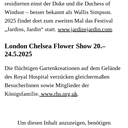
residierten einst der Duke und die Duchess of
Windsor – besser bekannt als Wallis Simpson.
2025 findet dort zum zweiten Mal das Festival
„Jardins, Jardin“ statt.
www.jardinsjardin.com
.
London Chelsea Flower Show 20.–
24.5.2025
Die flüchtigen Gartenkreationen auf dem Gelände
des Royal Hospital verzücken gleichermaßen
BesucherInnen sowie Mitglieder der
Königsfamilie.
www.rhs.org.uk
.
Um diesen Inhalt anzuzeigen, benötigen