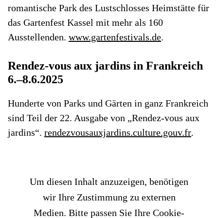
romantische Park des Lustschlosses Heimstätte für
das Gartenfest Kassel mit mehr als 160
Ausstellenden.
www.gartenfestivals.de
.
Rendez-vous aux jardins in Frankreich
6.–8.6.2025
Hunderte von Parks und Gärten in ganz Frankreich
sind Teil der 22. Ausgabe von „Rendez-vous aux
jardins“.
rendezvousauxjardins.culture.gouv.fr
.
Um diesen Inhalt anzuzeigen, benötigen
wir Ihre Zustimmung zu externen
Medien. Bitte passen Sie Ihre Cookie-