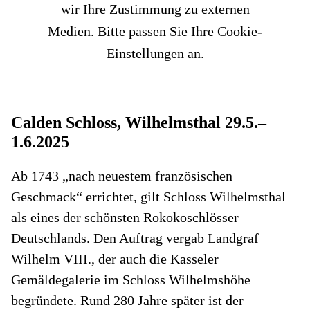
wir Ihre Zustimmung zu externen
Medien. Bitte passen Sie Ihre Cookie-
Einstellungen an.
Calden Schloss, Wilhelmsthal 29.5.–
1.6.2025
Ab 1743 „nach neuestem französischen
Geschmack“ errichtet, gilt Schloss Wilhelmsthal
als eines der schönsten Rokokoschlösser
Deutschlands. Den Auftrag vergab Landgraf
Wilhelm VIII., der auch die Kasseler
Gemäldegalerie im Schloss Wilhelmshöhe
begründete. Rund 280 Jahre später ist der