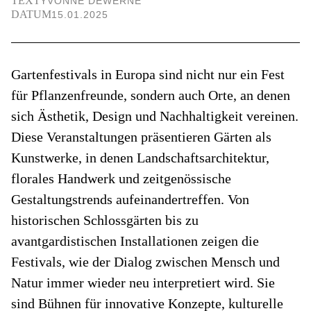
TEXT
YVONNE DEWERNE
DATUM
15.01.2025
Gartenfestivals in Europa sind nicht nur ein Fest
für Pflanzenfreunde, sondern auch Orte, an denen
sich Ästhetik, Design und Nachhaltigkeit vereinen.
Diese Veranstaltungen präsentieren Gärten als
Kunstwerke, in denen Landschaftsarchitektur,
florales Handwerk und zeitgenössische
Gestaltungstrends aufeinandertreffen. Von
historischen Schlossgärten bis zu
avantgardistischen Installationen zeigen die
Festivals, wie der Dialog zwischen Mensch und
Natur immer wieder neu interpretiert wird. Sie
sind Bühnen für innovative Konzepte, kulturelle