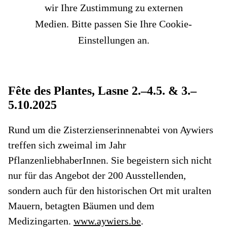
wir Ihre Zustimmung zu externen
Medien. Bitte passen Sie Ihre Cookie-
Einstellungen an.
Fête des Plantes, Lasne 2.–4.5. & 3.–
5.10.2025
Rund um die Zisterzienserinnenabtei von Aywiers
treffen sich zweimal im Jahr
PflanzenliebhaberInnen. Sie begeistern sich nicht
nur für das Angebot der 200 Ausstellenden,
sondern auch für den historischen Ort mit uralten
Mauern, betagten Bäumen und dem
Medizingarten.
www.aywiers.be
.