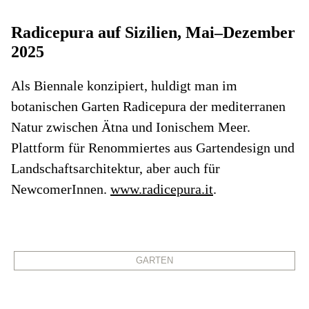
Radicepura auf Sizilien, Mai–Dezember
2025
Als Biennale konzipiert, huldigt man im
botanischen Garten Radicepura der mediterranen
Natur zwischen Ätna und Ionischem Meer.
Plattform für Renommiertes aus Gartendesign und
Landschaftsarchitektur, aber auch für
NewcomerInnen.
www.radicepura.it
.
GARTEN