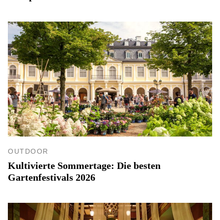
OUTDOOR
Kultivierte Sommertage: Die besten
Gartenfestivals 2026