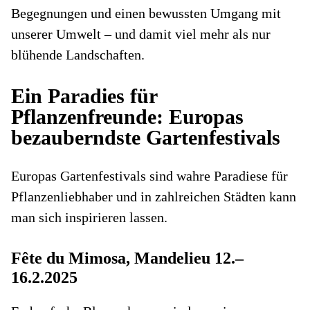
Begegnungen und einen bewussten Umgang mit
unserer Umwelt – und damit viel mehr als nur
blühende Landschaften.
Ein Paradies für
Pflanzenfreunde: Europas
bezauberndste Gartenfestivals
Europas Gartenfestivals sind wahre Paradiese für
Pflanzenliebhaber und in zahlreichen Städten kann
man sich inspirieren lassen.
Fête du Mimosa, Mandelieu 12.–
16.2.2025