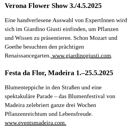
Verona Flower Show 3./4.5.2025
Eine handverlesene Auswahl von ExpertInnen wird
sich im Giardino Giusti einfinden, um Pflanzen
und Wissen zu präsentieren. Schon Mozart und
Goethe besuchten den prächtigen
Renaissancegarten.
www.giardinogiusti.com
.
Festa da Flor, Madeira 1.–25.5.2025
Blumenteppiche in den Straßen und eine
spektakuläre Parade – das Blumenfestival von
Madeira zelebriert ganze drei Wochen
Pflanzenreichtum und Lebensfreude.
www.eventsmadeira.com.