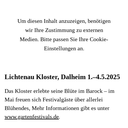
Um diesen Inhalt anzuzeigen, benötigen
wir Ihre Zustimmung zu externen
Medien. Bitte passen Sie Ihre Cookie-
Einstellungen an.
Lichtenau Kloster, Dalheim 1.–4.5.2025
Das Kloster erlebte seine Blüte im Barock – im
Mai freuen sich Festivalgäste über allerlei
Blühendes, Mehr Informationen gibt es unter
www.gartenfestivals.de
.