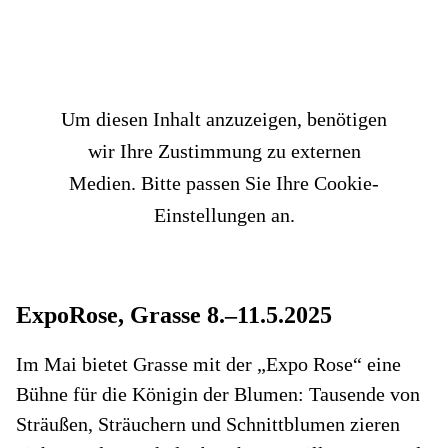
Um diesen Inhalt anzuzeigen, benötigen
wir Ihre Zustimmung zu externen
Medien. Bitte passen Sie Ihre Cookie-
Einstellungen an.
ExpoRose, Grasse 8.–11.5.2025
Im Mai bietet Grasse mit der „Expo Rose“ eine
Bühne für die Königin der Blumen: Tausende von
Sträußen, Sträuchern und Schnittblumen zieren