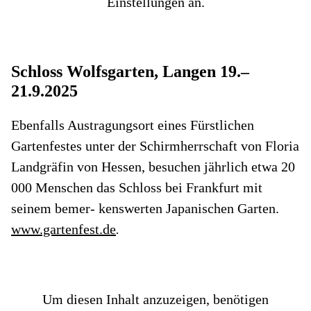
Einstellungen an.
Schloss Wolfsgarten, Langen 19.–
21.9.2025
Ebenfalls Austragungsort eines Fürstlichen
Gartenfestes unter der Schirmherrschaft von Floria
Landgräfin von Hessen, besuchen jährlich etwa 20
000 Menschen das Schloss bei Frankfurt mit
seinem bemer- kenswerten Japanischen Garten.
www.gartenfest.de
.
Um diesen Inhalt anzuzeigen, benötigen