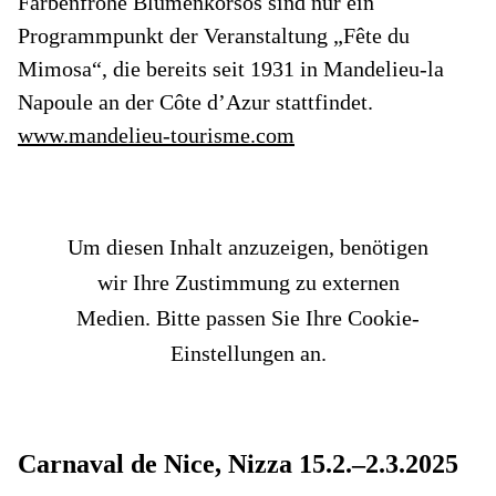
Farbenfrohe Blumenkorsos sind nur ein
Programmpunkt der Veranstaltung „Fête du
Mimosa“, die bereits seit 1931 in Mandelieu-la
Napoule an der Côte d’Azur stattfindet.
www.mandelieu-tourisme.com
Um diesen Inhalt anzuzeigen, benötigen
wir Ihre Zustimmung zu externen
Medien. Bitte passen Sie Ihre Cookie-
Einstellungen an.
Carnaval de Nice, Nizza 15.2.–2.3.2025