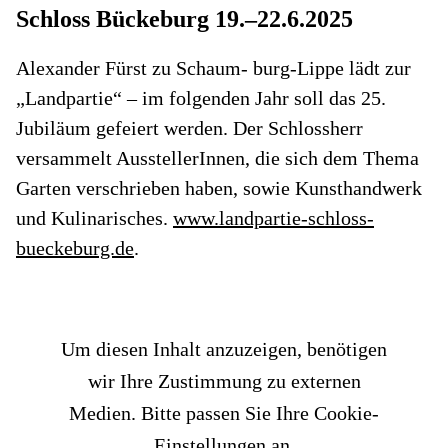
Schloss Bückeburg 19.–22.6.2025
Alexander Fürst zu Schaum- burg-Lippe lädt zur
„Landpartie“ – im folgenden Jahr soll das 25.
Jubiläum gefeiert werden. Der Schlossherr
versammelt AusstellerInnen, die sich dem Thema
Garten verschrieben haben, sowie Kunsthandwerk
und Kulinarisches.
www.landpartie-schloss-
bueckeburg.de
.
Um diesen Inhalt anzuzeigen, benötigen
wir Ihre Zustimmung zu externen
Medien. Bitte passen Sie Ihre Cookie-
Einstellungen an.