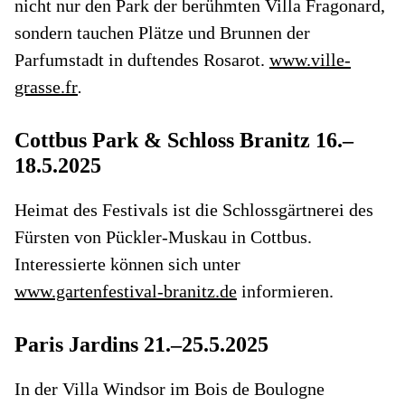
nicht nur den Park der berühmten Villa Fragonard,
sondern tauchen Plätze und Brunnen der
Parfumstadt in duftendes Rosarot.
www.ville-
grasse.fr
.
Cottbus Park & Schloss Branitz 16.–
18.5.2025
Heimat des Festivals ist die Schlossgärtnerei des
Fürsten von Pückler-Muskau in Cottbus.
Interessierte können sich unter
www.gartenfestival-branitz.de
informieren.
Paris Jardins 21.–25.5.2025
In der Villa Windsor im Bois de Boulogne