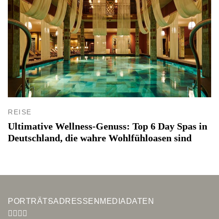
REISE
Ultimative Wellness-Genuss: Top 6 Day Spas in
Deutschland, die wahre Wohlfühloasen sind
PORTRÄTS
ADRESSEN
MEDIADATEN