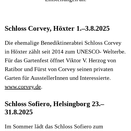
Schloss Corvey, Höxter 1.–3.8.2025
Die ehemalige Benediktinerabtei Schloss Corvey
in Höxter zählt seit 2014 zum UNESCO- Welterbe.
Für das Gartenfest öffnet Viktor V. Herzog von
Ratibor und Fürst von Corvey seinen privaten
Garten für AusstellerInnen und Interessierte.
www.corvey.de
.
Schloss Sofiero, Helsingborg 23.–
31.8.2025
Im Sommer lädt das Schloss Sofiero zum