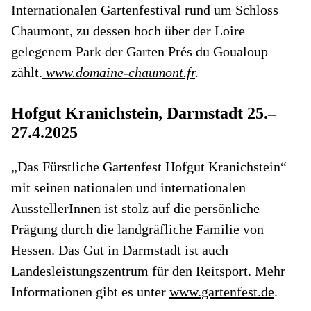
Internationalen Gartenfestival rund um Schloss
Chaumont, zu dessen hoch über der Loire
gelegenem Park der Garten Prés du Goualoup
zählt.
www.domaine-chaumont.fr
.
Hofgut Kranichstein, Darmstadt 25.–
27.4.2025
„Das Fürstliche Gartenfest Hofgut Kranichstein“
mit seinen nationalen und internationalen
AusstellerInnen ist stolz auf die persönliche
Prägung durch die landgräfliche Familie von
Hessen. Das Gut in Darmstadt ist auch
Landesleistungszentrum für den Reitsport. Mehr
Informationen gibt es unter
www.gartenfest.de
.