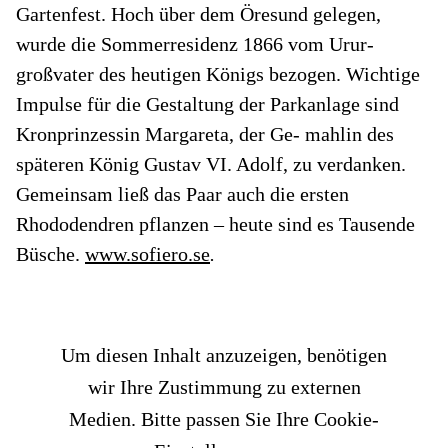
Gartenfest. Hoch über dem Öresund gelegen,
wurde die Sommerresidenz 1866 vom Urur-
großvater des heutigen Königs bezogen. Wichtige
Impulse für die Gestaltung der Parkanlage sind
Kronprinzessin Margareta, der Ge- mahlin des
späteren König Gustav VI. Adolf, zu verdanken.
Gemeinsam ließ das Paar auch die ersten
Rhododendren pflanzen – heute sind es Tausende
Büsche.
www.sofiero.se
.
Um diesen Inhalt anzuzeigen, benötigen
wir Ihre Zustimmung zu externen
Medien. Bitte passen Sie Ihre Cookie-