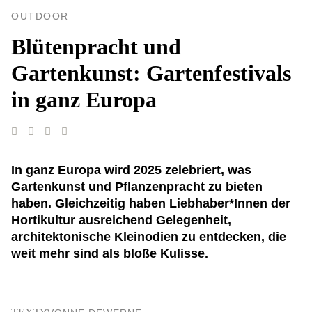
OUTDOOR
Blütenpracht und
Gartenkunst: Gartenfestivals
in ganz Europa
In ganz Europa wird 2025 zelebriert, was
Gartenkunst und Pflanzenpracht zu bieten
haben. Gleichzeitig haben Liebhaber*Innen der
Hortikultur ausreichend Gelegenheit,
architektonische Kleinodien zu entdecken, die
weit mehr sind als bloße Kulisse.