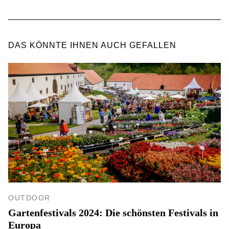
DAS KÖNNTE IHNEN AUCH GEFALLEN
OUTDOOR
Gartenfestivals 2024: Die schönsten Festivals in
Europa