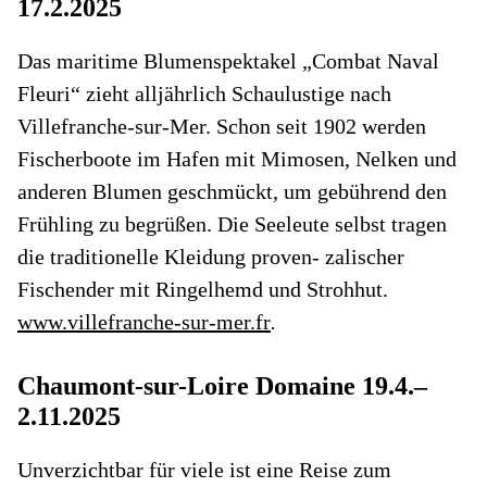
17.2.2025
Das maritime Blumenspektakel „Combat Naval
Fleuri“ zieht alljährlich Schaulustige nach
Villefranche-sur-Mer. Schon seit 1902 werden
Fischerboote im Hafen mit Mimosen, Nelken und
anderen Blumen geschmückt, um gebührend den
Frühling zu begrüßen. Die Seeleute selbst tragen
die traditionelle Kleidung proven- zalischer
Fischender mit Ringelhemd und Strohhut.
www.villefranche-sur-mer.fr
.
Chaumont-sur-Loire Domaine 19.4.–
2.11.2025
Unverzichtbar für viele ist eine Reise zum