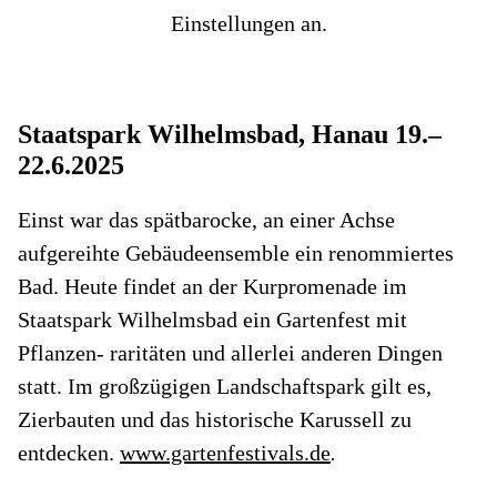
Einstellungen an.
Staatspark Wilhelmsbad, Hanau 19.–
22.6.2025
Einst war das spätbarocke, an einer Achse
aufgereihte Gebäudeensemble ein renommiertes
Bad. Heute findet an der Kurpromenade im
Staatspark Wilhelmsbad ein Gartenfest mit
Pflanzen- raritäten und allerlei anderen Dingen
statt. Im großzügigen Landschaftspark gilt es,
Zierbauten und das historische Karussell zu
entdecken.
www.gartenfestivals.de
.