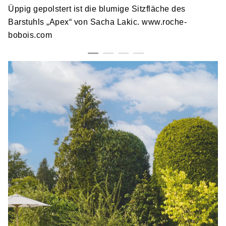
Üppig gepolstert ist die blumige Sitzfläche des
Barstuhls „Apex“ von Sacha Lakic. www.roche-
bobois.com