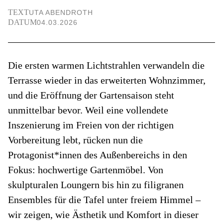
TEXT
UTA ABENDROTH
DATUM
04.03.2026
Die ersten warmen Lichtstrahlen verwandeln die
Terrasse wieder in das erweiterten Wohnzimmer,
und die Eröffnung der Gartensaison steht
unmittelbar bevor. Weil eine vollendete
Inszenierung im Freien von der richtigen
Vorbereitung lebt, rücken nun die
Protagonist*innen des Außenbereichs in den
Fokus: hochwertige Gartenmöbel. Von
skulpturalen Loungern bis hin zu filigranen
Ensembles für die Tafel unter freiem Himmel –
wir zeigen, wie Ästhetik und Komfort in dieser