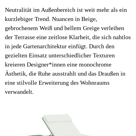
Neutralität im Außenbereich ist weit mehr als ein
kurzlebiger Trend. Nuancen in Beige,
gebrochenem Weiß und hellem Greige verleihen
der Terrasse eine zeitlose Klarheit, die sich nahtlos
in jede Gartenarchitektur einfügt. Durch den
gezielten Einsatz unterschiedlicher Texturen
kreieren Designer*innen eine monochrome
Ästhetik, die Ruhe ausstrahlt und das Draußen in
eine stilvolle Erweiterung des Wohnraums
verwandelt.