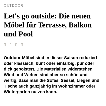
OUTDOOR
Let's go outside: Die neuen
Möbel für Terrasse, Balkon
und Pool
Outdoor-Möbel sind in dieser Saison reduziert
oder klassisch, bunt oder einfarbig, pur oder
dick gepolstert. Die Materialien widerstehen
Wind und Wetter, sind aber so schön und
wertig, dass man die Sofas, Sessel, Liegen und
Tische auch ganzjährig im Wohnzimmer oder
Wintergarten nutzen kann.