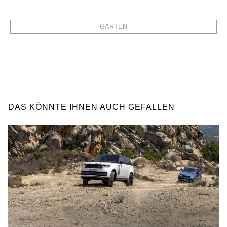
GARTEN
DAS KÖNNTE IHNEN AUCH GEFALLEN