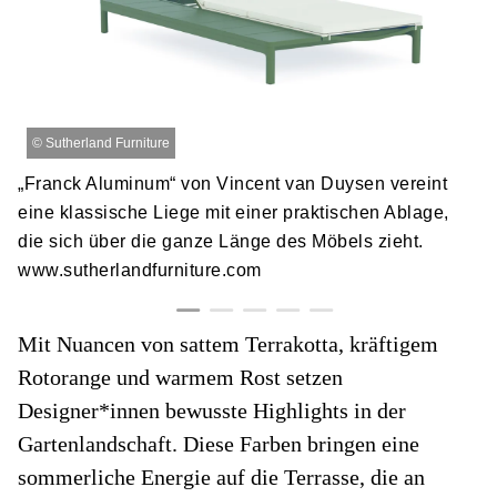
©
Sutherland Furniture
„Franck Aluminum“ von Vincent van Duysen vereint
eine klassische Liege mit einer praktischen Ablage,
die sich über die ganze Länge des Möbels zieht.
www.sutherlandfurniture.com
Mit Nuancen von sattem Terrakotta, kräftigem
Rotorange und warmem Rost setzen
Designer*innen bewusste Highlights in der
Gartenlandschaft. Diese Farben bringen eine
sommerliche Energie auf die Terrasse, die an