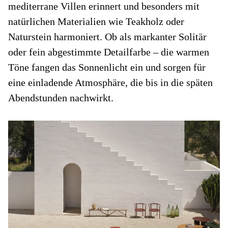
mediterrane Villen erinnert und besonders mit
natürlichen Materialien wie Teakholz oder
Naturstein harmoniert. Ob als markanter Solitär
oder fein abgestimmte Detailfarbe – die warmen
Töne fangen das Sonnenlicht ein und sorgen für
eine einladende Atmosphäre, die bis in die späten
Abendstunden nachwirkt.