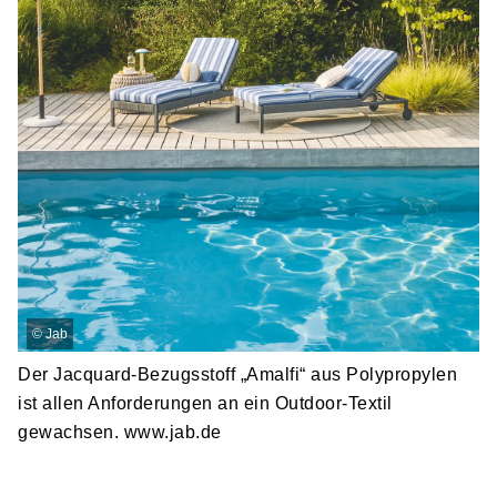
©
Jab
Der Jacquard-Bezugsstoff „Amalfi“ aus Polypropylen
ist allen Anforderungen an ein Outdoor-Textil
gewachsen. www.jab.de