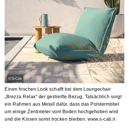
©
S-Cab
Einen frischen Look schafft bei dem Loungechair
„Brezza Relax“ der gestreifte Bezug. Tatsächlich sorgt
ein Rahmen aus Metall dafür, dass das Polstermöbel
um einige Zentimeter vom Boden hochgehoben wird
und die Kissen somit trocken bleiben. www.s-cab.it