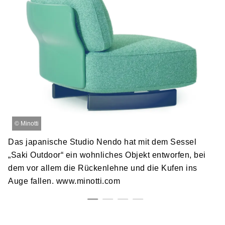
©
Minotti
Das japanische Studio Nendo hat mit dem Sessel
„Saki Outdoor“ ein wohnliches Objekt entworfen, bei
dem vor allem die Rückenlehne und die Kufen ins
Auge fallen. www.minotti.com