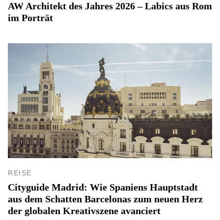
AW Architekt des Jahres 2026 – Labics aus Rom
im Porträt
REISE
Cityguide Madrid: Wie Spaniens Hauptstadt
aus dem Schatten Barcelonas zum neuen Herz
der globalen Kreativszene avanciert