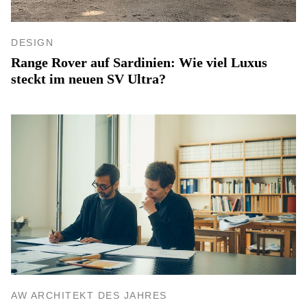
DESIGN
Range Rover auf Sardinien: Wie viel Luxus
steckt im neuen SV Ultra?
AW ARCHITEKT DES JAHRES