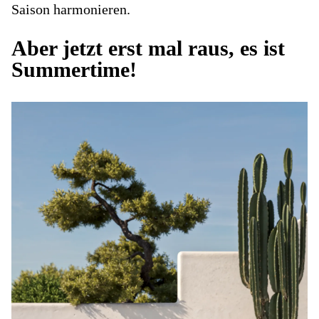
Saison harmonieren.
Aber jetzt erst mal raus, es ist
Summertime!