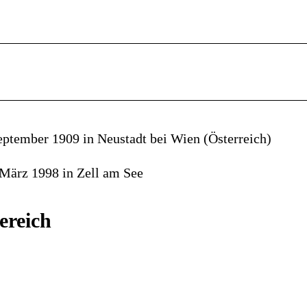
eptember 1909 in Neustadt bei Wien (Österreich)
 März 1998 in Zell am See
ereich