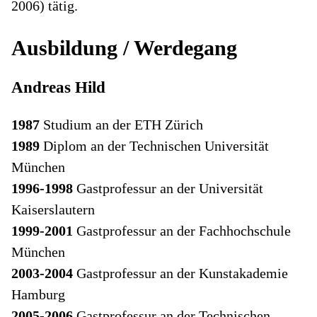
2006) tätig.
Ausbildung / Werdegang
Andreas Hild
1987
Studium an der ETH Zürich
1989
Diplom an der Technischen Universität
München
1996-1998
Gastprofessur an der Universität
Kaiserslautern
1999-2001
Gastprofessur an der Fachhochschule
München
2003-2004
Gastprofessur an der Kunstakademie
Hamburg
2005-2006
Gastprofessur an der Technischen