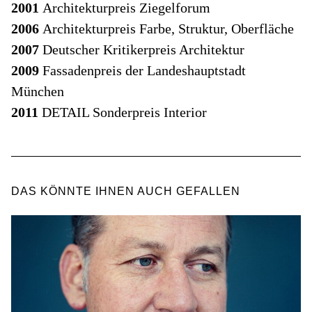
2001
Architekturpreis Ziegelforum
2006
Architekturpreis Farbe, Struktur, Oberfläche
2007
Deutscher Kritikerpreis Architektur
2009
Fassadenpreis der Landeshauptstadt
München
2011
DETAIL Sonderpreis Interior
DAS KÖNNTE IHNEN AUCH GEFALLEN