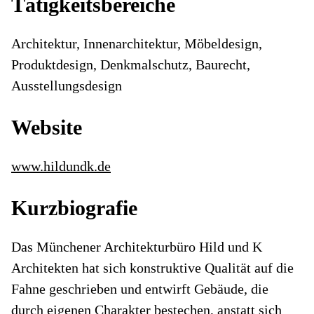
Tätigkeitsbereiche
Architektur, Innenarchitektur, Möbeldesign,
Produktdesign, Denkmalschutz, Baurecht,
Ausstellungsdesign
Website
www.hildundk.de
Kurzbiografie
Das Münchener Architekturbüro Hild und K
Architekten hat sich konstruktive Qualität auf die
Fahne geschrieben und entwirft Gebäude, die
durch eigenen Charakter bestechen, anstatt sich