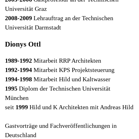
Universität Graz
2008-2009
Lehrauftrag an der Technischen
Universität Darmstadt
Dionys Ottl
1989-1992
Mitarbeit RRP Architekten
1992-1994
Mitarbeit KPS Projektsteuerung
1994-1998
Mitarbeit Hild und Kaltwasser
1995
Diplom der Technischen Universität
München
seit
1999
Hild und K Architekten mit Andreas Hild
Gastvorträge und Fachveröffentlichungen in
Deutschland