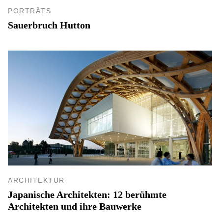
PORTRÄTS
Sauerbruch Hutton
ARCHITEKTUR
Japanische Architekten: 12 berühmte
Architekten und ihre Bauwerke