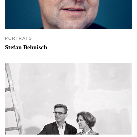
PORTRÄTS
Stefan Behnisch