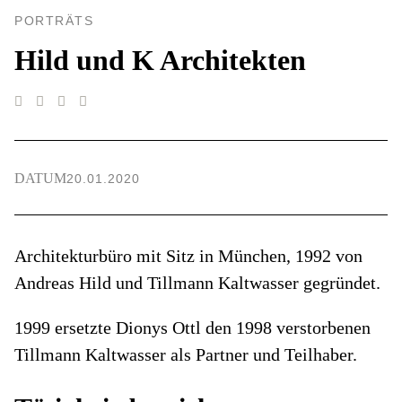
PORTRÄTS
Hild und K Architekten
DATUM
20.01.2020
Architekturbüro mit Sitz in München, 1992 von
Andreas Hild und Tillmann Kaltwasser gegründet.
1999 ersetzte Dionys Ottl den 1998 verstorbenen
Tillmann Kaltwasser als Partner und Teilhaber.