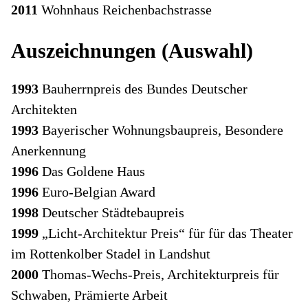
2011
Wohnhaus Reichenbachstrasse
Auszeichnungen (Auswahl)
1993
Bauherrnpreis des Bundes Deutscher
Architekten
1993
Bayerischer Wohnungsbaupreis, Besondere
Anerkennung
1996
Das Goldene Haus
1996
Euro-Belgian Award
1998
Deutscher Städtebaupreis
1999
„Licht-Architektur Preis“ für für das Theater
im Rottenkolber Stadel in Landshut
2000
Thomas-Wechs-Preis, Architekturpreis für
Schwaben, Prämierte Arbeit