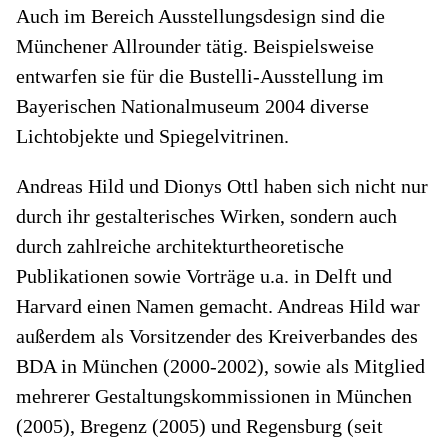
Auch im Bereich Ausstellungsdesign sind die
Münchener Allrounder tätig. Beispielsweise
entwarfen sie für die Bustelli-Ausstellung im
Bayerischen Nationalmuseum 2004 diverse
Lichtobjekte und Spiegelvitrinen.
Andreas Hild und Dionys Ottl haben sich nicht nur
durch ihr gestalterisches Wirken, sondern auch
durch zahlreiche architekturtheoretische
Publikationen sowie Vorträge u.a. in Delft und
Harvard einen Namen gemacht. Andreas Hild war
außerdem als Vorsitzender des Kreiverbandes des
BDA in München (2000-2002), sowie als Mitglied
mehrerer Gestaltungskommissionen in München
(2005), Bregenz (2005) und Regensburg (seit