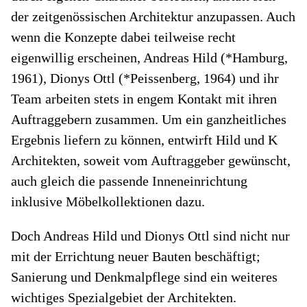
der zeitgenössischen Architektur anzupassen. Auch
wenn die Konzepte dabei teilweise recht
eigenwillig erscheinen, Andreas Hild (*Hamburg,
1961), Dionys Ottl (*Peissenberg, 1964) und ihr
Team arbeiten stets in engem Kontakt mit ihren
Auftraggebern zusammen. Um ein ganzheitliches
Ergebnis liefern zu können, entwirft Hild und K
Architekten, soweit vom Auftraggeber gewünscht,
auch gleich die passende Inneneinrichtung
inklusive Möbelkollektionen dazu.
Doch Andreas Hild und Dionys Ottl sind nicht nur
mit der Errichtung neuer Bauten beschäftigt;
Sanierung und Denkmalpflege sind ein weiteres
wichtiges Spezialgebiet der Architekten.