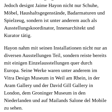
Jedoch designt Jaime Hayon nicht nur Schuhe,
Möbel, Haushaltsgegenstände, Badarmaturen und
Spielzeug, sondern ist unter anderem auch als
Ausstellungskoordinator, Innenarchitekt und
Kurator tätig.
Hayon nahm mit seinen Installationen nicht nur an
diversen Ausstellungen Teil, sondern reiste bereits
mit einigen Einzelausstellungen quer durch
Europa. Seine Werke waren unter anderem im
Vitra Design Museum in Weil am Rhein, in der
Aram Gallery und der David Gill Gallery in
London, dem Groninger Museum in den
Niederlanden und auf Mailands Salone del Mobile
zu sehen.