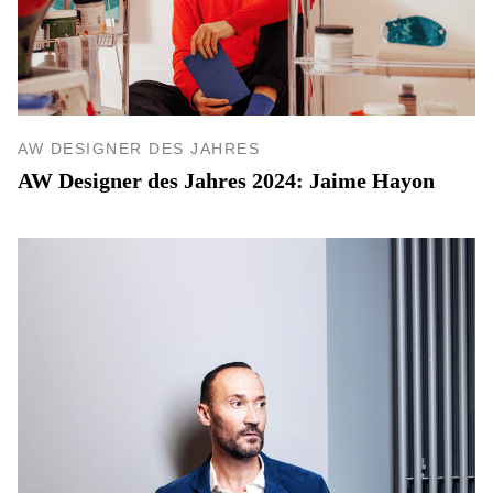
AW DESIGNER DES JAHRES
AW Designer des Jahres 2024: Jaime Hayon