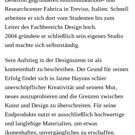
Researchcenter Fabrica in Treviso, Italien. Schnell
arbeitete er sich dort vom Studenten bis zum
Leiter des Fachbereichs Design hoch.
2004 gründete er schließlich sein eigenes Studio
und machte sich selbstständig.
Sein Aufstieg in der Designszene ist als
kometenhaft zu beschreiben. Der Grund für seinen
Erfolg findet sich in Jaime Hayons schier
unerschöpflicher Kreativität und seinem Mut,
neues auszuprobieren und die Grenzen zwischen
Kunst und Design zu überschreiten. Für seine
Endprodukte nutzt er ausschließlich hochwertige
und langlebige Materialien, um etwas
ikonenhaftes, unvergängliches zu erschaffen.