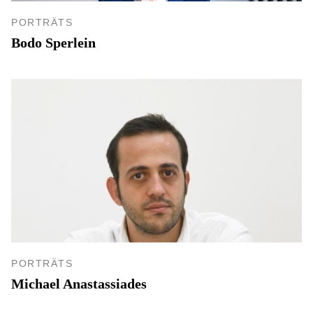
PORTRÄTS
Bodo Sperlein
PORTRÄTS
Michael Anastassiades