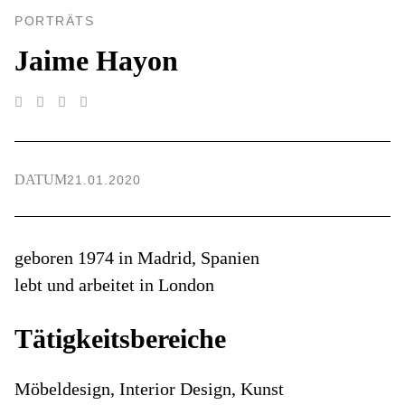
PORTRÄTS
Jaime Hayon
DATUM
21.01.2020
geboren 1974 in Madrid, Spanien
lebt und arbeitet in London
Tätigkeitsbereiche
Möbeldesign, Interior Design, Kunst