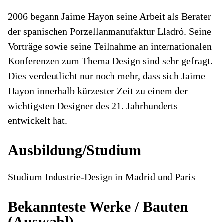
2006 begann Jaime Hayon seine Arbeit als Berater
der spanischen Porzellanmanufaktur Lladró. Seine
Vorträge sowie seine Teilnahme an internationalen
Konferenzen zum Thema Design sind sehr gefragt.
Dies verdeutlicht nur noch mehr, dass sich Jaime
Hayon innerhalb kürzester Zeit zu einem der
wichtigsten Designer des 21. Jahrhunderts
entwickelt hat.
Ausbildung/Studium
Studium Industrie-Design in Madrid und Paris
Bekannteste Werke / Bauten
(Auswahl)