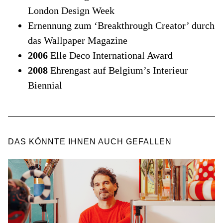
London Design Week
Ernennung zum ‘Breakthrough Creator’ durch
das Wallpaper Magazine
2006
Elle Deco International Award
2008
Ehrengast auf Belgium’s Interieur
Biennial
DAS KÖNNTE IHNEN AUCH GEFALLEN