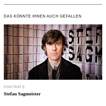
DAS KÖNNTE IHNEN AUCH GEFALLEN
PORTRÄTS
Stefan Sagmeister