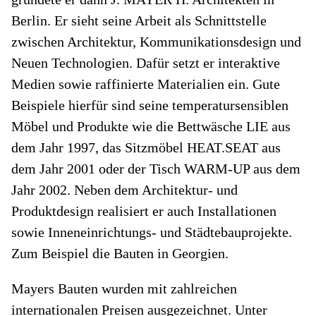
Berlin. Er sieht seine Arbeit als Schnittstelle
zwischen Architektur, Kommunikationsdesign und
Neuen Technologien. Dafür setzt er interaktive
Medien sowie raffinierte Materialien ein. Gute
Beispiele hierfür sind seine temperatursensiblen
Möbel und Produkte wie die Bettwäsche LIE aus
dem Jahr 1997, das Sitzmöbel HEAT.SEAT aus
dem Jahr 2001 oder der Tisch WARM-UP aus dem
Jahr 2002. Neben dem Architektur- und
Produktdesign realisiert er auch Installationen
sowie Inneneinrichtungs- und Städtebauprojekte.
Zum Beispiel die Bauten in Georgien.
Mayers Bauten wurden mit zahlreichen
internationalen Preisen ausgezeichnet. Unter