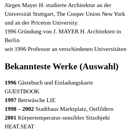
Jürgen Mayer H. studierte Architektur an der
Universität Stuttgart, The Cooper Union New York
und an der Priceton University.
1996 Gründung von J. MAYER H. Architekten in
Berlin
seit 1996 Professor an verschiedenen Universitäten
Bekannteste Werke (Auswahl)
1996
Gästebuch und Einladungskarte
GUESTBOOK
1997
Bettwäsche LIE
1998
–
2002
Stadthaus Marktplatz, Ostfildern
2001
Körpertemperatur-sensibles Sitzobjekt
HEAT.SEAT