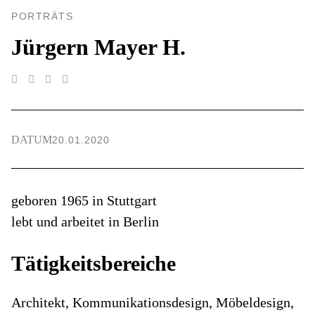
PORTRÄTS
Jürgern Mayer H.
DATUM
20.01.2020
geboren 1965 in Stuttgart
lebt und arbeitet in Berlin
Tätigkeitsbereiche
Architekt, Kommunikationsdesign, Möbeldesign,