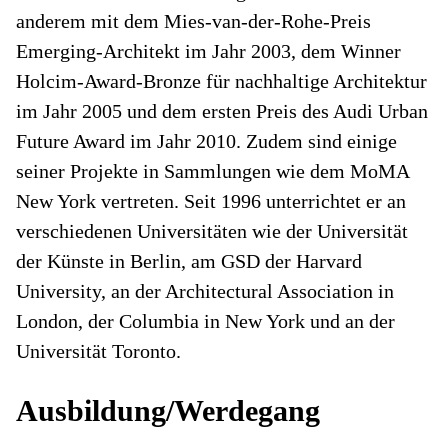
anderem mit dem Mies-van-der-Rohe-Preis
Emerging-Architekt im Jahr 2003, dem Winner
Holcim-Award-Bronze für nachhaltige Architektur
im Jahr 2005 und dem ersten Preis des Audi Urban
Future Award im Jahr 2010. Zudem sind einige
seiner Projekte in Sammlungen wie dem MoMA
New York vertreten. Seit 1996 unterrichtet er an
verschiedenen Universitäten wie der Universität
der Künste in Berlin, am GSD der Harvard
University, an der Architectural Association in
London, der Columbia in New York und an der
Universität Toronto.
Ausbildung/Werdegang