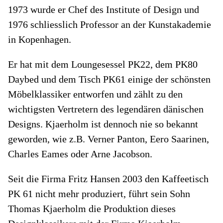
1973 wurde er Chef des Institute of Design und
1976 schliesslich Professor an der Kunstakademie
in Kopenhagen.
Er hat mit dem Loungesessel PK22, dem PK80
Daybed und dem Tisch PK61 einige der schönsten
Möbelklassiker entworfen und zählt zu den
wichtigsten Vertretern des legendären dänischen
Designs. Kjaerholm ist dennoch nie so bekannt
geworden, wie z.B. Verner Panton, Eero Saarinen,
Charles Eames oder Arne Jacobson.
Seit die Firma Fritz Hansen 2003 den Kaffeetisch
PK 61 nicht mehr produziert, führt sein Sohn
Thomas Kjaerholm die Produktion dieses