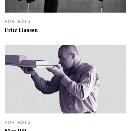
PORTRÄTS
Fritz Hansen
PORTRÄTS
Max Bill