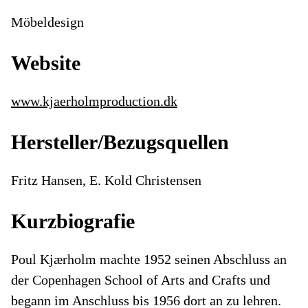
Möbeldesign
Website
www.kjaerholmproduction.dk
Hersteller/Bezugsquellen
Fritz Hansen, E. Kold Christensen
Kurzbiografie
Poul Kjærholm machte 1952 seinen Abschluss an
der Copenhagen School of Arts and Crafts und
begann im Anschluss bis 1956 dort an zu lehren.