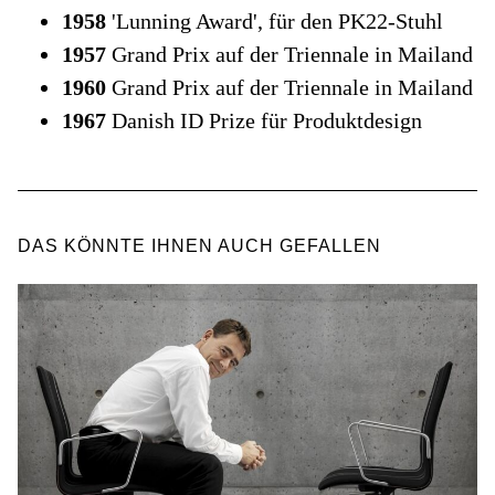
1958
'Lunning Award', für den PK22-Stuhl
1957
Grand Prix auf der Triennale in Mailand
1960
Grand Prix auf der Triennale in Mailand
1967
Danish ID Prize für Produktdesign
DAS KÖNNTE IHNEN AUCH GEFALLEN