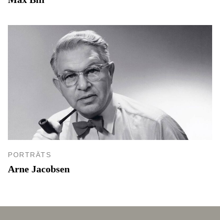
PORTRÄTS
Arne Jacobsen