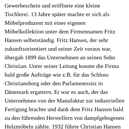
Gewerbeschein und eröffnete eine kleine
Tischlerei. 13 Jahre später machte er sich als
Möbelproduzent mit einer eigenen
Möbelkollektion unter dem Firmennamen Fritz
Hansen selbstständig. Fritz Hansen, der sehr
zukunftsorientiert und seiner Zeit voraus war,
übergab 1899 das Unternehmen an seinen Sohn
Christian. Unter seiner Leitung konnte die Firma
bald große Aufträge wie z.B. für das Schloss
Christiansborg oder den Parlamentssitz in
Dänemark ergattern. Er war es auch, der das
Unternehmen von der Manufaktur zur industriellen
Fertigung brachte und dank dem Fritz Hansen bald
zu den führenden Herstellern von dampfgebogenen
Holzmöbeln zählte. 1932 führte Christian Hansen