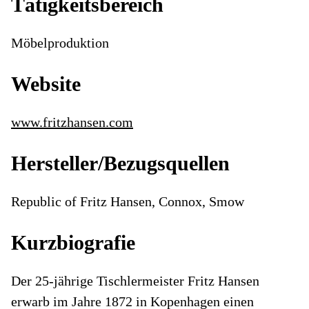
Tätigkeitsbereich
Möbelproduktion
Website
www.fritzhansen.com
Hersteller/Bezugsquellen
Republic of Fritz Hansen, Connox, Smow
Kurzbiografie
Der 25-jährige Tischlermeister Fritz Hansen
erwarb im Jahre 1872 in Kopenhagen einen