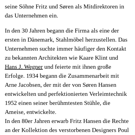
seine Söhne Fritz und Søren als Mitdirektoren in
das Unternehmen ein.
In den 30 Jahren begann die Firma als eine der
ersten in Dänemark, Stahlmöbel herzustellen. Das
Unternehmen suchte immer häufiger den Kontakt
zu bekannten Architekten wie Kaare Klint und
Hans J. Wegner
und feierte mit ihnen große
Erfolge. 1934 begann die Zusammenarbeit mit
Arne Jacobsen, der mit der von Søren Hansen
entwickelten und perfektionierten Verleimtechnik
1952 einen seiner berühmtesten Stühle, die
Ameise, entwickelte.
In den 80er Jahren erwarb Fritz Hansen die Rechte
an der Kollektion des verstorbenen Designers Poul