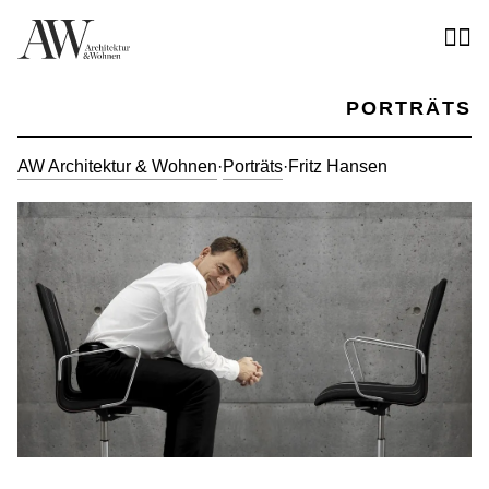
PORTRÄTS
AW Architektur & Wohnen
·
Porträts
·
Fritz Hansen