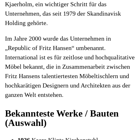
Kjaerholm, ein wichtiger Schritt für das
Unternehmen, das seit 1979 der Skandinavisk
Holding gehörte.
Im Jahre 2000 wurde das Unternehmen in
„Republic of Fritz Hansen“ umbenannt.
International ist es für zeitlose und hochqualitative
Möbel bekannt, die in Zusammenarbeit zwischen
Fritz Hansens talentiertesten Möbeltischlern und
hochkarätigen Designern und Architekten aus der
ganzen Welt entstehen.
Bekannteste Werke / Bauten
(Auswahl)
1936
Kaare Klints Kirchenstuhl