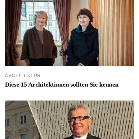
ARCHITEKTUR
Diese 15 Architektinnen sollten Sie kennen