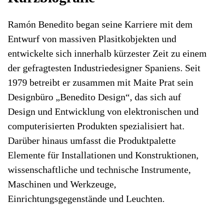
Ramón Benedito began seine Karriere mit dem
Entwurf von massiven Plasitkobjekten und
entwickelte sich innerhalb kürzester Zeit zu einem
der gefragtesten Industriedesigner Spaniens. Seit
1979 betreibt er zusammen mit Maite Prat sein
Designbüro „Benedito Design“, das sich auf
Design und Entwicklung von elektronischen und
computerisierten Produkten spezialisiert hat.
Darüber hinaus umfasst die Produktpalette
Elemente für Installationen und Konstruktionen,
wissenschaftliche und technische Instrumente,
Maschinen und Werkzeuge,
Einrichtungsgegenstände und Leuchten.