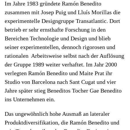
Im Jahre 1983 gründete Ramón Benedito
zusammen mit Josep Puig und Lluís Morillas die
experimentelle Designgruppe Transatlantic. Dort
betrieb er sehr ernsthafte Forschung in den
Bereichen Technologie und Design und blieb
seiner experimentellen, dennoch rigorosen und
rationalen Arbeitsweise selbst nach der Auflösung
der Gruppe 1989 weiter verhaftet. Im Jahr 2000
verlegten Ramón Benedito und Maite Prat ihr
Studio von Barcelona nach Sant Cugat und vier
Jahre später stieg Beneditos Tocher Gae Benedito
ins Unternehmen ein.
Das ungewöhnlich hohe Ausmaß an lateraler
Produktdiversifikation, die Ramón Benedito und