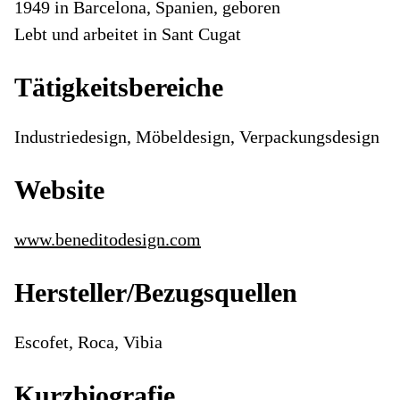
1949 in Barcelona, Spanien, geboren
Lebt und arbeitet in Sant Cugat
Tätigkeitsbereiche
Industriedesign, Möbeldesign, Verpackungsdesign
Website
www.beneditodesign.com
Hersteller/Bezugsquellen
Escofet, Roca, Vibia
Kurzbiografie