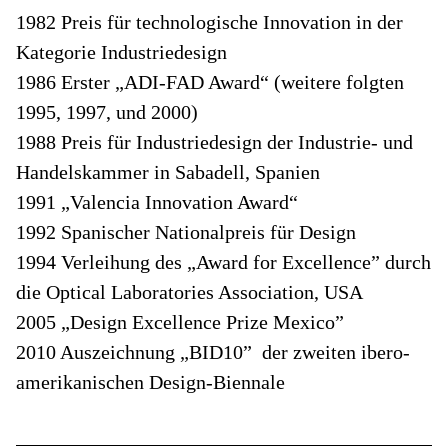
1982 Preis für technologische Innovation in der
Kategorie Industriedesign
1986 Erster „ADI-FAD Award“ (weitere folgten
1995, 1997, und 2000)
1988 Preis für Industriedesign der Industrie- und
Handelskammer in Sabadell, Spanien
1991 „Valencia Innovation Award“
1992 Spanischer Nationalpreis für Design
1994 Verleihung des „Award for Excellence” durch
die Optical Laboratories Association, USA
2005 „Design Excellence Prize Mexico”
2010 Auszeichnung „BID10” der zweiten ibero-
amerikanischen Design-Biennale