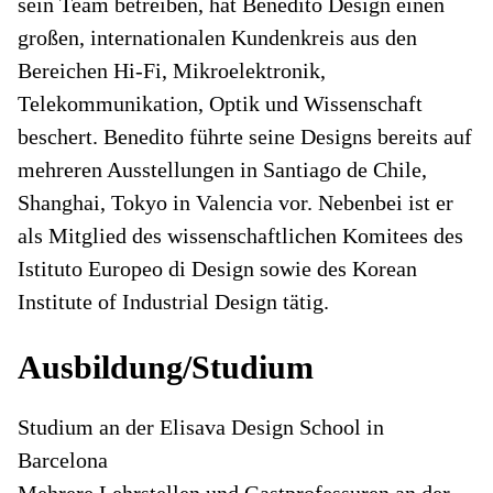
sein Team betreiben, hat Benedito Design einen
großen, internationalen Kundenkreis aus den
Bereichen Hi-Fi, Mikroelektronik,
Telekommunikation, Optik und Wissenschaft
beschert. Benedito führte seine Designs bereits auf
mehreren Ausstellungen in Santiago de Chile,
Shanghai, Tokyo in Valencia vor. Nebenbei ist er
als Mitglied des wissenschaftlichen Komitees des
Istituto Europeo di Design sowie des Korean
Institute of Industrial Design tätig.
Ausbildung/Studium
Studium an der Elisava Design School in
Barcelona