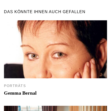
DAS KÖNNTE IHNEN AUCH GEFALLEN
PORTRÄTS
Gemma Bernal