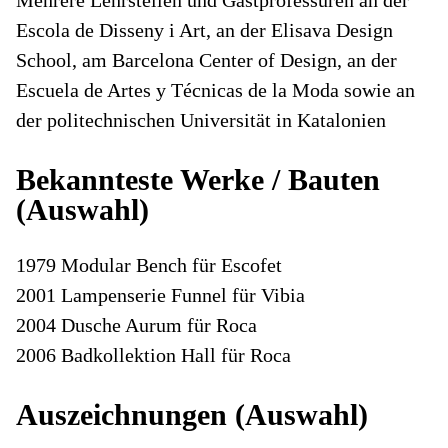
Mehrere Lehrstellen und Gastprofessuren an der
Escola de Disseny i Art, an der Elisava Design
School, am Barcelona Center of Design, an der
Escuela de Artes y Técnicas de la Moda sowie an
der politechnischen Universität in Katalonien
Bekannteste Werke / Bauten
(Auswahl)
1979 Modular Bench für Escofet
2001 Lampenserie Funnel für Vibia
2004 Dusche Aurum für Roca
2006 Badkollektion Hall für Roca
Auszeichnungen (Auswahl)