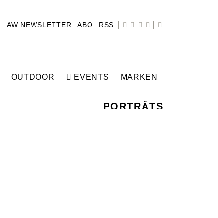
P
AW NEWSLETTER
ABO
RSS
OUTDOOR
EVENTS
MARKEN
PORTRÄTS