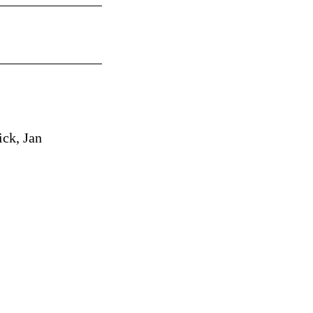
ick, Jan