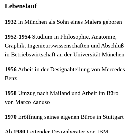
Lebenslauf
1932
in München als Sohn eines Malers geboren
1952-1954
Studium in Philosophie, Anatomie,
Graphik, Ingenieurswissenschaften und Abschluß
in Betriebswirtschaft an der Universität München
1956
Arbeit in der Designabteilung von Mercedes
Benz
1958
Umzug nach Mailand und Arbeit im Büro
von Marco Zanuso
1970
Eröffnung seines eigenen Büros in Stuttgart
Ab
1980
Leitender Designberater von IBM