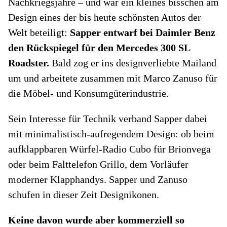
Nachkriegsjahre – und war ein kleines bisschen am
Design eines der bis heute schönsten Autos der
Welt beteiligt:
Sapper entwarf bei Daimler Benz
den Rückspiegel für den Mercedes 300 SL
Roadster.
Bald zog er ins designverliebte Mailand
um und arbeitete zusammen mit Marco Zanuso für
die Möbel- und Konsumgüterindustrie.
Sein Interesse für Technik verband Sapper dabei
mit minimalistisch-aufregendem Design: ob beim
aufklappbaren Würfel-Radio Cubo für Brionvega
oder beim Falttelefon Grillo, dem Vorläufer
moderner Klapphandys. Sapper und Zanuso
schufen in dieser Zeit Designikonen.
Keine davon wurde aber kommerziell so