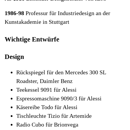
1986-98
Professur für Industriedesign an der
Kunstakademie in Stuttgart
Wichtige Entwürfe
Design
Rückspiegel für den Mercedes 300 SL
Roadster, Daimler Benz
Teekessel 9091 für Alessi
Espressomaschine 9090/3 für Alessi
Käsereibe Todo für Alessi
Tischleuchte Tizio für Artemide
Radio Cubo für Brionvega