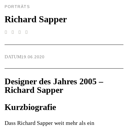
PORTRÄTS
Richard Sapper
DATUM
19.06.2020
Designer des Jahres 2005 –
Richard Sapper
Kurzbiografie
Dass Richard Sapper weit mehr als ein