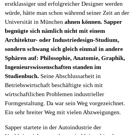
erstklassiger und erfolgreicher Designer werden
würde, hätte man schon während seiner Zeit an der
Universität in München
ahnen können. Sapper
begnügte sich nämlich nicht mit einem
Architektur- oder Industriedesign-Studium,
sondern schwang sich gleich einmal in andere
Sphären auf: Philosophie, Anatomie, Graphik,
Ingenieurswissenschaften standen im
Studienbuch.
Seine Abschlussarbeit in
Betriebswirtschaft beschäftigte sich mit
wirtschaftlichen Problemen industrieller
Formgestaltung. Da war sein Weg vorgezeichnet.
Ein sehr breiter Weg mit vielen Abzweigungen.
Sapper startete in der Autoindustrie der