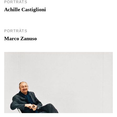
PORTRÄTS
Achille Castiglioni
PORTRÄTS
Marco Zanuso