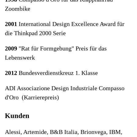
Zoombike
2001
International Design Excellence Award für
die Thinkpad 2000 Serie
2009
"Rat für Formgebung" Preis für das
Lebenswerk
2012
Bundesverdienstkreuz 1. Klasse
ADI Associazione Design Industriale Compasso
d'Oro (Karrierepreis)
Kunden
Alessi, Artemide, B&B Italia, Brionvega, IBM,