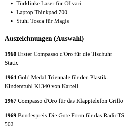
Türklinke Laser für Olivari
Laptop Thinkpad 700
Stuhl Tosca für Magis
Auszeichnungen (Auswahl)
1960
Erster Compasso d'Oro für die Tischuhr
Static
1964
Gold Medal Triennale für den Plastik-
Kinderstuhl K1340 von Kartell
1967
Compasso d'Oro für das Klapptelefon Grillo
1969
Bundespreis Die Gute Form für das RadioTS
502