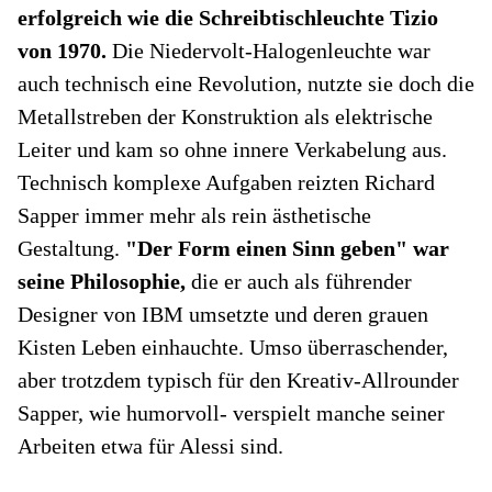
erfolgreich wie die Schreibtischleuchte Tizio
von 1970.
Die Niedervolt-Halogenleuchte war
auch technisch eine Revolution, nutzte sie doch die
Metallstreben der Konstruktion als elektrische
Leiter und kam so ohne innere Verkabelung aus.
Technisch komplexe Aufgaben reizten Richard
Sapper immer mehr als rein ästhetische
Gestaltung.
"Der Form einen Sinn geben" war
seine Philosophie,
die er auch als führender
Designer von IBM umsetzte und deren grauen
Kisten Leben einhauchte. Umso überraschender,
aber trotzdem typisch für den Kreativ-Allrounder
Sapper, wie humorvoll- verspielt manche seiner
Arbeiten etwa für Alessi sind.