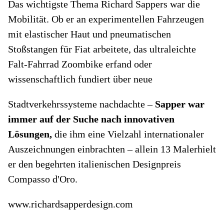
Das wichtigste Thema Richard Sappers war die
Mobilität. Ob er an experimentellen Fahrzeugen
mit elastischer Haut und pneumatischen
Stoßstangen für Fiat arbeitete, das ultraleichte
Falt-Fahrrad Zoombike erfand oder
wissenschaftlich fundiert über neue
Stadtverkehrssysteme nachdachte –
Sapper war
immer auf der Suche nach innovativen
Lösungen,
die ihm eine Vielzahl internationaler
Auszeichnungen einbrachten – allein 13 Malerhielt
er den begehrten italienischen Designpreis
Compasso d'Oro.
www.richardsapperdesign.com