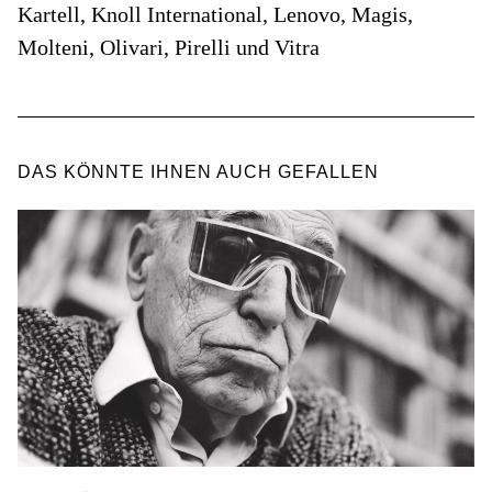
Kartell, Knoll International, Lenovo, Magis,
Molteni, Olivari, Pirelli und Vitra
DAS KÖNNTE IHNEN AUCH GEFALLEN