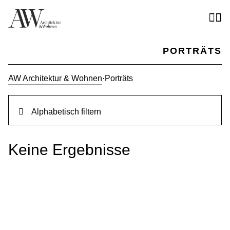
PORTRÄTS
AW Architektur & Wohnen
·
Porträts
Alphabetisch filtern
Keine Ergebnisse