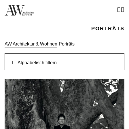
PORTRÄTS
AW Architektur & Wohnen
·
Porträts
Alphabetisch filtern