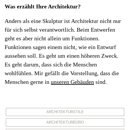
Was erzählt Ihre Architektur?
Anders als eine Skulptur ist Architektur nicht nur
für sich selbst verantwortlich. Beim Entwerfen
geht es aber nicht allein um Funktionen.
Funktionen sagen einem nicht, wie ein Entwurf
aussehen soll. Es geht um einen höheren Zweck.
Es geht darum, dass sich die Menschen
wohlfühlen. Mir gefällt die Vorstellung, dass die
Menschen gerne in
unseren Gebäuden
sind.
ARCHITEKTURSTILE
ARCHITEKTURBÜRO