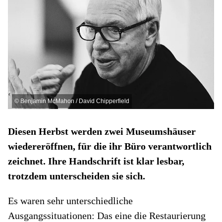
©
Benjamin McMahon / David Chipperfield
Diesen Herbst werden zwei Museumshäuser
wiedereröffnen, für die ihr Büro verantwortlich
zeichnet. Ihre Handschrift ist klar lesbar,
trotzdem unterscheiden sie sich.
Es waren sehr unterschiedliche
Ausgangssituationen: Das eine die Restaurierung