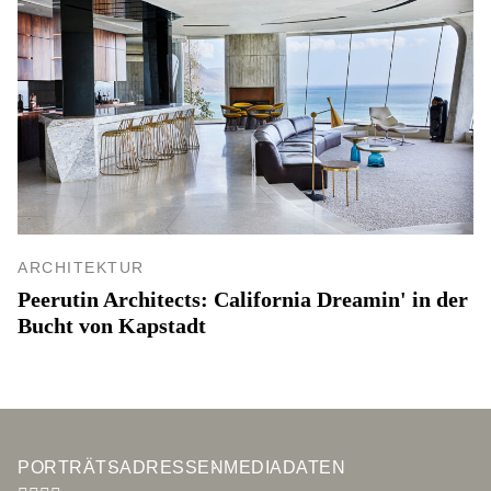
ARCHITEKTUR
Peerutin Architects: California Dreamin' in der
Bucht von Kapstadt
PORTRÄTS
ADRESSEN
MEDIADATEN