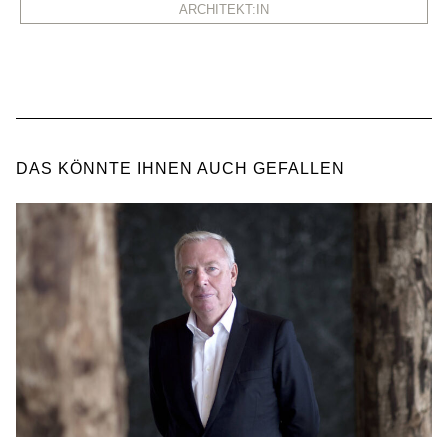
ARCHITEKT:IN
DAS KÖNNTE IHNEN AUCH GEFALLEN