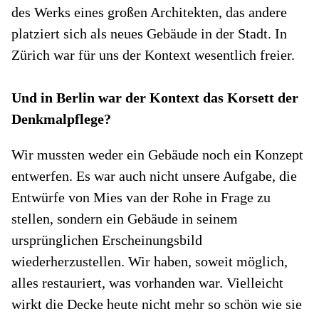
des Werks eines großen Architekten, das andere
platziert sich als neues Gebäude in der Stadt. In
Zürich war für uns der Kontext wesentlich freier.
Und in Berlin war der Kontext das Korsett der
Denkmalpflege?
Wir mussten weder ein Gebäude noch ein Konzept
entwerfen. Es war auch nicht unsere Aufgabe, die
Entwürfe von Mies van der Rohe in Frage zu
stellen, sondern ein Gebäude in seinem
ursprünglichen Erscheinungsbild
wiederherzustellen. Wir haben, soweit möglich,
alles restauriert, was vorhanden war. Vielleicht
wirkt die Decke heute nicht mehr so schön wie sie