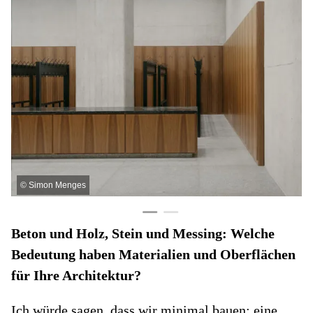
©
Simon Menges
Beton und Holz, Stein und Messing: Welche
Bedeutung haben Materialien und Oberflächen
für Ihre Architektur?
Ich würde sagen, dass wir minimal bauen: eine