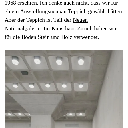
1968 erschien. Ich denke auch nicht, dass wir für
einem Ausstellungsneubau Teppich gewählt hätten.
Aber der Teppich ist Teil der
Neuen
Nationalgalerie
. Im
Kunsthaus Zürich
haben wir
für die Böden Stein und Holz verwendet.