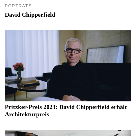
PORTRÄTS
David Chipperfield
Pritzker-Preis 2023: David Chipperfield erhält
Architekturpreis