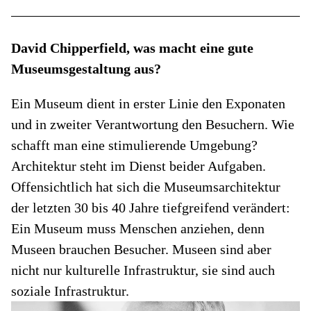
David Chipperfield, was macht eine gute
Museumsgestaltung aus?
Ein Museum dient in erster Linie den Exponaten
und in zweiter Verantwortung den Besuchern. Wie
schafft man eine stimulierende Umgebung?
Architektur steht im Dienst beider Aufgaben.
Offensichtlich hat sich die Museumsarchitektur
der letzten 30 bis 40 Jahre tiefgreifend verändert:
Ein Museum muss Menschen anziehen, denn
Museen brauchen Besucher. Museen sind aber
nicht nur kulturelle Infrastruktur, sie sind auch
soziale Infrastruktur.