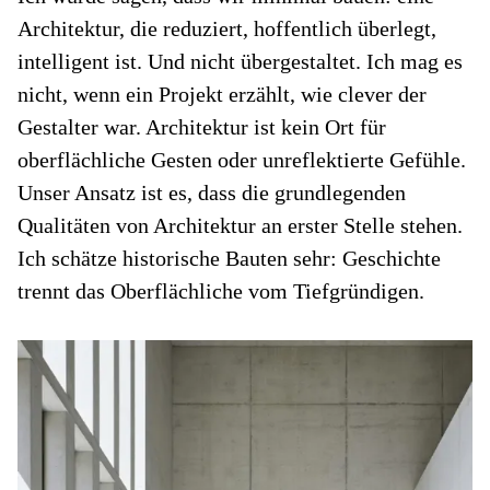
Architektur, die reduziert, hoffentlich überlegt,
intelligent ist. Und nicht übergestaltet. Ich mag es
nicht, wenn ein Projekt erzählt, wie clever der
Gestalter war. Architektur ist kein Ort für
oberflächliche Gesten oder unreflektierte Gefühle.
Unser Ansatz ist es, dass die grundlegenden
Qualitäten von Architektur an erster Stelle stehen.
Ich schätze historische Bauten sehr: Geschichte
trennt das Oberflächliche vom Tiefgründigen.