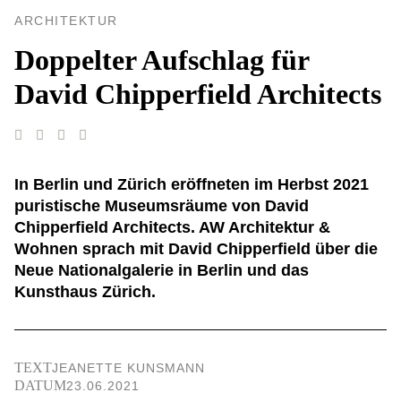
ARCHITEKTUR
Doppelter Aufschlag für
David Chipperfield Architects
In Berlin und Zürich eröffneten im Herbst 2021
puristische Museumsräume von David
Chipperfield Architects. AW Architektur &
Wohnen sprach mit David Chipperfield über die
Neue Nationalgalerie in Berlin und das
Kunsthaus Zürich.
TEXT
JEANETTE KUNSMANN
DATUM
23.06.2021