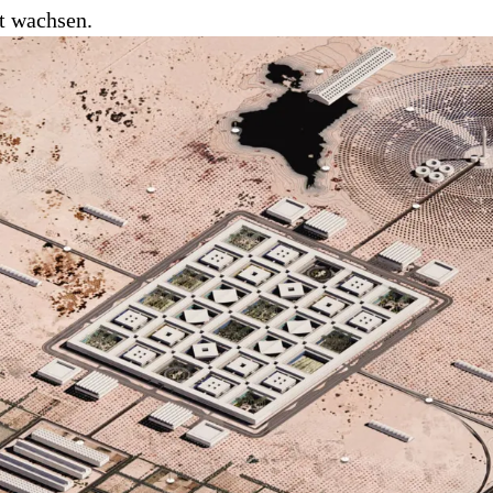
t wachsen.