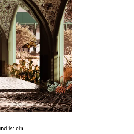
nd ist ein