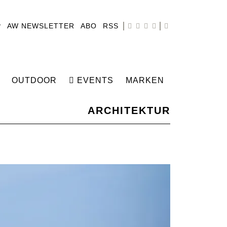
P
AW NEWSLETTER
ABO
RSS
OUTDOOR
EVENTS
MARKEN
ARCHITEKTUR