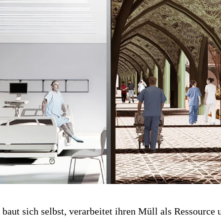
baut sich selbst, verarbeitet ihren Müll als Ressource u