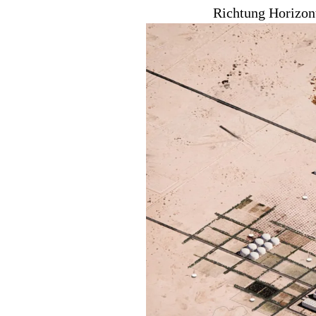
Richtung Horizon