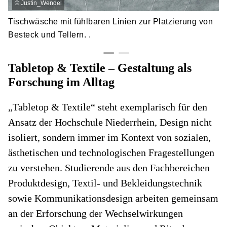
©
Justin_Wendel
Tischwäsche mit fühlbaren Linien zur Platzierung von
Besteck und Tellern. .
Tabletop & Textile – Gestaltung als
Forschung im Alltag
„Tabletop & Textile“ steht exemplarisch für den
Ansatz der Hochschule Niederrhein, Design nicht
isoliert, sondern immer im Kontext von sozialen,
ästhetischen und technologischen Fragestellungen
zu verstehen. Studierende aus den Fachbereichen
Produktdesign, Textil- und Bekleidungstechnik
sowie Kommunikationsdesign arbeiten gemeinsam
an der Erforschung der Wechselwirkungen