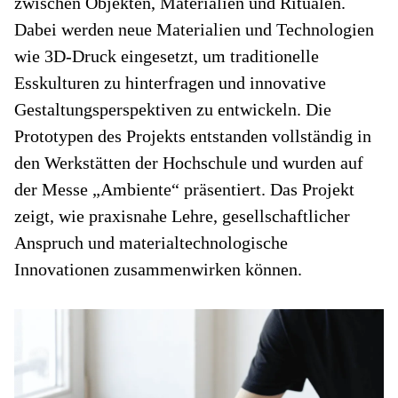
zwischen Objekten, Materialien und Ritualen.
Dabei werden neue Materialien und Technologien
wie 3D-Druck eingesetzt, um traditionelle
Esskulturen zu hinterfragen und innovative
Gestaltungsperspektiven zu entwickeln. Die
Prototypen des Projekts entstanden vollständig in
den Werkstätten der Hochschule und wurden auf
der Messe „Ambiente“ präsentiert. Das Projekt
zeigt, wie praxisnahe Lehre, gesellschaftlicher
Anspruch und materialtechnologische
Innovationen zusammenwirken können.