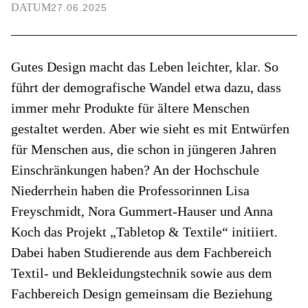
DATUM
27.06.2025
Gutes Design macht das Leben leichter, klar. So
führt der demografische Wandel etwa dazu, dass
immer mehr Produkte für ältere Menschen
gestaltet werden. Aber wie sieht es mit Entwürfen
für Menschen aus, die schon in jüngeren Jahren
Einschränkungen haben? An der Hochschule
Niederrhein haben die Professorinnen Lisa
Freyschmidt, Nora Gummert-Hauser und Anna
Koch das Projekt „Tabletop & Textile“ initiiert.
Dabei haben Studierende aus dem Fachbereich
Textil- und Bekleidungstechnik sowie aus dem
Fachbereich Design gemeinsam die Beziehung