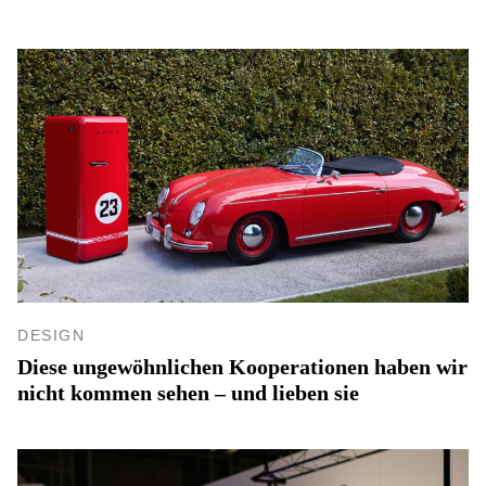
DESIGN
Diese ungewöhnlichen Kooperationen haben wir
nicht kommen sehen – und lieben sie