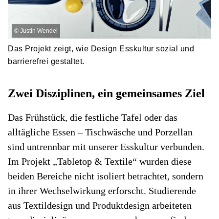
©
Justin Wendel
Das Projekt zeigt, wie Design Esskultur sozial und
barrierefrei gestaltet.
Zwei Disziplinen, ein gemeinsames Ziel
Das Frühstück, die festliche Tafel oder das
alltägliche Essen – Tischwäsche und Porzellan
sind untrennbar mit unserer Esskultur verbunden.
Im Projekt „Tabletop & Textile“ wurden diese
beiden Bereiche nicht isoliert betrachtet, sondern
in ihrer Wechselwirkung erforscht. Studierende
aus Textildesign und Produktdesign arbeiteten