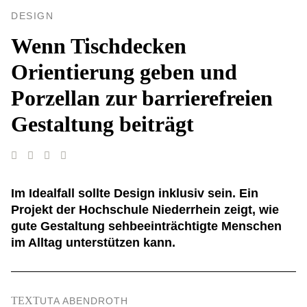
DESIGN
Wenn Tischdecken
Orientierung geben und
Porzellan zur barrierefreien
Gestaltung beiträgt
Im Idealfall sollte Design inklusiv sein. Ein
Projekt der Hochschule Niederrhein zeigt, wie
gute Gestaltung sehbeeinträchtigte Menschen
im Alltag unterstützen kann.
TEXT
UTA ABENDROTH