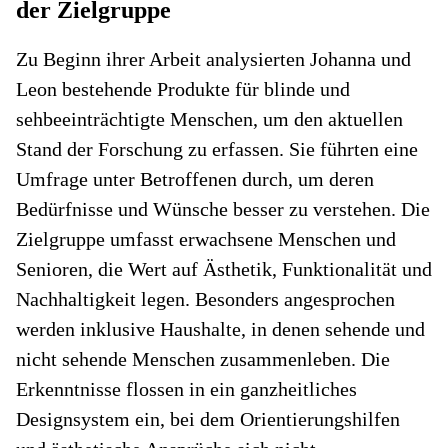
der Zielgruppe
Zu Beginn ihrer Arbeit analysierten Johanna und
Leon bestehende Produkte für blinde und
sehbeeinträchtigte Menschen, um den aktuellen
Stand der Forschung zu erfassen. Sie führten eine
Umfrage unter Betroffenen durch, um deren
Bedürfnisse und Wünsche besser zu verstehen. Die
Zielgruppe umfasst erwachsene Menschen und
Senioren, die Wert auf Ästhetik, Funktionalität und
Nachhaltigkeit legen. Besonders angesprochen
werden inklusive Haushalte, in denen sehende und
nicht sehende Menschen zusammenleben. Die
Erkenntnisse flossen in ein ganzheitliches
Designsystem ein, bei dem Orientierungshilfen