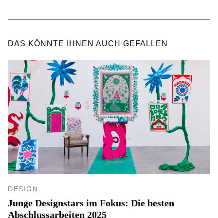
DAS KÖNNTE IHNEN AUCH GEFALLEN
DESIGN
Junge Designstars im Fokus: Die besten
Abschlussarbeiten 2025