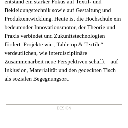
entstand ein starker Fokus auf Textil- und
Bekleidungstechnik sowie auf Gestaltung und
Produktentwicklung. Heute ist die Hochschule ein
bedeutender Innovationsmotor, der Theorie und
Praxis verbindet und Zukunftstechnologien
fördert. Projekte wie „Tabletop & Textile“
verdeutlichen, wie interdisziplinäre
Zusammenarbeit neue Perspektiven schafft – auf
Inklusion, Materialität und den gedeckten Tisch
als sozialen Begegnungsort.
DESIGN