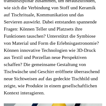
transdisziplinär zusammen, um herauszufinden,
wie sich die Verbindung von Stoff und Keramik
auf Tischrituale, Kommunikation und das
Servieren auswirkt. Dabei entstanden spannende
Fragen: Können Teller und Platzsets ihre
Funktionen tauschen? Unterstützt die Symbiose
von Material und Form die Erlebnisgastronomie?
Können innovative Technologien wie 3D-Druck
aus Textil und Porzellan neue Perspektiven
schaffen? Die gemeinsame Gestaltung von
Tischwäsche und Geschirr eröffnete überraschend
neue Sichtweisen auf das gedeckte Tischbild und
zeigte, wie Produkte in einem gesellschaftlichen
Kontext interagieren.