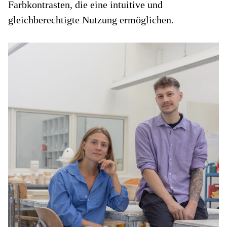
Farbkontrasten, die eine intuitive und
gleichberechtigte Nutzung ermöglichen.