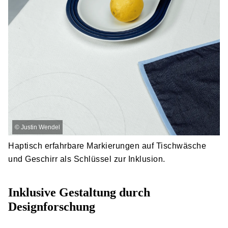
©
Justin Wendel
Haptisch erfahrbare Markierungen auf Tischwäsche
und Geschirr als Schlüssel zur Inklusion.
Inklusive Gestaltung durch
Designforschung