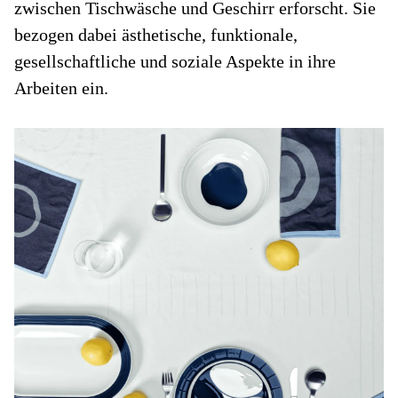
zwischen Tischwäsche und Geschirr erforscht. Sie
bezogen dabei ästhetische, funktionale,
gesellschaftliche und soziale Aspekte in ihre
Arbeiten ein.