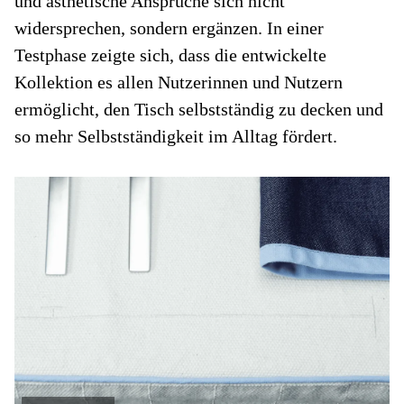
und ästhetische Ansprüche sich nicht
widersprechen, sondern ergänzen. In einer
Testphase zeigte sich, dass die entwickelte
Kollektion es allen Nutzerinnen und Nutzern
ermöglicht, den Tisch selbstständig zu decken und
so mehr Selbstständigkeit im Alltag fördert.