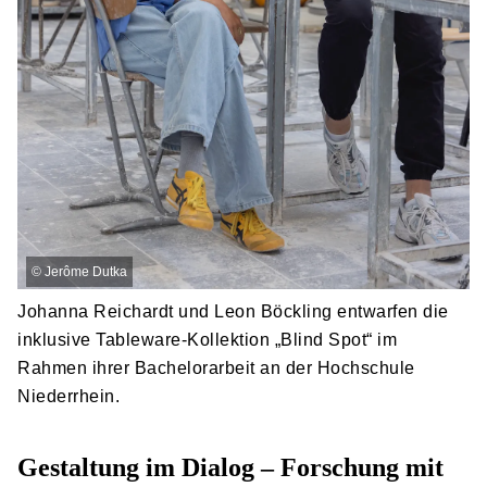
©
Jerôme Dutka
Johanna Reichardt und Leon Böckling entwarfen die
inklusive Tableware-Kollektion „Blind Spot“ im
Rahmen ihrer Bachelorarbeit an der Hochschule
Niederrhein.
Gestaltung im Dialog – Forschung mit