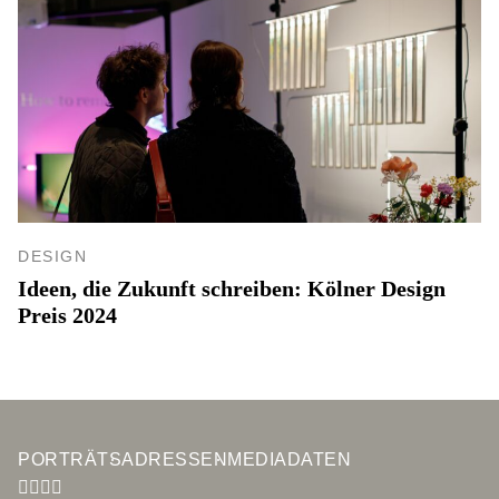
DESIGN
Ideen, die Zukunft schreiben: Kölner Design
Preis 2024
PORTRÄTS
ADRESSEN
MEDIADATEN