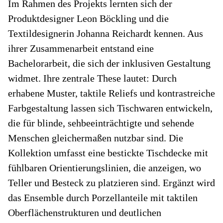
Im Rahmen des Projekts lernten sich der
Produktdesigner Leon Böckling und die
Textildesignerin Johanna Reichardt kennen. Aus
ihrer Zusammenarbeit entstand eine
Bachelorarbeit, die sich der inklusiven Gestaltung
widmet. Ihre zentrale These lautet: Durch
erhabene Muster, taktile Reliefs und kontrastreiche
Farbgestaltung lassen sich Tischwaren entwickeln,
die für blinde, sehbeeinträchtigte und sehende
Menschen gleichermaßen nutzbar sind. Die
Kollektion umfasst eine bestickte Tischdecke mit
fühlbaren Orientierungslinien, die anzeigen, wo
Teller und Besteck zu platzieren sind. Ergänzt wird
das Ensemble durch Porzellanteile mit taktilen
Oberflächenstrukturen und deutlichen