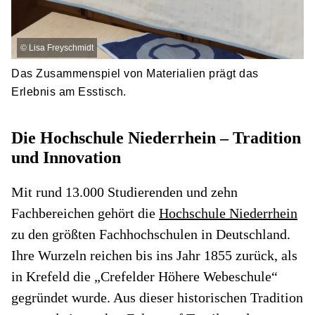
©
Lisa Freyschmidt
Das Zusammenspiel von Materialien prägt das
Erlebnis am Esstisch.
Die Hochschule Niederrhein – Tradition
und Innovation
Mit rund 13.000 Studierenden und zehn
Fachbereichen gehört die
Hochschule Niederrhein
zu den größten Fachhochschulen in Deutschland.
Ihre Wurzeln reichen bis ins Jahr 1855 zurück, als
in Krefeld die „Crefelder Höhere Webeschule“
gegründet wurde. Aus dieser historischen Tradition