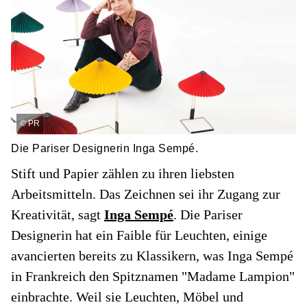
©
PR
Die Pariser Designerin Inga Sempé.
Stift und Papier zählen zu ihren liebsten
Arbeitsmitteln. Das Zeichnen sei ihr Zugang zur
Kreativität, sagt
Inga Sempé
. Die Pariser
Designerin hat ein Faible für Leuchten, einige
avancierten bereits zu Klassikern, was Inga Sempé
in Frankreich den Spitznamen "Madame Lampion"
einbrachte. Weil sie Leuchten, Möbel und