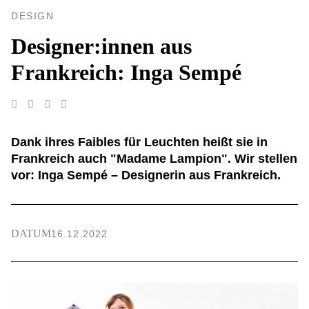
DESIGN
Designer:innen aus
Frankreich: Inga Sempé
Dank ihres Faibles für Leuchten heißt sie in
Frankreich auch "Madame Lampion". Wir stellen
vor: Inga Sempé – Designerin aus Frankreich.
DATUM
16.12.2022