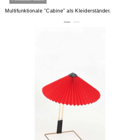
Multifunktionale "Cabine" als Kleiderständer.