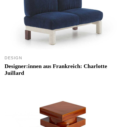
DESIGN
Designer:innen aus Frankreich: Charlotte
Juillard