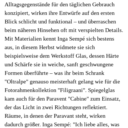
Alltagsgegenstände für den täglichen Gebrauch
konzipiert, wirken ihre Entwürfe auf den ersten
Blick schlicht und funktional – und überraschen
beim näheren Hinsehen oft mit verspielten Details.
Mit Materialien kennt Inga Sempé sich bestens
aus, in diesem Herbst widmete sie sich
beispielsweise dem Werkstoff Glas, dessen Härte
und Schärfe sie in weiche, sanft geschwungene
Formen überführte – was ihr beim Schrank
"Oltralpe" genauso meisterhaft gelang wie für die
Fotorahmenkollektion "Filigraani". Spiegelglas
kam auch für den Paravent "Cabine" zum Einsatz,
der das Licht in zwei Richtungen reflektiert.
Räume, in denen der Paravant steht, wirken
dadurch größer. Inga Sempé: "Ich liebe alles, was