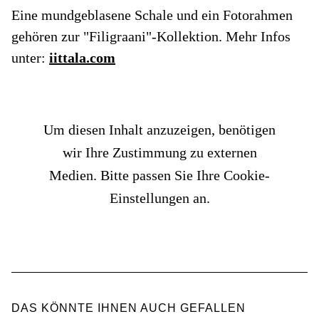
Eine mundgeblasene Schale und ein Fotorahmen
gehören zur "Filigraani"-Kollektion. Mehr Infos
unter:
iittala.com
Um diesen Inhalt anzuzeigen, benötigen
wir Ihre Zustimmung zu externen
Medien. Bitte passen Sie Ihre Cookie-
Einstellungen an.
DAS KÖNNTE IHNEN AUCH GEFALLEN