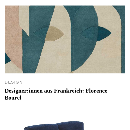
DESIGN
Designer:innen aus Frankreich: Florence
Bourel