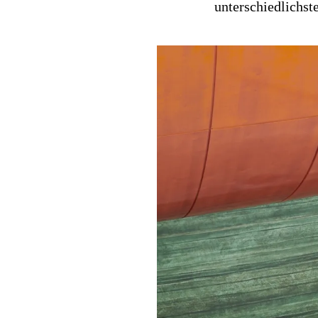
unterschiedlichst