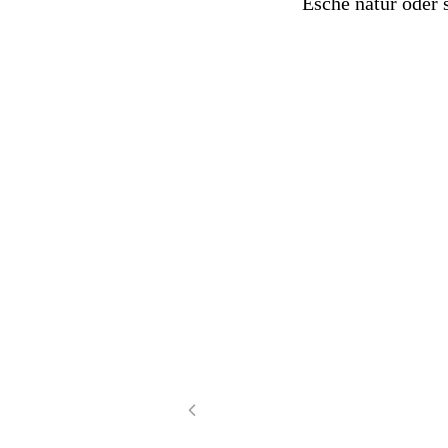
Esche natur oder 