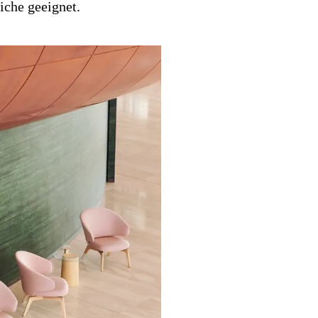
eiche geeignet.