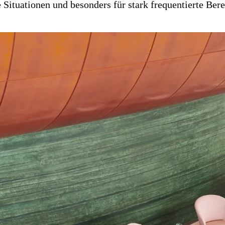
e Situationen und besonders für stark frequentierte Ber