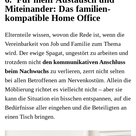
Miteinander: Das familien-
kompatible Home Office
Elternteile wissen, wovon die Rede ist, wenn die
Vereinbarkeit von Job und Familie zum Thema
wird. Der ewige Spagat, ungestört zu arbeiten und
trotzdem nicht
den kommunikativen Anschluss
beim Nachwuchs
zu verlieren, zerrt nicht selten
bei allen Betroffenen am Nervenkostüm. Allein die
Möblierung richtet es vielleicht nicht – aber sie
kann die Situation ein bisschen entspannen, auf die
Bedürfnisse aller eingehen und die Beteiligten an
einen Tisch bringen.