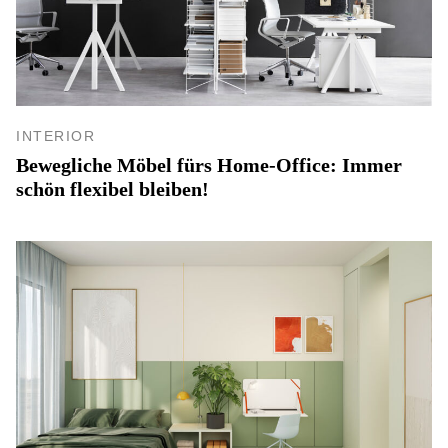
INTERIOR
Bewegliche Möbel fürs Home-Office: Immer
schön flexibel bleiben!