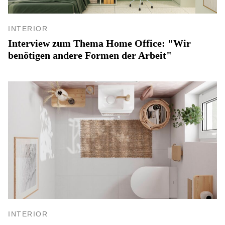
INTERIOR
Interview zum Thema Home Office: "Wir
benötigen andere Formen der Arbeit"
INTERIOR