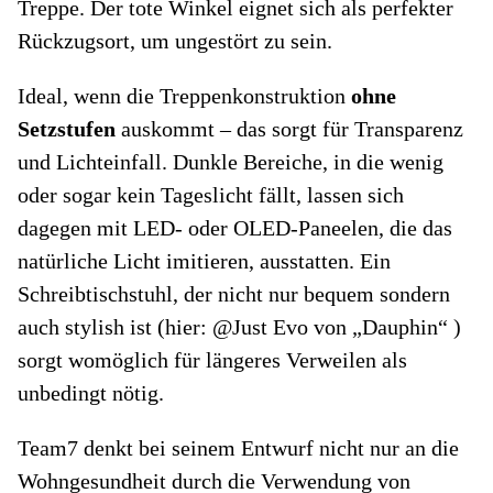
Treppe. Der tote Winkel eignet sich als perfekter
Rückzugsort, um ungestört zu sein.
Ideal, wenn die Treppenkonstruktion
ohne
Setzstufen
auskommt – das sorgt für Transparenz
und Lichteinfall. Dunkle Bereiche, in die wenig
oder sogar kein Tageslicht fällt, lassen sich
dagegen mit LED- oder OLED-Paneelen, die das
natürliche Licht imitieren, ausstatten. Ein
Schreibtischstuhl, der nicht nur bequem sondern
auch stylish ist (hier: @Just Evo von „Dauphin“ )
sorgt womöglich für längeres Verweilen als
unbedingt nötig.
Team7 denkt bei seinem Entwurf nicht nur an die
Wohngesundheit durch die Verwendung von