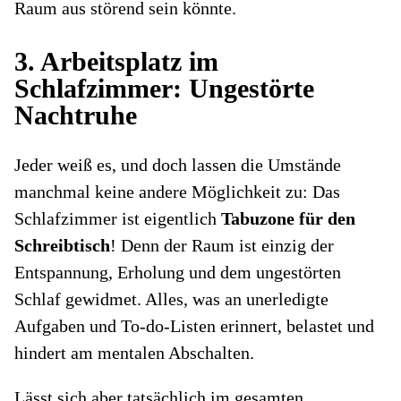
Raum aus störend sein könnte.
3. Arbeitsplatz im
Schlafzimmer: Ungestörte
Nachtruhe
Jeder weiß es, und doch lassen die Umstände
manchmal keine andere Möglichkeit zu: Das
Schlafzimmer ist eigentlich
Tabuzone für den
Schreibtisch
! Denn der Raum ist einzig der
Entspannung, Erholung und dem ungestörten
Schlaf gewidmet. Alles, was an unerledigte
Aufgaben und To-do-Listen erinnert, belastet und
hindert am mentalen Abschalten.
Lässt sich aber tatsächlich im gesamten