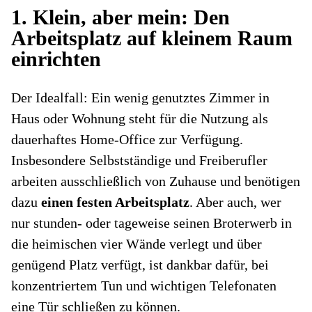
1. Klein, aber mein: Den
Arbeitsplatz auf kleinem Raum
einrichten
Der Idealfall: Ein wenig genutztes Zimmer in
Haus oder Wohnung steht für die Nutzung als
dauerhaftes Home-Office zur Verfügung.
Insbesondere Selbstständige und Freiberufler
arbeiten ausschließlich von Zuhause und benötigen
dazu
einen festen Arbeitsplatz
. Aber auch, wer
nur stunden- oder tageweise seinen Broterwerb in
die heimischen vier Wände verlegt und über
genügend Platz verfügt, ist dankbar dafür, bei
konzentriertem Tun und wichtigen Telefonaten
eine Tür schließen zu können.