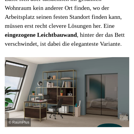
Wohnraum kein anderer Ort finden, wo der
Arbeitsplatz seinen festen Standort finden kann,
müssen erst recht clevere Lösungen her. Eine
eingezogene Leichtbauwand
, hinter der das Bett
verschwindet, ist dabei die eleganteste Variante.
©
RaumPlus