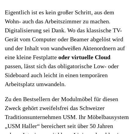
Eigentlich ist es kein großer Schritt, aus dem
Wohn- auch das Arbeitszimmer zu machen.
Digitalisierung sei Dank. Wo das klassische TV-
Gerät vom Computer oder Beamer abgelöst wird
und der Inhalt von wandweißen Aktenordnern auf
eine kleine Festplatte
oder virtuelle Cloud
passen, lässt sich das obligatorische Low- oder
Sideboard auch leicht in einen temporären
Arbeitsplatz umwandeln.
Zu den Bestsellern der Modulmöbel für diesen
Zweck gehört zweifelsfrei das Schweizer
Traditionsunternehmen USM. Ihr Möbelbausystem
„USM Haller“ bereichert seit über 50 Jahren