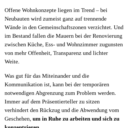
Offene Wohnkonzepte liegen im Trend – bei
Neubauten wird zumeist ganz auf trennende
Wände in den Gemeinschaftszonen verzichtet. Und
im Bestand fallen die Mauern bei der Renovierung
zwischen Küche, Ess- und Wohnzimmer zugunsten
von mehr Offenheit, Transparenz und lichter
Weite.
Was gut für das Miteinander und die
Kommunikation ist, kann bei der temporären
notwendigen Abgrenzung zum Problem werden.
Immer auf dem Präsentierteller zu sitzen
verhindert den Rückzug und die Abwendung vom
Geschehen,
um in Ruhe zu arbeiten und sich zu
konzentrieren
.