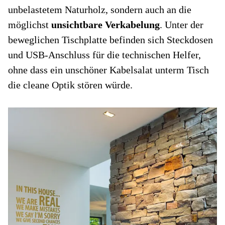
unbelastetem Naturholz, sondern auch an die
möglichst
unsichtbare Verkabelung
. Unter der
beweglichen Tischplatte befinden sich Steckdosen
und USB-Anschluss für die technischen Helfer,
ohne dass ein unschöner Kabelsalat unterm Tisch
die cleane Optik stören würde.