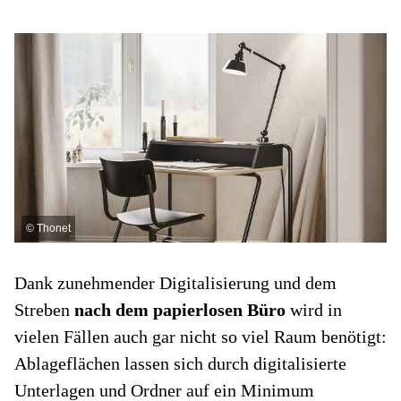
©
Thonet
Dank zunehmender Digitalisierung und dem
Streben
nach dem papierlosen Büro
wird in
vielen Fällen auch gar nicht so viel Raum benötigt:
Ablageflächen lassen sich durch digitalisierte
Unterlagen und Ordner auf ein Minimum