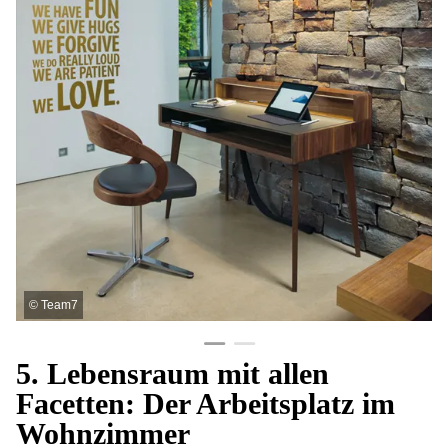
©
Team7
5. Lebensraum mit allen
Facetten: Der Arbeitsplatz im
Wohnzimmer