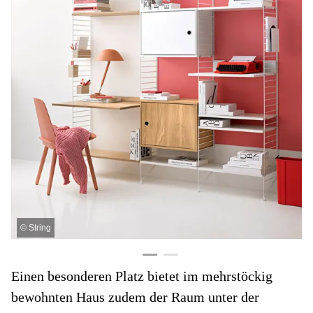
©
String
Einen besonderen Platz bietet im mehrstöckig
bewohnten Haus zudem der Raum unter der