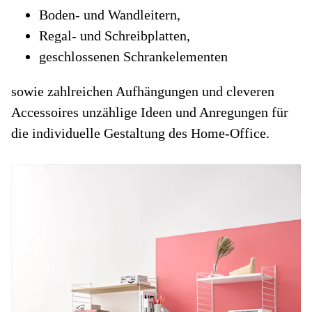
Boden- und Wandleitern,
Regal- und Schreibplatten,
geschlossenen Schrankelementen
sowie zahlreichen Aufhängungen und cleveren
Accessoires unzählige Ideen und Anregungen für
die individuelle Gestaltung des Home-Office.