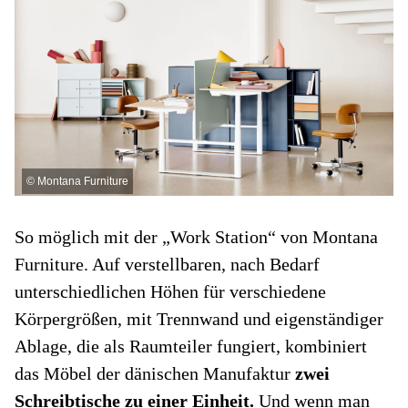
©
Montana Furniture
So möglich mit der „Work Station“ von Montana
Furniture. Auf verstellbaren, nach Bedarf
unterschiedlichen Höhen für verschiedene
Körpergrößen, mit Trennwand und eigenständiger
Ablage, die als Raumteiler fungiert, kombiniert
das Möbel der dänischen Manufaktur
zwei
Schreibtische zu einer Einheit.
Und wenn man