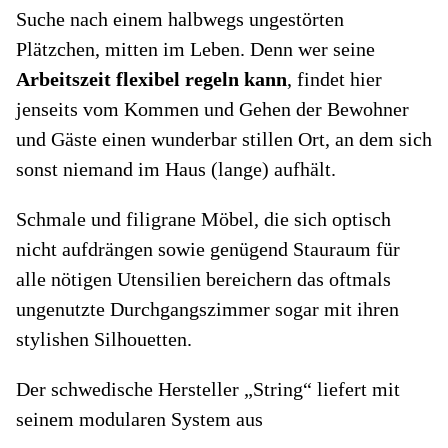
Suche nach einem halbwegs ungestörten
Plätzchen, mitten im Leben. Denn wer seine
Arbeitszeit flexibel regeln kann
, findet hier
jenseits vom Kommen und Gehen der Bewohner
und Gäste einen wunderbar stillen Ort, an dem sich
sonst niemand im Haus (lange) aufhält.
Schmale und filigrane Möbel, die sich optisch
nicht aufdrängen sowie genügend Stauraum für
alle nötigen Utensilien bereichern das oftmals
ungenutzte Durchgangszimmer sogar mit ihren
stylishen Silhouetten.
Der schwedische Hersteller „String“ liefert mit
seinem modularen System aus