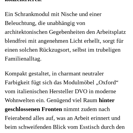
Ein Schrankmodul mit Nische und einer
Beleuchtung, die unabhängig von
architektonischen Gegebenheiten den Arbeitsplatz
blendfrei mit angenehmen Licht erhellt, sorgt für
einen solchen Rückzugsort, selbst im trubeligen
Familienalltag.
Kompakt gestaltet, in charmant neutraler
Farbigkeit fügt sich das Modulmöbel „Oxford“
vom italienischen Hersteller DVO in moderne
Wohnwelten ein. Genügend viel Raum
hinter
geschlossenen Fronten
nimmt zudem nach
Feierabend alles auf, was an Arbeit erinnert und
beim schweifenden Blick vom Esstisch durch den