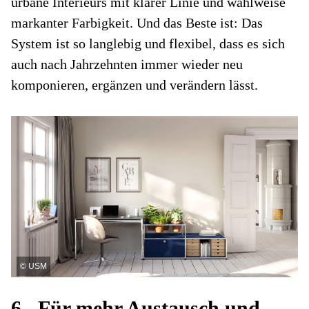
urbane Interieurs mit klarer Linie und wahlweise
markanter Farbigkeit. Und das Beste ist: Das
System ist so langlebig und flexibel, dass es sich
auch nach Jahrzehnten immer wieder neu
komponieren, ergänzen und verändern lässt.
©
USM
6. Für mehr Austausch und