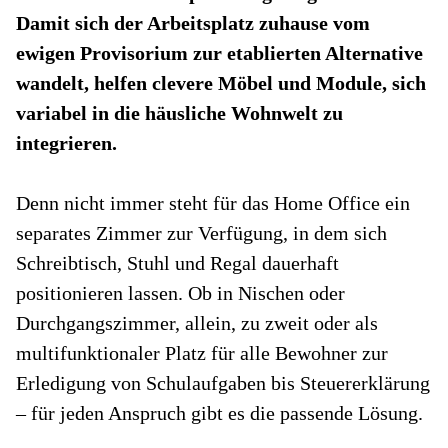
Damit sich der Arbeitsplatz zuhause vom
ewigen Provisorium zur etablierten Alternative
wandelt, helfen clevere Möbel und Module, sich
variabel in die häusliche Wohnwelt zu
integrieren.
Denn nicht immer steht für das Home Office ein
separates Zimmer zur Verfügung, in dem sich
Schreibtisch, Stuhl und Regal dauerhaft
positionieren lassen. Ob in Nischen oder
Durchgangszimmer, allein, zu zweit oder als
multifunktionaler Platz für alle Bewohner zur
Erledigung von Schulaufgaben bis Steuererklärung
– für jeden Anspruch gibt es die passende Lösung.