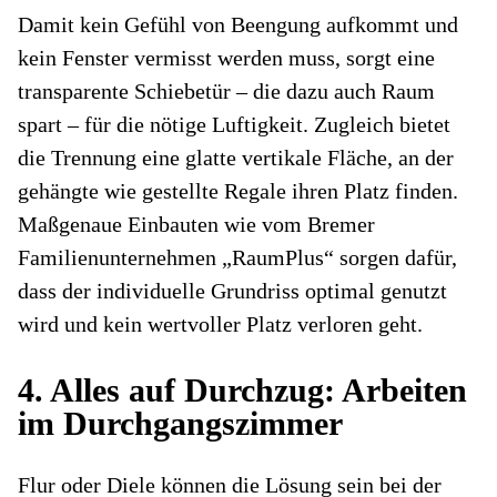
Damit kein Gefühl von Beengung aufkommt und
kein Fenster vermisst werden muss, sorgt eine
transparente Schiebetür – die dazu auch Raum
spart – für die nötige Luftigkeit. Zugleich bietet
die Trennung eine glatte vertikale Fläche, an der
gehängte wie gestellte Regale ihren Platz finden.
Maßgenaue Einbauten wie vom Bremer
Familienunternehmen „RaumPlus“ sorgen dafür,
dass der individuelle Grundriss optimal genutzt
wird und kein wertvoller Platz verloren geht.
4. Alles auf Durchzug: Arbeiten
im Durchgangszimmer
Flur oder Diele können die Lösung sein bei der