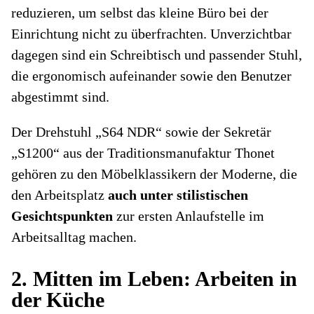
reduzieren, um selbst das kleine Büro bei der
Einrichtung nicht zu überfrachten. Unverzichtbar
dagegen sind ein Schreibtisch und passender Stuhl,
die ergonomisch aufeinander sowie den Benutzer
abgestimmt sind.
Der Drehstuhl „S64 NDR“ sowie der Sekretär
„S1200“ aus der Traditionsmanufaktur Thonet
gehören zu den Möbelklassikern der Moderne, die
den Arbeitsplatz
auch unter stilistischen
Gesichtspunkten
zur ersten Anlaufstelle im
Arbeitsalltag machen.
2. Mitten im Leben: Arbeiten in
der Küche