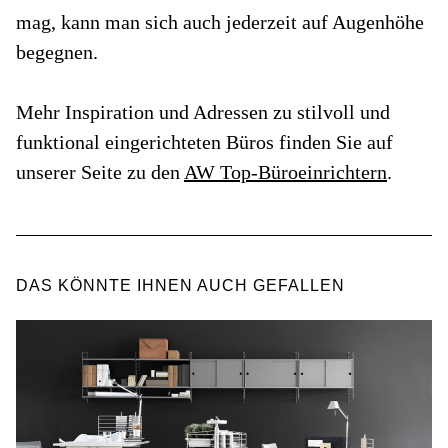
mag, kann man sich auch jederzeit auf Augenhöhe
begegnen.
Mehr Inspiration und Adressen zu stilvoll und
funktional eingerichteten Büros finden Sie auf
unserer Seite zu den
AW Top-Büroeinrichtern
.
DAS KÖNNTE IHNEN AUCH GEFALLEN