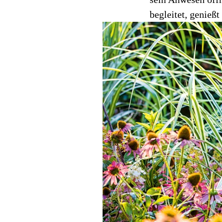
begleitet, genieß