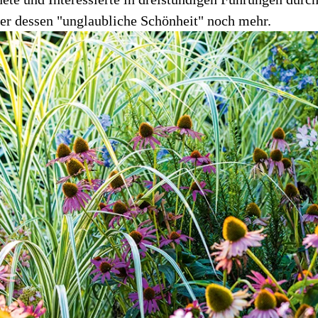
t er dessen "unglaubliche Schönheit" noch mehr.