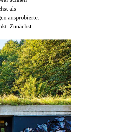
hst als
en ausprobierte.
nkt. Zunächst