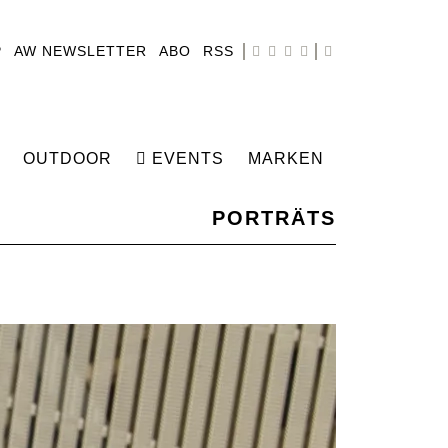
P
AW NEWSLETTER
ABO
RSS
OUTDOOR
EVENTS
MARKEN
PORTRÄTS