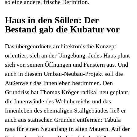
so eine andere, frische Definition.
Haus in den Söllen: Der
Bestand gab die Kubatur vor
Das übergeordnete architektonische Konzept
orientiert sich an der Umgebung. Jedes Haus plant
sich von seinen Öffnungen und Fenstern aus. Und
auch in diesem Umbau-Neubau-Projekt soll die
Außenwelt das Innenleben bestimmen. Den
Grundriss hat Thomas Kröger radikal neu geplant,
die Innenwände des Wohnbereichs und das
Innenleben des ehemaligen Stallgebäudes ließ er
auch aus statischen Gründen entfernen: Tabula
rasa für einen Neuanfang in alten Mauern. Auf der