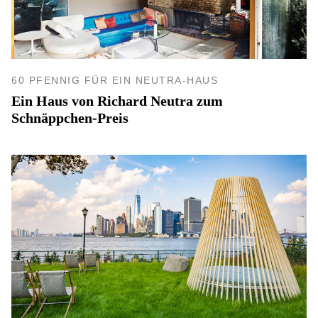
60 PFENNIG FÜR EIN NEUTRA-HAUS
Ein Haus von Richard Neutra zum
Schnäppchen-Preis