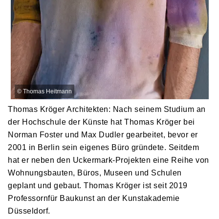
©
Thomas Heitmann
Thomas Kröger Architekten: Nach seinem Studium an
der Hochschule der Künste hat Thomas Kröger bei
Norman Foster und Max Dudler gearbeitet, bevor er
2001 in Berlin sein eigenes Büro gründete. Seitdem
hat er neben den Uckermark-Projekten eine Reihe von
Wohnungsbauten, Büros, Museen und Schulen
geplant und gebaut. Thomas Kröger ist seit 2019
Professornfür Baukunst an der Kunstakademie
Düsseldorf.