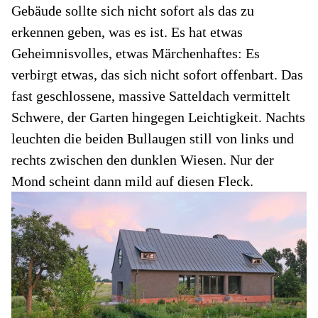
Gebäude sollte sich nicht sofort als das zu
erkennen geben, was es ist. Es hat etwas
Geheimnisvolles, etwas Märchenhaftes: Es
verbirgt etwas, das sich nicht sofort offenbart. Das
fast geschlossene, massive Satteldach vermittelt
Schwere, der Garten hingegen Leichtigkeit. Nachts
leuchten die beiden Bullaugen still von links und
rechts zwischen den dunklen Wiesen. Nur der
Mond scheint dann mild auf diesen Fleck.