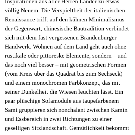
Inspirationen aus aller Herren Länder zu etwas
völlig Neuem. Die Verspieltheit der italienischen
Renaissance trifft auf den kühnen Minimalismus
der Gegenwart, chinesische Bautradition verbindet
sich mit dem fast vergessenen Brandenburger
Handwerk. Wohnen auf dem Land geht auch ohne
rustikale oder pittoreske Elemente, sondern – und
das noch viel besser – mit geometrischen Formen
(vom Kreis über das Quadrat bis zum Sechseck)
und einem monochromen Farbkonzept, das mit
seiner Dunkelheit die Wiesen leuchten lässt. Ein
paar plüschige Sofamodule aus taupefarbenem
Samt gruppieren sich nonchalant zwischen Kamin
und Essbereich in zwei Richtungen zu einer
geselligen Sitzlandschaft. Gemütlichkeit bekommt