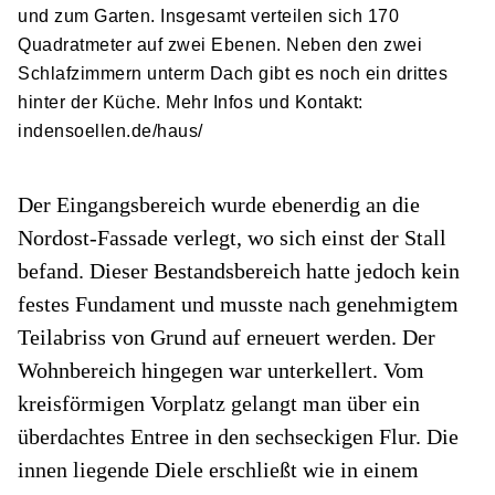
und zum Garten. Insgesamt verteilen sich 170
Quadratmeter auf zwei Ebenen. Neben den zwei
Schlafzimmern unterm Dach gibt es noch ein drittes
hinter der Küche. Mehr Infos und Kontakt:
indensoellen.de/haus/
Der Eingangsbereich wurde ebenerdig an die
Nordost-Fassade verlegt, wo sich einst der Stall
befand. Dieser Bestandsbereich hatte jedoch kein
festes Fundament und musste nach genehmigtem
Teilabriss von Grund auf erneuert werden. Der
Wohnbereich hingegen war unterkellert. Vom
kreisförmigen Vorplatz gelangt man über ein
überdachtes Entree in den sechseckigen Flur. Die
innen liegende Diele erschließt wie in einem