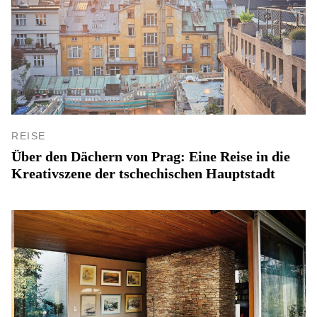
REISE
Über den Dächern von Prag: Eine Reise in die
Kreativszene der tschechischen Hauptstadt