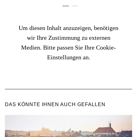
Um diesen Inhalt anzuzeigen, benötigen
wir Ihre Zustimmung zu externen
Medien. Bitte passen Sie Ihre Cookie-
Einstellungen an.
DAS KÖNNTE IHNEN AUCH GEFALLEN