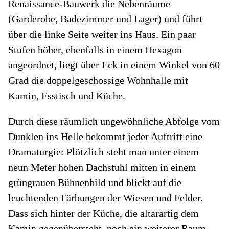
Renaissance-Bauwerk die Nebenräume
(Garderobe, Badezimmer und Lager) und führt
über die linke Seite weiter ins Haus. Ein paar
Stufen höher, ebenfalls in einem Hexagon
angeordnet, liegt über Eck in einem Winkel von 60
Grad die doppelgeschossige Wohnhalle mit
Kamin, Esstisch und Küche.
Durch diese räumlich ungewöhnliche Abfolge vom
Dunklen ins Helle bekommt jeder Auftritt eine
Dramaturgie: Plötzlich steht man unter einem
neun Meter hohen Dachstuhl mitten in einem
grüngrauen Bühnenbild und blickt auf die
leuchtenden Färbungen der Wiesen und Felder.
Dass sich hinter der Küche, die altarartig dem
Kamin gegenübersteht, noch ein weiterer Raum