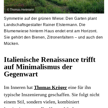
©
Thomas Heitmann
Symmetrie auf der grünen Wiese: Den Garten plant
Landschaftsgestalter Rainer Elstermann. Die
Blumenwiese hinterm Haus endet erst am Horizont.
Sie gehört den Bienen, Zitronenfaltern – und auch den
Mücken.
Italienische Renaissance trifft
auf Minimalismus der
Gegenwart
Im Inneren hat
Thomas Kröger
eine für ihn
typische Inszenierung geschaffen. Sie folgt nicht
einem Stil, sondern vielen, kombiniert