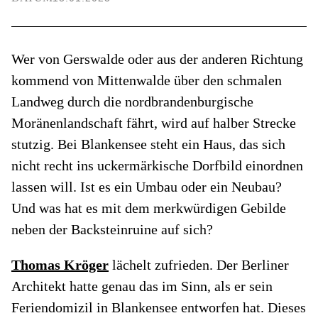
Wer von Gerswalde oder aus der anderen Richtung
kommend von Mittenwalde über den schmalen
Landweg durch die nordbrandenburgische
Moränenlandschaft fährt, wird auf halber Strecke
stutzig. Bei Blankensee steht ein Haus, das sich
nicht recht ins uckermärkische Dorfbild einordnen
lassen will. Ist es ein Umbau oder ein Neubau?
Und was hat es mit dem merkwürdigen Gebilde
neben der Backsteinruine auf sich?
Thomas Kröger
lächelt zufrieden. Der Berliner
Architekt hatte genau das im Sinn, als er sein
Feriendomizil in Blankensee entworfen hat. Dieses