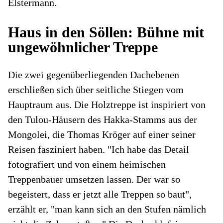
Elstermann.
Haus in den Söllen: Bühne mit
ungewöhnlicher Treppe
Die zwei gegenüberliegenden Dachebenen
erschließen sich über seitliche Stiegen vom
Hauptraum aus. Die Holztreppe ist inspiriert von
den Tulou-Häusern des Hakka-Stamms aus der
Mongolei, die Thomas Kröger auf einer seiner
Reisen fasziniert haben. "Ich habe das Detail
fotografiert und von einem heimischen
Treppenbauer umsetzen lassen. Der war so
begeistert, dass er jetzt alle Treppen so baut",
erzählt er, "man kann sich an den Stufen nämlich