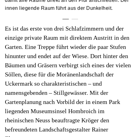
damit alle Räume direkt an den Flur anschließen. Der
innen liegende Raum führt aus der Dunkelheit.
Es ist das erste von drei Schlafzimmern und der
einzige private Raum mit direktem Austritt in den
Garten. Eine Treppe führt wieder die paar Stufen
hinunter und endet auf der Wiese. Dort hinter den
Bäumen und Gräsern verbirgt sich eines der vielen
Söllen, diese für die Moränenlandschaft der
Uckermark so charakteristischen – und
namensgebenden – Stillgewässer. Mit der
Gartenplanung nach Vorbild der in einem Park
liegenden Museumsinsel Hombroich im
rheinischen Neuss beauftragte Kröger den
befreundeten Landschaftsgestalter Rainer