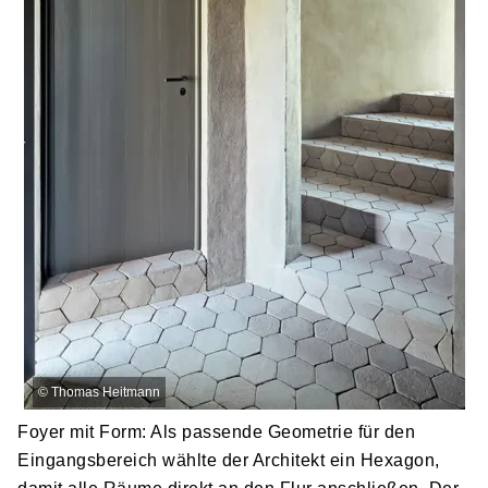
©
Thomas Heitmann
Foyer mit Form: Als passende Geometrie für den
Eingangsbereich wählte der Architekt ein Hexagon,